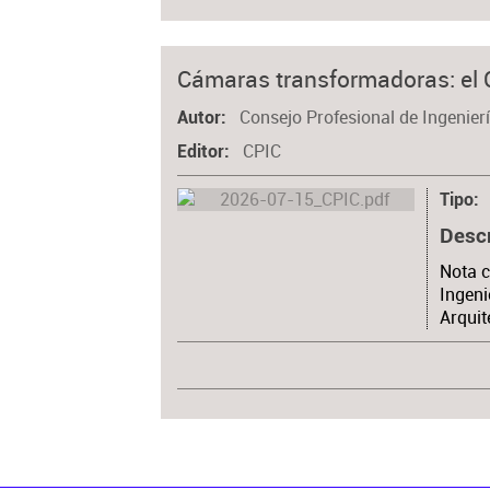
Cámaras transformadoras: el 
Consejo Profesional de Ingenierí
Autor
CPIC
Editor
Tipo
Desc
Nota c
Ingeni
Arquit