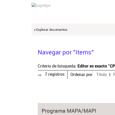
» Explorar documentos
Navegar por "Items"
Criterio de búsqueda:
Editor es exacto "C
7 registros
Ordenar por:
Título
Programa MAPA/MAPI