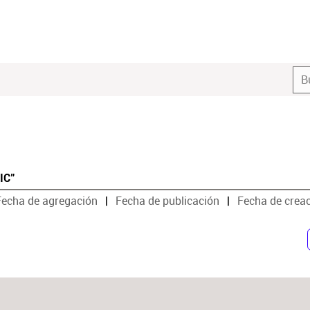
PIC"
Fecha de agregación
Fecha de publicación
Fecha de crea