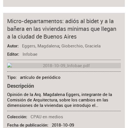
Micro-departamentos: adiós al bidet y a la
bañera en las viviendas mínimas que llegan
a la ciudad de Buenos Aires
Eggers, Magdalena
;
Gioberchio, Graciela
Autor
Infobae
Editor
artículo de periódico
Tipo
Descripción
Opinión de la Arq. Magdalena Eggers, integrante de la
Comisión de Arquitectura, sobre los cambios en las
dimensiones de la viviendas que introdujo el…
CPAU en medios
Colección
2018-10-09
Fecha de publicación