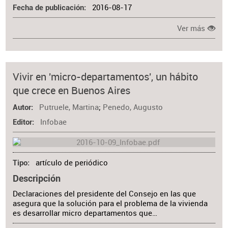
2016-08-17
Fecha de publicación
Ver más
Vivir en 'micro-departamentos', un hábito
que crece en Buenos Aires
Putruele, Martina
;
Penedo, Augusto
Autor
Infobae
Editor
artículo de periódico
Tipo
Descripción
Declaraciones del presidente del Consejo en las que
asegura que la solución para el problema de la vivienda
es desarrollar micro departamentos que…