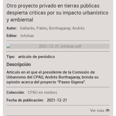
Otro proyecto privado en tierras públicas
despierta críticas por su impacto urbanístico
y ambiental
Gallardo, Pablo
;
Borthagaray, Andrés
Autor
Infobae
Editor
artículo de periódico
Tipo
Descripción
Artículo en el que el presidente de la Comisión de
Urbanismo del CPAU, Andrés Borthagaray, brinda su
opinión acerca del proyecto “Paseo Gigena”.
CPAU en medios
Colección
2021-12-21
Fecha de publicación
Ver más