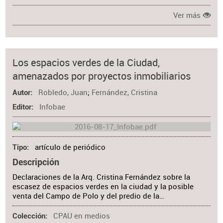
Ver más
Los espacios verdes de la Ciudad,
amenazados por proyectos inmobiliarios
Robledo, Juan
;
Fernández, Cristina
Autor
Infobae
Editor
artículo de periódico
Tipo
Descripción
Declaraciones de la Arq. Cristina Fernández sobre la
escasez de espacios verdes en la ciudad y la posible
venta del Campo de Polo y del predio de la…
CPAU en medios
Colección