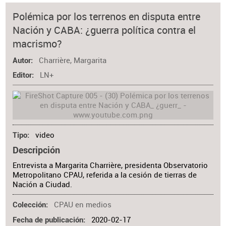
Polémica por los terrenos en disputa entre
Nación y CABA: ¿guerra política contra el
macrismo?
Charrière, Margarita
Autor
LN+
Editor
video
Tipo
Descripción
Entrevista a Margarita Charrière, presidenta Observatorio
Metropolitano CPAU, referida a la cesión de tierras de
Nación a Ciudad.
CPAU en medios
Colección
2020-02-17
Fecha de publicación