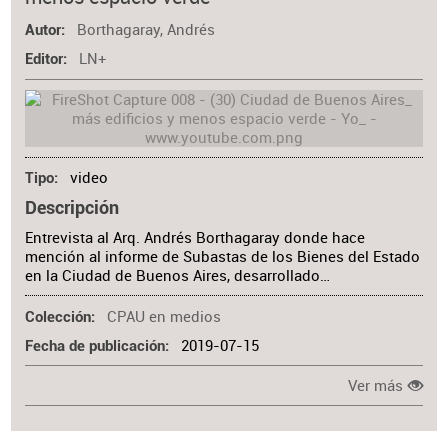
Materia
Borthagaray, Andrés
Autor
LN+
Editor
video
Tipo
Descripción
Entrevista al Arq. Andrés Borthagaray donde hace
mención al informe de Subastas de los Bienes del Estado
en la Ciudad de Buenos Aires, desarrollado…
CPAU en medios
Colección
2019-07-15
Fecha de publicación
Ver más