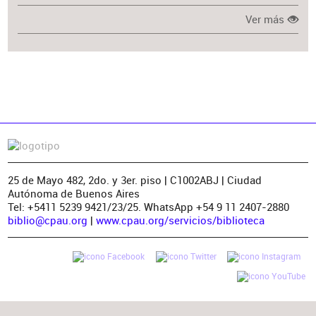
Ver más
25 de Mayo 482, 2do. y 3er. piso | C1002ABJ | Ciudad
Autónoma de Buenos Aires
Tel: +5411 5239 9421/23/25. WhatsApp +54 9 11 2407-2880
biblio@cpau.org
|
www.cpau.org/servicios/biblioteca