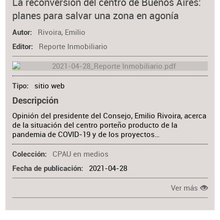
La reconversión del centro de Buenos Aires:
planes para salvar una zona en agonía
Rivoira, Emilio
Autor
Reporte Inmobiliario
Editor
sitio web
Tipo
Descripción
Opinión del presidente del Consejo, Emilio Rivoira, acerca
de la situación del centro porteño producto de la
pandemia de COVID-19 y de los proyectos…
CPAU en medios
Colección
2021-04-28
Fecha de publicación
Ver más