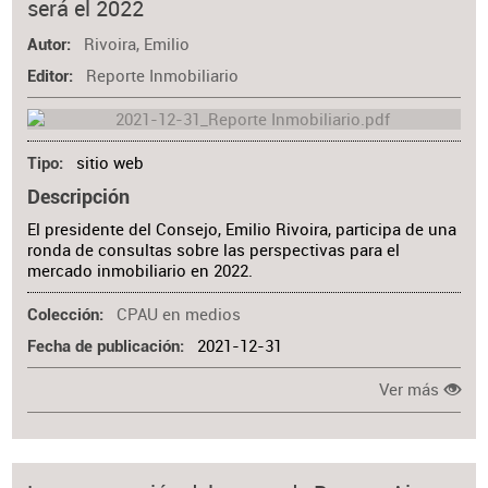
será el 2022
Rivoira, Emilio
Autor
Reporte Inmobiliario
Editor
sitio web
Tipo
Descripción
El presidente del Consejo, Emilio Rivoira, participa de una
ronda de consultas sobre las perspectivas para el
mercado inmobiliario en 2022.
CPAU en medios
Colección
2021-12-31
Fecha de publicación
Ver más