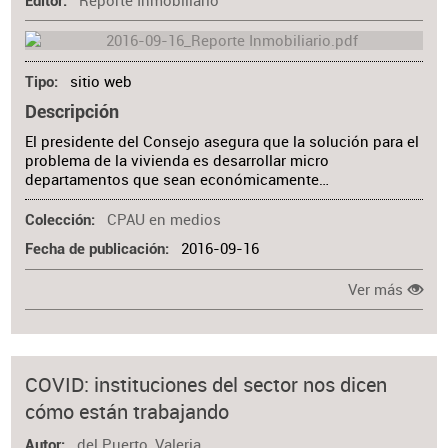
Reporte Inmobiliario
Editor
sitio web
Tipo
Descripción
El presidente del Consejo asegura que la solución para el
problema de la vivienda es desarrollar micro
departamentos que sean económicamente…
CPAU en medios
Colección
2016-09-16
Fecha de publicación
Ver más
COVID: instituciones del sector nos dicen
cómo están trabajando
del Puerto, Valeria
Autor