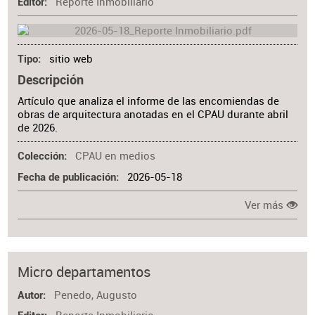
Reporte Inmobiliario
Materia
Editor
sitio web
Tipo
Descripción
Artículo que analiza el informe de las encomiendas de
obras de arquitectura anotadas en el CPAU durante abril
de 2026.
CPAU en medios
Colección
2026-05-18
Fecha de publicación
Ver más
Micro departamentos
Penedo, Augusto
Autor