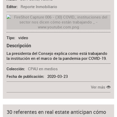
Reporte Inmobiliario
Editor
video
Tipo
Descripción
La presidenta del Consejo explica como está trabajando
la institución en el marco de la pandemia por COVID-19.
CPAU en medios
Colección
2020-03-23
Fecha de publicación
Ver más
30 referentes en real estate anticipan cómo