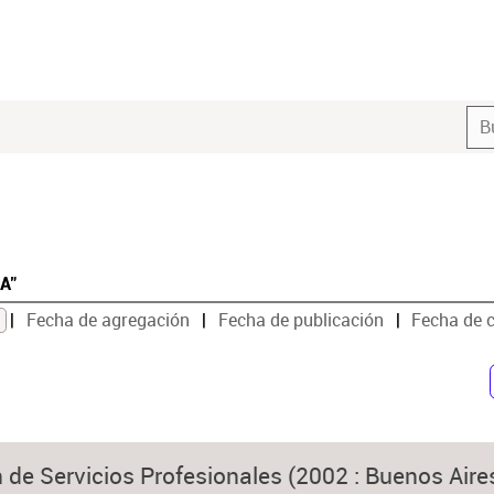
CA"
Fecha de agregación
Fecha de publicación
Fecha de 
 de Servicios Profesionales (2002 : Buenos Aire