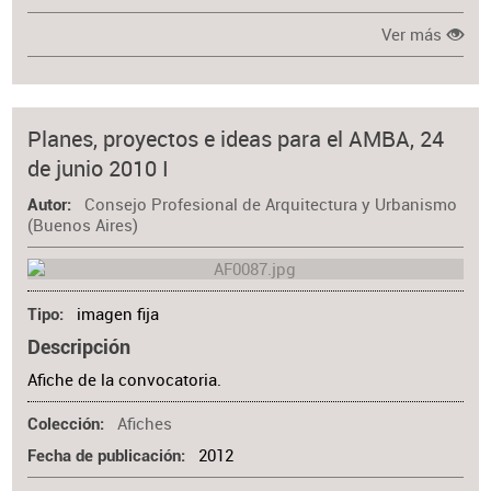
Ver más
Planes, proyectos e ideas para el AMBA, 24
de junio 2010 I
Consejo Profesional de Arquitectura y Urbanismo
Autor
(Buenos Aires)
imagen fija
Tipo
Descripción
Afiche de la convocatoria.
Afiches
Colección
2012
Fecha de publicación