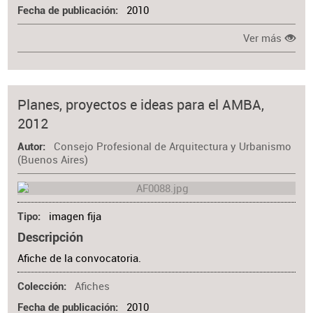
2010
Fecha de publicación
Ver más
Planes, proyectos e ideas para el AMBA,
2012
Consejo Profesional de Arquitectura y Urbanismo
Autor
(Buenos Aires)
imagen fija
Tipo
Descripción
Afiche de la convocatoria.
Afiches
Colección
2010
Fecha de publicación