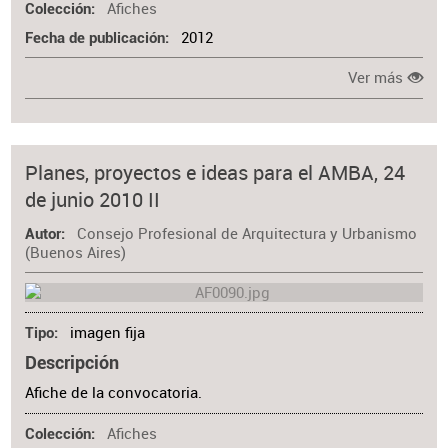
Afiches
Colección
2012
Fecha de publicación
Ver más
Planes, proyectos e ideas para el AMBA, 24
de junio 2010 II
Consejo Profesional de Arquitectura y Urbanismo
Autor
(Buenos Aires)
imagen fija
Tipo
Descripción
Afiche de la convocatoria.
Afiches
Colección