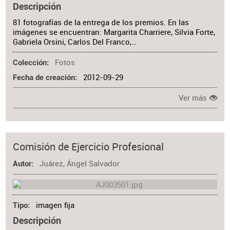
Descripción
81 fotografías de la entrega de los premios. En las
imágenes se encuentran: Margarita Charriere, Silvia Forte,
Gabriela Orsini, Carlos Del Franco,…
Fotos
Colección
2012-09-29
Fecha de creación
Ver más
Comisión de Ejercicio Profesional
Juárez, Ángel Salvador
Autor
imagen fija
Tipo
Descripción