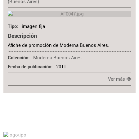
(Buenos Aires)
imagen fija
Tipo
Descripción
Afiche de promoción de Moderna Buenos Aires.
Moderna Buenos Aires
Colección
2011
Fecha de publicación
Ver más