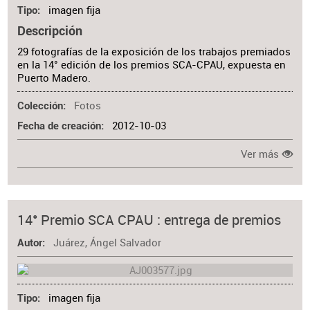
imagen fija
Tipo
Descripción
29 fotografías de la exposición de los trabajos premiados
en la 14° edición de los premios SCA-CPAU, expuesta en
Puerto Madero.
Fotos
Colección
2012-10-03
Fecha de creación
Ver más
14° Premio SCA CPAU : entrega de premios
Juárez, Ángel Salvador
Autor
imagen fija
Tipo