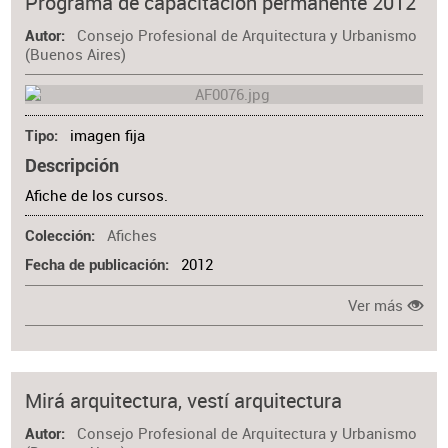
Programa de capacitación permanente 2012
Consejo Profesional de Arquitectura y Urbanismo
Autor
(Buenos Aires)
imagen fija
Tipo
Descripción
Afiche de los cursos.
Afiches
Colección
2012
Fecha de publicación
Ver más
Mirá arquitectura, vestí arquitectura
Consejo Profesional de Arquitectura y Urbanismo
Autor