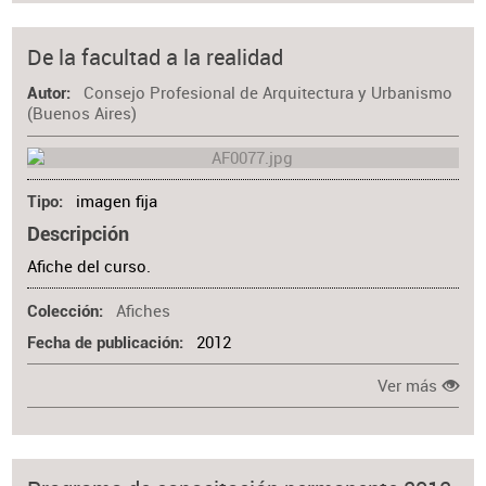
De la facultad a la realidad
Consejo Profesional de Arquitectura y Urbanismo
Autor
(Buenos Aires)
imagen fija
Tipo
Descripción
Afiche del curso.
Afiches
Colección
2012
Fecha de publicación
Ver más