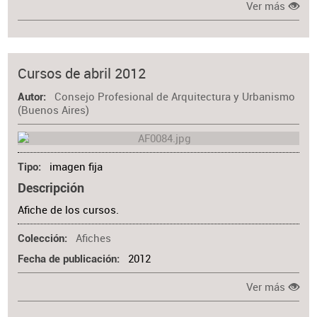
Ver más
Cursos de abril 2012
Consejo Profesional de Arquitectura y Urbanismo
Autor
(Buenos Aires)
imagen fija
Tipo
Descripción
Afiche de los cursos.
Afiches
Colección
2012
Fecha de publicación
Ver más