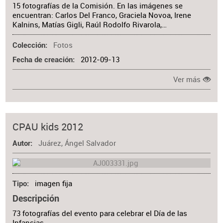
15 fotografías de la Comisión. En las imágenes se
encuentran: Carlos Del Franco, Graciela Novoa, Irene
Kalnins, Matías Gigli, Raúl Rodolfo Rivarola,…
Fotos
Colección
2012-09-13
Fecha de creación
Ver más
CPAU kids 2012
Juárez, Ángel Salvador
Autor
imagen fija
Tipo
Descripción
73 fotografías del evento para celebrar el Día de las
Infancias.