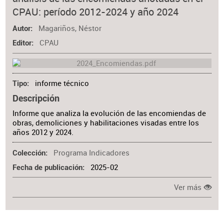
Materia
CPAU: período 2012-2024 y año 2024
Magariños, Néstor
Autor
CPAU
Editor
informe técnico
Tipo
Descripción
Informe que analiza la evolución de las encomiendas de
obras, demoliciones y habilitaciones visadas entre los
años 2012 y 2024.
Programa Indicadores
Colección
2025-02
Fecha de publicación
Ver más