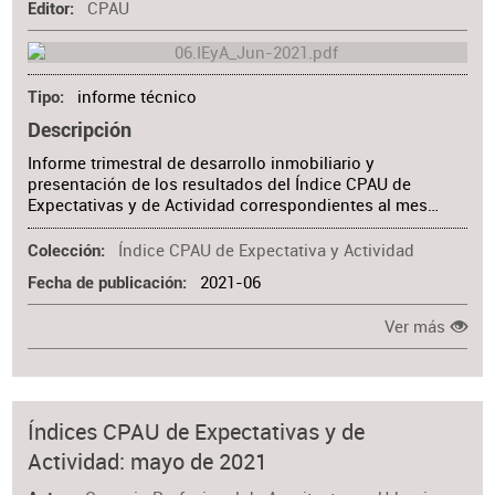
CPAU
Editor
informe técnico
Tipo
Descripción
Informe trimestral de desarrollo inmobiliario y
presentación de los resultados del Índice CPAU de
Expectativas y de Actividad correspondientes al mes…
Índice CPAU de Expectativa y Actividad
Colección
2021-06
Fecha de publicación
Ver más
Índices CPAU de Expectativas y de
Actividad: mayo de 2021