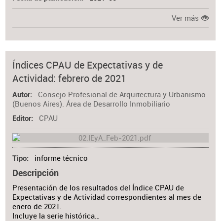
Ver más
Índices CPAU de Expectativas y de
Actividad: febrero de 2021
Consejo Profesional de Arquitectura y Urbanismo
Autor
(Buenos Aires). Área de Desarrollo Inmobiliario
CPAU
Editor
informe técnico
Tipo
Descripción
Presentación de los resultados del Índice CPAU de
Expectativas y de Actividad correspondientes al mes de
enero de 2021.
Incluye la serie histórica…