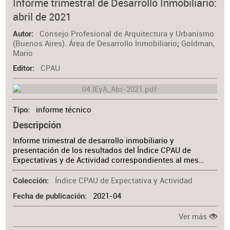
Informe trimestral de Desarrollo Inmobiliario:
abril de 2021
Consejo Profesional de Arquitectura y Urbanismo
Autor
(Buenos Aires). Área de Desarrollo Inmobiliario
;
Goldman,
Mario
CPAU
Editor
informe técnico
Tipo
Descripción
Informe trimestral de desarrollo inmobiliario y
presentación de los resultados del Índice CPAU de
Expectativas y de Actividad correspondientes al mes…
Índice CPAU de Expectativa y Actividad
Colección
2021-04
Fecha de publicación
Ver más