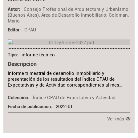
Materia
Consejo Profesional de Arquitectura y Urbanismo
Autor
(Buenos Aires). Área de Desarrollo Inmobiliario
;
Goldman,
Mario
CPAU
Editor
informe técnico
Tipo
Descripción
Informe trimestral de desarrollo inmobiliario y
presentación de los resultados del Índice CPAU de
Expectativas y de Actividad correspondientes al mes…
Índice CPAU de Expectativa y Actividad
Colección
2022-01
Fecha de publicación
Ver más