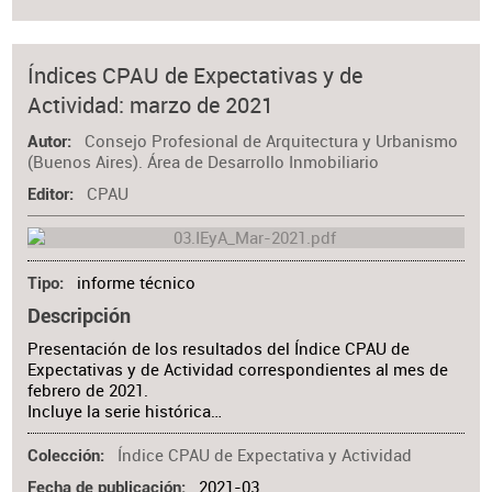
Índices CPAU de Expectativas y de
Actividad: marzo de 2021
Consejo Profesional de Arquitectura y Urbanismo
Autor
(Buenos Aires). Área de Desarrollo Inmobiliario
CPAU
Editor
informe técnico
Tipo
Descripción
Presentación de los resultados del Índice CPAU de
Expectativas y de Actividad correspondientes al mes de
febrero de 2021.
Incluye la serie histórica…
Índice CPAU de Expectativa y Actividad
Colección
2021-03
Fecha de publicación