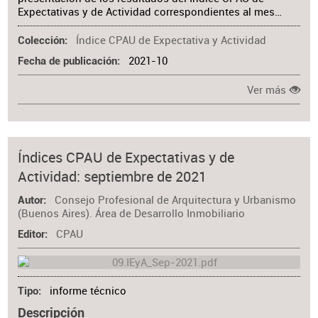
Expectativas y de Actividad correspondientes al mes…
Índice CPAU de Expectativa y Actividad
Colección
2021-10
Fecha de publicación
Ver más
Índices CPAU de Expectativas y de
Actividad: septiembre de 2021
Consejo Profesional de Arquitectura y Urbanismo
Autor
(Buenos Aires). Área de Desarrollo Inmobiliario
CPAU
Editor
informe técnico
Tipo
Descripción