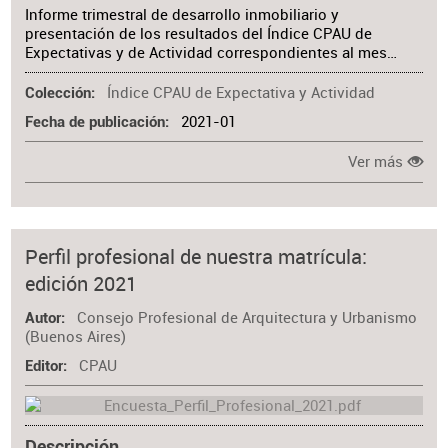
Informe trimestral de desarrollo inmobiliario y
presentación de los resultados del Índice CPAU de
Expectativas y de Actividad correspondientes al mes…
Índice CPAU de Expectativa y Actividad
Colección
2021-01
Fecha de publicación
Ver más
Perfil profesional de nuestra matrícula:
edición 2021
Consejo Profesional de Arquitectura y Urbanismo
Autor
(Buenos Aires)
CPAU
Editor
Descripción