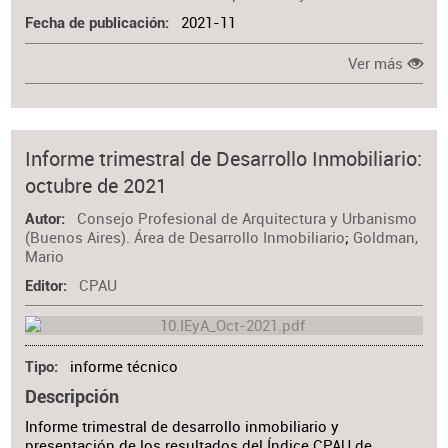
2021-11
Fecha de publicación
Ver más
Informe trimestral de Desarrollo Inmobiliario:
octubre de 2021
Consejo Profesional de Arquitectura y Urbanismo
Autor
(Buenos Aires). Área de Desarrollo Inmobiliario
;
Goldman,
Mario
CPAU
Editor
informe técnico
Tipo
Descripción
Informe trimestral de desarrollo inmobiliario y
presentación de los resultados del Índice CPAU de