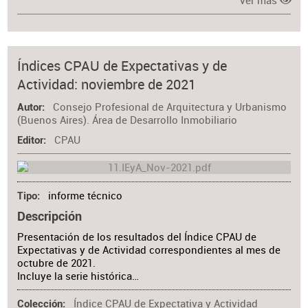
Ver más
Índices CPAU de Expectativas y de
Actividad: noviembre de 2021
Consejo Profesional de Arquitectura y Urbanismo
Autor
(Buenos Aires). Área de Desarrollo Inmobiliario
CPAU
Editor
informe técnico
Tipo
Descripción
Presentación de los resultados del Índice CPAU de
Expectativas y de Actividad correspondientes al mes de
octubre de 2021.
Incluye la serie histórica…
Índice CPAU de Expectativa y Actividad
Colección