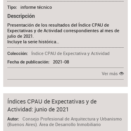
informe técnico
Tipo
Descripción
Presentación de los resultados del Índice CPAU de
Expectativas y de Actividad correspondientes al mes de
julio de 2021.
Incluye la serie histórica…
Índice CPAU de Expectativa y Actividad
Colección
2021-08
Fecha de publicación
Ver más
Índices CPAU de Expectativas y de
Actividad: junio de 2021
Consejo Profesional de Arquitectura y Urbanismo
Autor
(Buenos Aires). Área de Desarrollo Inmobiliario