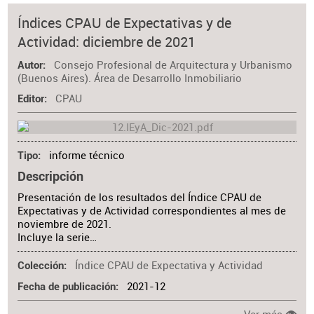
Índices CPAU de Expectativas y de
Actividad: diciembre de 2021
Consejo Profesional de Arquitectura y Urbanismo
Autor
(Buenos Aires). Área de Desarrollo Inmobiliario
CPAU
Editor
informe técnico
Tipo
Descripción
Presentación de los resultados del Índice CPAU de
Expectativas y de Actividad correspondientes al mes de
noviembre de 2021.
Incluye la serie…
Índice CPAU de Expectativa y Actividad
Colección
2021-12
Fecha de publicación