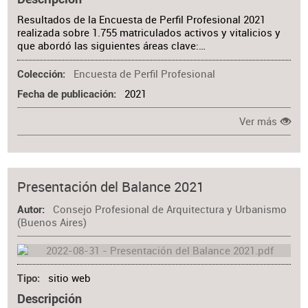
Resultados de la Encuesta de Perfil Profesional 2021
realizada sobre 1.755 matriculados activos y vitalicios y
que abordó las siguientes áreas clave:…
Encuesta de Perfil Profesional
Colección
2021
Fecha de publicación
Ver más
Presentación del Balance 2021
Consejo Profesional de Arquitectura y Urbanismo
Autor
(Buenos Aires)
sitio web
Tipo
Descripción