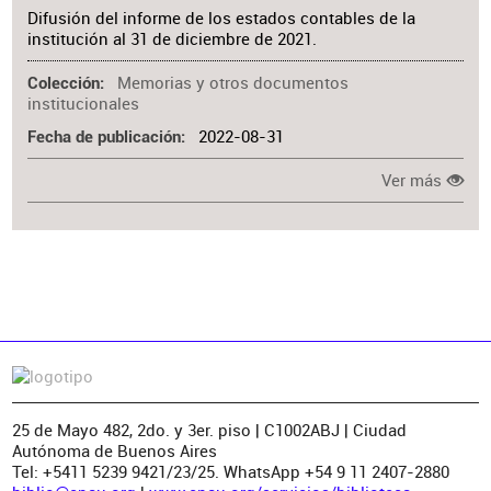
Difusión del informe de los estados contables de la
institución al 31 de diciembre de 2021.
Memorias y otros documentos
Colección
institucionales
2022-08-31
Fecha de publicación
Ver más
25 de Mayo 482, 2do. y 3er. piso | C1002ABJ | Ciudad
Autónoma de Buenos Aires
Tel: +5411 5239 9421/23/25. WhatsApp +54 9 11 2407-2880