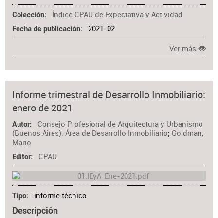
Índice CPAU de Expectativa y Actividad
Colección
2021-02
Fecha de publicación
Ver más
Informe trimestral de Desarrollo Inmobiliario:
enero de 2021
Consejo Profesional de Arquitectura y Urbanismo
Autor
(Buenos Aires). Área de Desarrollo Inmobiliario
;
Goldman,
Mario
CPAU
Editor
informe técnico
Tipo
Descripción