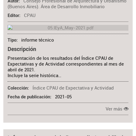
Consejo Profesional de Arquitectura y Urbanismo
Autor
(Buenos Aires). Área de Desarrollo Inmobiliario
CPAU
Editor
informe técnico
Tipo
Descripción
Presentación de los resultados del Índice CPAU de
Expectativas y de Actividad correspondientes al mes de
abril de 2021.
Incluye la serie histórica…
Índice CPAU de Expectativa y Actividad
Colección
2021-05
Fecha de publicación
Ver más