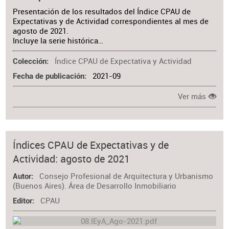
Presentación de los resultados del Índice CPAU de
Expectativas y de Actividad correspondientes al mes de
agosto de 2021.
Incluye la serie histórica…
Índice CPAU de Expectativa y Actividad
Colección
2021-09
Fecha de publicación
Ver más
Índices CPAU de Expectativas y de
Actividad: agosto de 2021
Consejo Profesional de Arquitectura y Urbanismo
Autor
(Buenos Aires). Área de Desarrollo Inmobiliario
CPAU
Editor