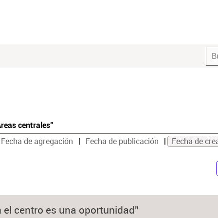
Areas centrales"
Fecha de agregación
Fecha de publicación
Fecha de cre
 el centro es una oportunidad”