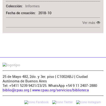
Informes
Colección
2018-10
Fecha de creación
Ver más
25 de Mayo 482, 2do. y 3er. piso | C1002ABJ | Ciudad
Autónoma de Buenos Aires
Tel: +5411 5239 9421/23/25. WhatsApp +54 9 11 2407-2880
biblio@cpau.org
|
www.cpau.org/servicios/biblioteca