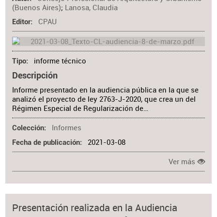
(Buenos Aires)
;
Lanosa, Claudia
CPAU
Editor
informe técnico
Tipo
Descripción
Informe presentado en la audiencia pública en la que se
analizó el proyecto de ley 2763-J-2020, que crea un del
Régimen Especial de Regularización de…
Informes
Colección
2021-03-08
Fecha de publicación
Ver más
Presentación realizada en la Audiencia