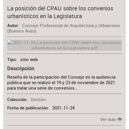
La posición del CPAU sobre los convenios
urbanísticos en la Legislatura
Consejo Profesional de Arquitectura y Urbanismo
Autor
(Buenos Aires)
sitio web
Tipo
Descripción
Reseña de la participación del Consejo en la audiencia
pública que se realizó el 19 y 23 de noviembre de 2021
para tratar una serie de convenios…
Gestión
Colección
2021-11-24
Fecha de publicación
Ver más