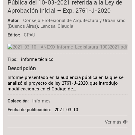
Pública del 10-03-2021 referida a la Ley de
Aprobación Inicial – Exp. 2761-J-2020
Consejo Profesional de Arquitectura y Urbanismo
Autor
(Buenos Aires)
;
Lanosa, Claudia
CPAU
Editor
informe técnico
Tipo
Descripción
Informe presentado en la audiencia pública en la que se
analizó el proyecto de ley 2761-J-2020, que introdujo
modificaciones en el Código de…
Informes
Colección
2021-03-10
Fecha de publicación
Ver más