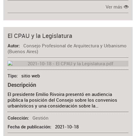
Ver más
El CPAU y la Legislatura
Consejo Profesional de Arquitectura y Urbanismo
Autor
(Buenos Aires)
sitio web
Tipo
Descripción
El presidente Emilio Rivoira presentó en audiencia
pública la posición del Consejo sobre los convenios
urbanísticos y una consideración sobre la…
Gestión
Colección
2021-10-18
Fecha de publicación