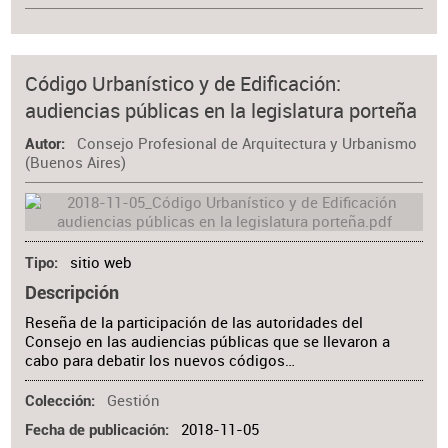
Código Urbanístico y de Edificación:
audiencias públicas en la legislatura porteña
Consejo Profesional de Arquitectura y Urbanismo
Autor
(Buenos Aires)
sitio web
Tipo
Descripción
Reseña de la participación de las autoridades del
Consejo en las audiencias públicas que se llevaron a
cabo para debatir los nuevos códigos…
Gestión
Colección
2018-11-05
Fecha de publicación