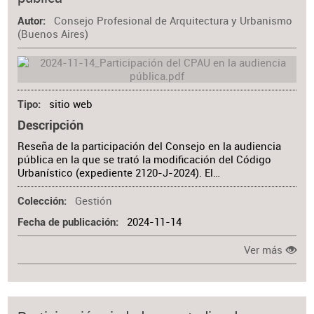
Materia
Consejo Profesional de Arquitectura y Urbanismo
Autor
(Buenos Aires)
sitio web
Tipo
Descripción
Reseña de la participación del Consejo en la audiencia
pública en la que se trató la modificación del Código
Urbanístico (expediente 2120-J-2024). El…
Gestión
Colección
2024-11-14
Fecha de publicación
Ver más