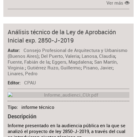
Ver más
Análisis técnico de la Ley de Aprobación
Inicial exp. 2850-J-2019
Consejo Profesional de Arquitectura y Urbanismo
Autor
(Buenos Aires)
;
Del Puerto, Valeria
;
Lanosa, Claudia
;
Fuente, Fabián de la
;
Eggers, Magdalena
;
San Martín,
Virginia
;
Gutiérrez Ruzo, Guillermo
;
Pisano, Javier
;
Linares, Pedro
CPAU
Editor
informe técnico
Tipo
Descripción
Informe presentado en la audiencia pública en la que se
analizó el proyecto de ley 2850-J-2019, a través del cual