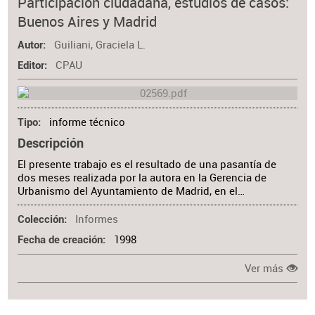
Participación ciudadana, estudios de casos:
Buenos Aires y Madrid
Guiliani, Graciela L.
Autor
CPAU
Editor
informe técnico
Tipo
Descripción
El presente trabajo es el resultado de una pasantía de
dos meses realizada por la autora en la Gerencia de
Urbanismo del Ayuntamiento de Madrid, en el…
Informes
Colección
1998
Fecha de creación
Ver más