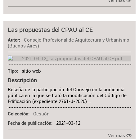
Ver más
Las propuestas del CPAU al CE
Consejo Profesional de Arquitectura y Urbanismo
Autor
(Buenos Aires)
sitio web
Tipo
Descripción
Reseña de la participación del Consejo en la audiencia
pública en la que se trató la modificación del Código de
Edificación (expediente 2761-J-2020).…
Gestión
Colección
2021-03-12
Fecha de publicación
Ver más