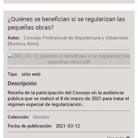
¿Quiénes se benefician si se regularizan las
pequeñas obras?
Consejo Profesional de Arquitectura y Urbanismo
Autor
(Buenos Aires)
sitio web
Tipo
Descripción
Reseña de la participación del Consejo en la audiencia
pública que se realizó el 8 de marzo de 2021 para tratar el
régimen especial de regularización…
Gestión
Colección
2021-03-12
Fecha de publicación