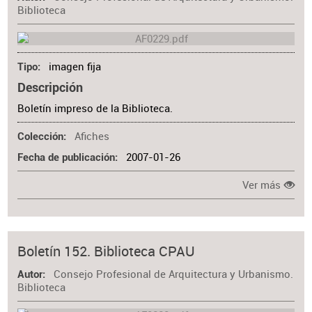
Biblioteca
imagen fija
Tipo
Descripción
Boletín impreso de la Biblioteca.
Afiches
Colección
2007-01-26
Fecha de publicación
Ver más
Boletín 152. Biblioteca CPAU
Consejo Profesional de Arquitectura y Urbanismo.
Autor
Biblioteca