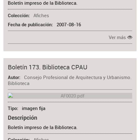
Boletín impreso de la Biblioteca.
Afiches
Colección
2007-08-16
Fecha de publicación
Ver más
Boletín 173. Biblioteca CPAU
Consejo Profesional de Arquitectura y Urbanismo.
Autor
Biblioteca
imagen fija
Tipo
Descripción
Boletín impreso de la Biblioteca.
Afiches