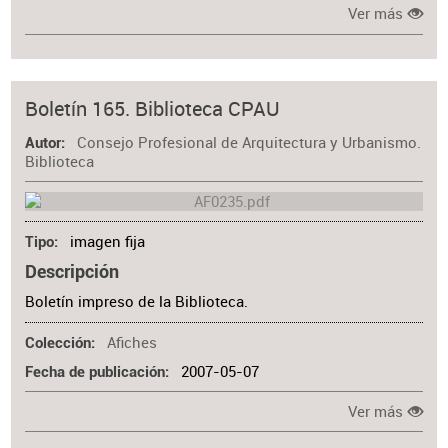
Ver más
Boletín 165. Biblioteca CPAU
Consejo Profesional de Arquitectura y Urbanismo.
Autor
Biblioteca
imagen fija
Tipo
Descripción
Boletín impreso de la Biblioteca.
Afiches
Colección
2007-05-07
Fecha de publicación
Ver más