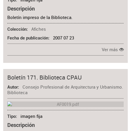
Tipo
Descripción
Boletín impreso de la Biblioteca.
Afiches
Colección
2007 07 23
Fecha de publicación
Ver más
Boletín 171. Biblioteca CPAU
Consejo Profesional de Arquitectura y Urbanismo.
Autor
Biblioteca
imagen fija
Tipo
Descripción