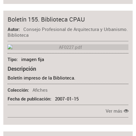
Boletín 155. Biblioteca CPAU
Consejo Profesional de Arquitectura y Urbanismo.
Autor
Biblioteca
imagen fija
Tipo
Descripción
Boletín impreso de la Biblioteca.
Afiches
Colección
2007-01-15
Fecha de publicación
Ver más