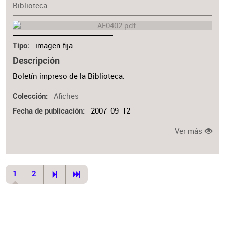
Biblioteca
imagen fija
Tipo
Descripción
Boletín impreso de la Biblioteca.
Afiches
Colección
2007-09-12
Fecha de publicación
Ver más
1
2