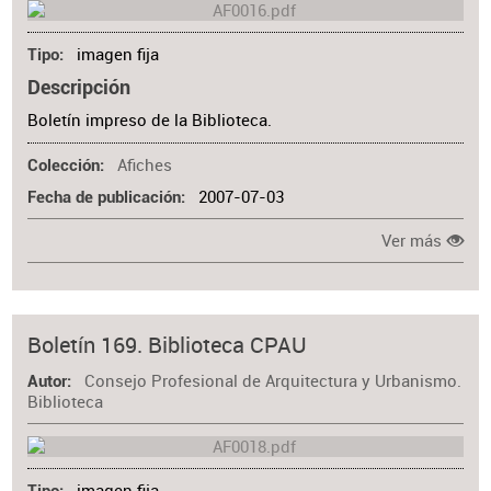
imagen fija
Tipo
Descripción
Boletín impreso de la Biblioteca.
Afiches
Colección
2007-07-03
Fecha de publicación
Ver más
Boletín 169. Biblioteca CPAU
Consejo Profesional de Arquitectura y Urbanismo.
Autor
Biblioteca
imagen fija