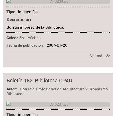
imagen fija
Tipo
Descripción
Boletín impreso de la Biblioteca.
Afiches
Colección
2007-01-26
Fecha de publicación
Ver más
Boletín 162. Biblioteca CPAU
Consejo Profesional de Arquitectura y Urbanismo.
Autor
Biblioteca
imagen fija
Tipo