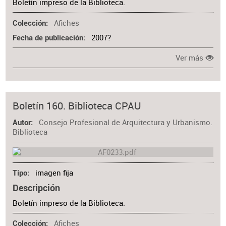
Boletín impreso de la Biblioteca.
Afiches
Colección
2007?
Fecha de publicación
Ver más
Boletín 160. Biblioteca CPAU
Consejo Profesional de Arquitectura y Urbanismo.
Autor
Biblioteca
imagen fija
Tipo
Descripción
Boletín impreso de la Biblioteca.
Afiches
Colección