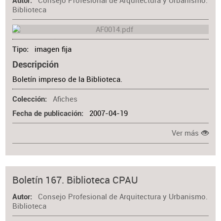
Consejo Profesional de Arquitectura y Urbanismo.
Autor
Biblioteca
imagen fija
Tipo
Descripción
Boletín impreso de la Biblioteca.
Afiches
Colección
2007-04-19
Fecha de publicación
Ver más
Boletín 167. Biblioteca CPAU
Consejo Profesional de Arquitectura y Urbanismo.
Autor
Biblioteca