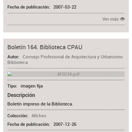
2007-03-22
Fecha de publicación
Ver más
Boletín 164. Biblioteca CPAU
Consejo Profesional de Arquitectura y Urbanismo.
Autor
Biblioteca
imagen fija
Tipo
Descripción
Boletín impreso de la Biblioteca.
Afiches
Colección
2007-12-26
Fecha de publicación