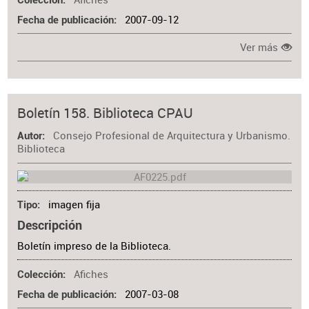
Colección
2007-09-12
Fecha de publicación
Ver más
Boletín 158. Biblioteca CPAU
Consejo Profesional de Arquitectura y Urbanismo.
Autor
Biblioteca
imagen fija
Tipo
Descripción
Boletín impreso de la Biblioteca.
Afiches
Colección
2007-03-08
Fecha de publicación