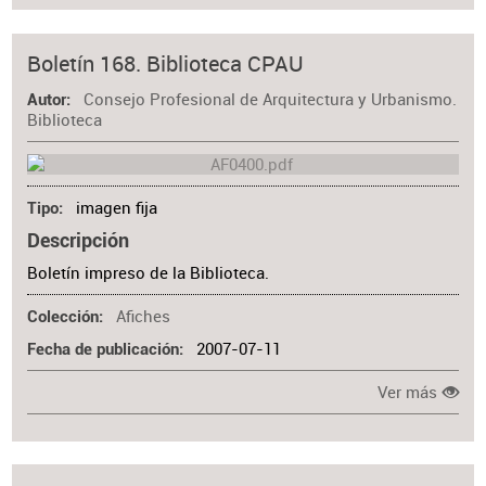
Boletín 168. Biblioteca CPAU
Consejo Profesional de Arquitectura y Urbanismo.
Autor
Biblioteca
imagen fija
Tipo
Descripción
Boletín impreso de la Biblioteca.
Afiches
Colección
2007-07-11
Fecha de publicación
Ver más