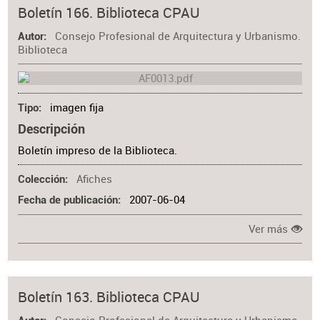
Materia
Boletín 166. Biblioteca CPAU
Consejo Profesional de Arquitectura y Urbanismo.
Autor
Biblioteca
imagen fija
Tipo
Descripción
Boletín impreso de la Biblioteca.
Afiches
Colección
2007-06-04
Fecha de publicación
Ver más
Boletín 163. Biblioteca CPAU