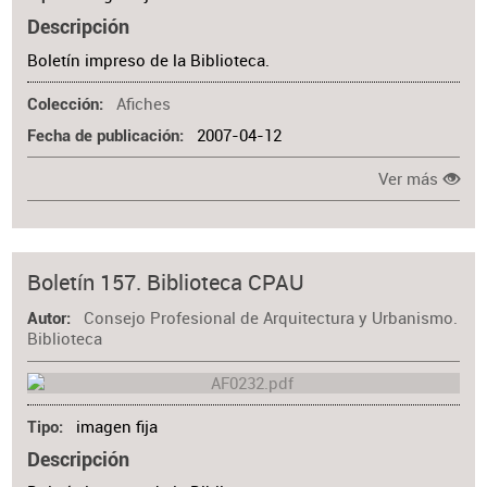
Descripción
Boletín impreso de la Biblioteca.
Afiches
Colección
2007-04-12
Fecha de publicación
Ver más
Boletín 157. Biblioteca CPAU
Consejo Profesional de Arquitectura y Urbanismo.
Autor
Biblioteca
imagen fija
Tipo
Descripción