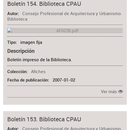
Boletín 154. Biblioteca CPAU
Consejo Profesional de Arquitectura y Urbanismo.
Autor
Biblioteca
imagen fija
Tipo
Descripción
Boletín impreso de la Biblioteca.
Afiches
Colección
2007-01-02
Fecha de publicación
Ver más
Boletín 153. Biblioteca CPAU
Consejo Profesional de Arquitectura y Urbanismo.
Autor