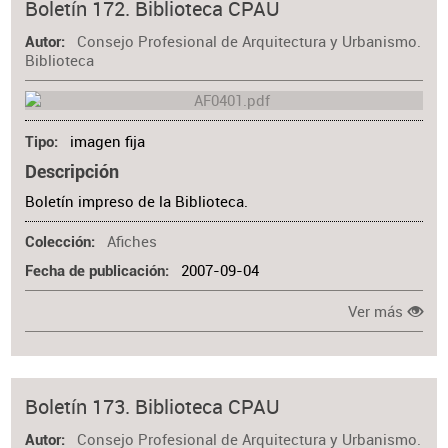
Boletín 172. Biblioteca CPAU
Consejo Profesional de Arquitectura y Urbanismo.
Autor
Biblioteca
imagen fija
Tipo
Descripción
Boletín impreso de la Biblioteca.
Afiches
Colección
2007-09-04
Fecha de publicación
Ver más
Boletín 173. Biblioteca CPAU
Consejo Profesional de Arquitectura y Urbanismo.
Autor