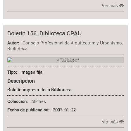
Ver más
Boletín 156. Biblioteca CPAU
Consejo Profesional de Arquitectura y Urbanismo.
Autor
Biblioteca
imagen fija
Tipo
Descripción
Boletín impreso de la Biblioteca.
Afiches
Colección
2007-01-22
Fecha de publicación
Ver más