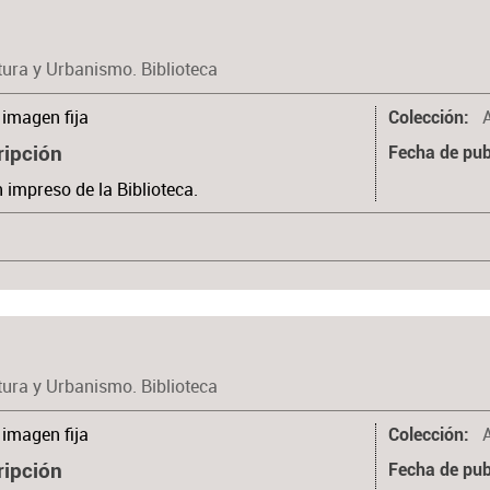
tura y Urbanismo. Biblioteca
imagen fija
Colección
ripción
Fecha de pub
n impreso de la Biblioteca.
tura y Urbanismo. Biblioteca
imagen fija
Colección
ripción
Fecha de pub