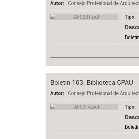
Consejo Profesional de Arquitec
Autor
Tipo
Desc
Boletí
Boletín 163. Biblioteca CPAU
Consejo Profesional de Arquitec
Autor
Tipo
Desc
Boletí