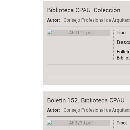
Biblioteca CPAU. Colección
Consejo Profesional de Arquitec
Autor
Tipo
Desc
Follet
Biblio
Boletín 152. Biblioteca CPAU
Consejo Profesional de Arquitec
Autor
Tipo