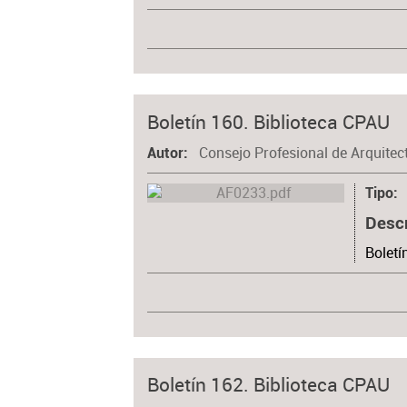
Boletín 160. Biblioteca CPAU
Consejo Profesional de Arquitec
Autor
Tipo
Desc
Boletí
Boletín 162. Biblioteca CPAU