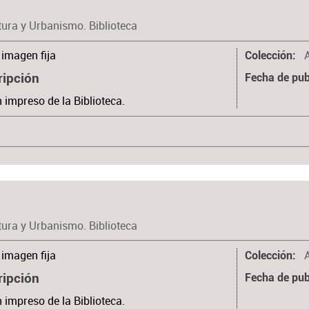
tura y Urbanismo. Biblioteca
imagen fija
Colección
ripción
Fecha de pub
n impreso de la Biblioteca.
tura y Urbanismo. Biblioteca
imagen fija
Colección
ripción
Fecha de pub
n impreso de la Biblioteca.