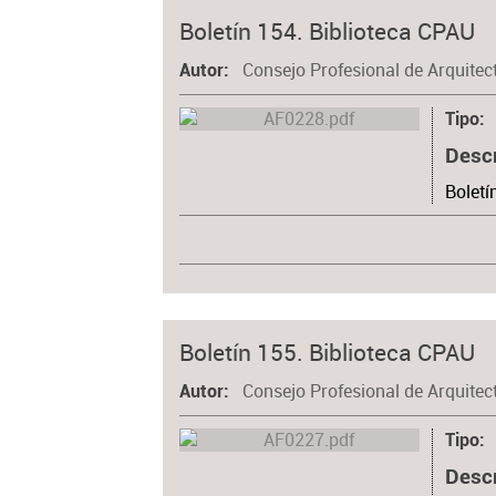
Boletín 154. Biblioteca CPAU
Consejo Profesional de Arquitec
Autor
Tipo
Desc
Boletí
Boletín 155. Biblioteca CPAU
Consejo Profesional de Arquitec
Autor
Tipo
Desc