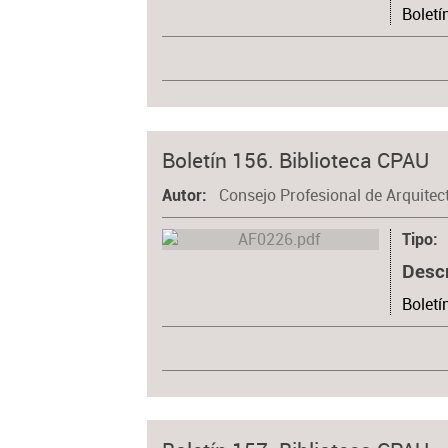
Boletí
Boletín 156. Biblioteca CPAU
Consejo Profesional de Arquitec
Autor
Tipo
Desc
Boletí