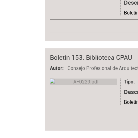
Desc
Boletí
Boletín 153. Biblioteca CPAU
Consejo Profesional de Arquitec
Autor
Tipo
Desc
Boletí