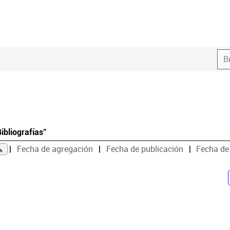
ibliografías"
Fecha de agregación
Fecha de publicación
Fecha de