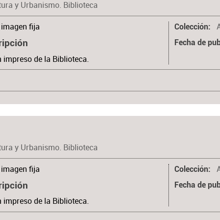
tura y Urbanismo. Biblioteca
imagen fija
Colección
ripción
Fecha de pub
n impreso de la Biblioteca.
tura y Urbanismo. Biblioteca
imagen fija
Colección
ripción
Fecha de pub
n impreso de la Biblioteca.