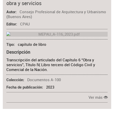
obra y servicios
Consejo Profesional de Arquitectura y Urbanismo
Autor
(Buenos Aires)
CPAU
Editor
capítulo de libro
Tipo
Descripción
Transcripción del articulado del Capítulo 6 “Obra y
servicios”, Título IV, Libro tercero del Código Civil y
Comercial de la Nación.
Documentos A-100
Colección
2023
Fecha de publicación
Ver más