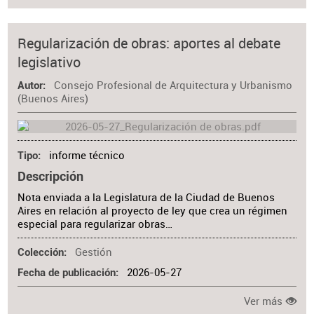
Regularización de obras: aportes al debate
legislativo
Consejo Profesional de Arquitectura y Urbanismo
Autor
(Buenos Aires)
informe técnico
Tipo
Descripción
Nota enviada a la Legislatura de la Ciudad de Buenos
Aires en relación al proyecto de ley que crea un régimen
especial para regularizar obras…
Gestión
Colección
2026-05-27
Fecha de publicación
Ver más