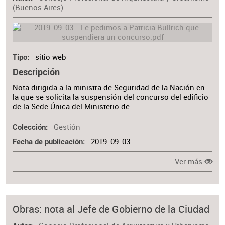
(Buenos Aires)
sitio web
Tipo
Descripción
Nota dirigida a la ministra de Seguridad de la Nación en
la que se solicita la suspensión del concurso del edificio
de la Sede Única del Ministerio de…
Gestión
Colección
2019-09-03
Fecha de publicación
Ver más
Obras: nota al Jefe de Gobierno de la Ciudad