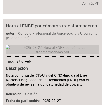
Ver más
Nota al ENRE por cámaras transformadoras
Consejo Profesional de Arquitectura y Urbanismo
Autor
(Buenos Aires)
sitio web
Tipo
Descripción
Nota conjunta del CPAU y del CPIC dirigida al Ente
Nacional Regulador de la Electricidad (ENRE) con el
objetivo de revisar la obligatoriedad de ubicar…
Gestión
Colección
2025-08-27
Fecha de publicación