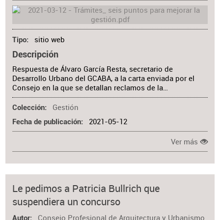
sitio web
Tipo
Descripción
Respuesta de Álvaro García Resta, secretario de
Desarrollo Urbano del GCABA, a la carta enviada por el
Consejo en la que se detallan reclamos de la…
Gestión
Colección
2021-05-12
Fecha de publicación
Ver más
Le pedimos a Patricia Bullrich que
suspendiera un concurso
Consejo Profesional de Arquitectura y Urbanismo
Autor