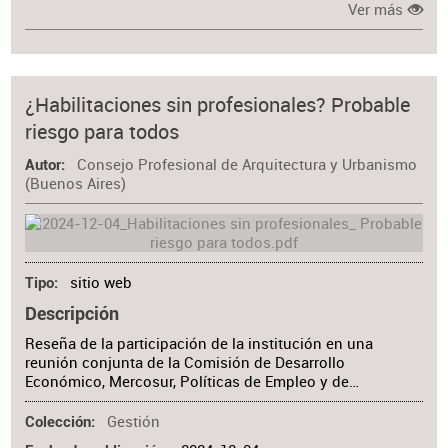
Ver más
¿Habilitaciones sin profesionales? Probable
riesgo para todos
Consejo Profesional de Arquitectura y Urbanismo
Autor
(Buenos Aires)
sitio web
Tipo
Descripción
Reseña de la participación de la institución en una
reunión conjunta de la Comisión de Desarrollo
Económico, Mercosur, Políticas de Empleo y de…
Gestión
Colección