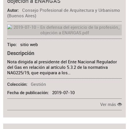
objeción a ENARGAS
Consejo Profesional de Arquitectura y Urbanismo
Autor
(Buenos Aires)
sitio web
Tipo
Descripción
Nota dirigida al presidente del Ente Nacional Regulador
del Gas en relación al artículo 5.3.2 de la normativa
NAG225/19, que equipara a los…
Gestión
Colección
2019-07-10
Fecha de publicación
Ver más