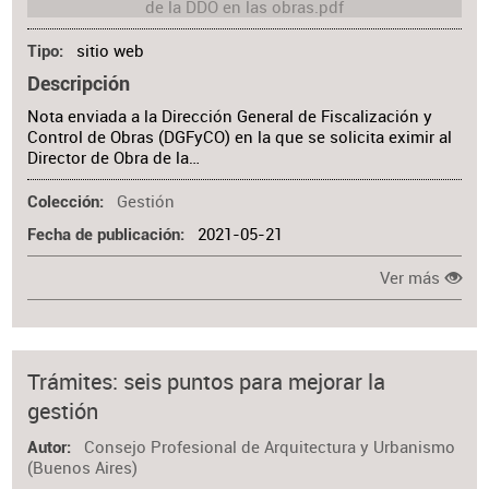
sitio web
Tipo
Descripción
Nota enviada a la Dirección General de Fiscalización y
Control de Obras (DGFyCO) en la que se solicita eximir al
Director de Obra de la…
Gestión
Colección
2021-05-21
Fecha de publicación
Ver más
Trámites: seis puntos para mejorar la
gestión
Consejo Profesional de Arquitectura y Urbanismo
Autor
(Buenos Aires)