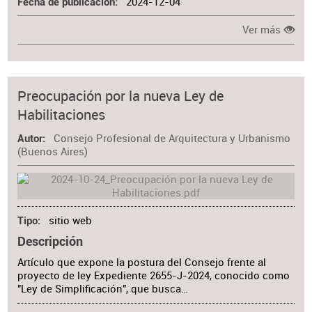
2024-12-04
Fecha de publicación
Ver más
Preocupación por la nueva Ley de
Habilitaciones
Consejo Profesional de Arquitectura y Urbanismo
Autor
(Buenos Aires)
sitio web
Tipo
Descripción
Artículo que expone la postura del Consejo frente al
proyecto de ley Expediente 2655-J-2024, conocido como
"Ley de Simplificación", que busca…