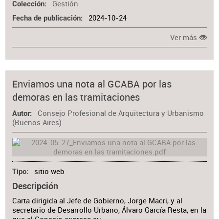
Gestión
Colección
2024-10-24
Fecha de publicación
Ver más
Enviamos una nota al GCABA por las
demoras en las tramitaciones
Consejo Profesional de Arquitectura y Urbanismo
Autor
(Buenos Aires)
sitio web
Tipo
Descripción
Carta dirigida al Jefe de Gobierno, Jorge Macri, y al
secretario de Desarrollo Urbano, Álvaro García Resta, en la