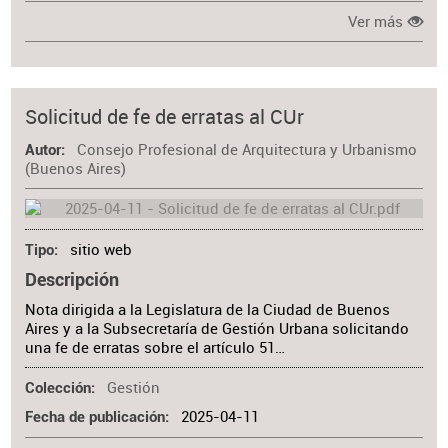
Ver más
Solicitud de fe de erratas al CUr
Consejo Profesional de Arquitectura y Urbanismo
Autor
(Buenos Aires)
sitio web
Tipo
Descripción
Nota dirigida a la Legislatura de la Ciudad de Buenos
Aires y a la Subsecretaría de Gestión Urbana solicitando
una fe de erratas sobre el artículo 51…
Gestión
Colección
2025-04-11
Fecha de publicación