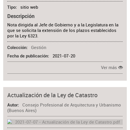
sitio web
Tipo
Descripción
Nota dirigida al Jefe de Gobierno y a la Legislatura en la
que se solicita la extensión de los plazos establecidos
por la Ley 6323.
Gestión
Colección
2021-07-20
Fecha de publicación
Ver más
Actualización de la Ley de Catastro
Consejo Profesional de Arquitectura y Urbanismo
Autor
(Buenos Aires)