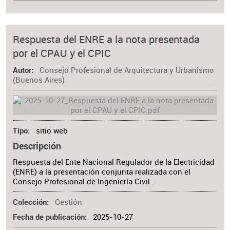
Respuesta del ENRE a la nota presentada
por el CPAU y el CPIC
Consejo Profesional de Arquitectura y Urbanismo
Autor
(Buenos Aires)
sitio web
Tipo
Descripción
Respuesta del Ente Nacional Regulador de la Electricidad
(ENRE) a la presentación conjunta realizada con el
Consejo Profesional de Ingeniería Civil…
Gestión
Colección
2025-10-27
Fecha de publicación