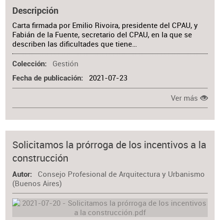
Descripción
Carta firmada por Emilio Rivoira, presidente del CPAU, y
Fabián de la Fuente, secretario del CPAU, en la que se
describen las dificultades que tiene…
Gestión
Colección
2021-07-23
Fecha de publicación
Ver más
Solicitamos la prórroga de los incentivos a la
construcción
Consejo Profesional de Arquitectura y Urbanismo
Autor
(Buenos Aires)