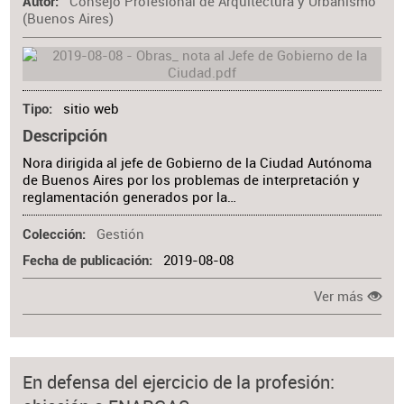
Consejo Profesional de Arquitectura y Urbanismo
Autor
(Buenos Aires)
sitio web
Tipo
Descripción
Nora dirigida al jefe de Gobierno de la Ciudad Autónoma
de Buenos Aires por los problemas de interpretación y
reglamentación generados por la…
Gestión
Colección
2019-08-08
Fecha de publicación
Ver más
En defensa del ejercicio de la profesión: