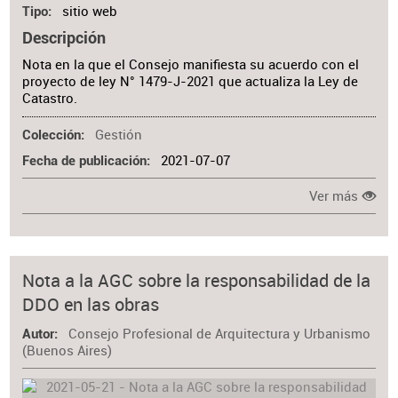
sitio web
Tipo
Descripción
Nota en la que el Consejo manifiesta su acuerdo con el
proyecto de ley N° 1479-J-2021 que actualiza la Ley de
Catastro.
Gestión
Colección
2021-07-07
Fecha de publicación
Ver más
Nota a la AGC sobre la responsabilidad de la
DDO en las obras
Consejo Profesional de Arquitectura y Urbanismo
Autor
(Buenos Aires)