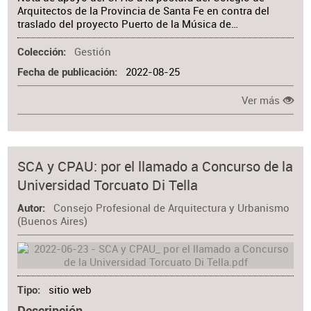
Arquitectos de la Provincia de Santa Fe en contra del
traslado del proyecto Puerto de la Música de…
Gestión
Colección
2022-08-25
Fecha de publicación
Ver más
SCA y CPAU: por el llamado a Concurso de la
Universidad Torcuato Di Tella
Consejo Profesional de Arquitectura y Urbanismo
Autor
(Buenos Aires)
sitio web
Tipo
Descripción