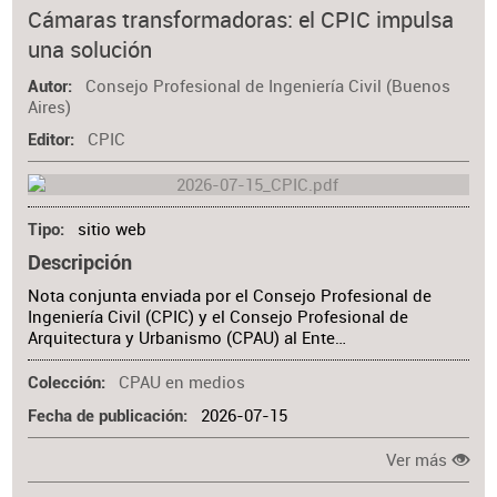
Materia
Cámaras transformadoras: el CPIC impulsa
una solución
Consejo Profesional de Ingeniería Civil (Buenos
Autor
Aires)
CPIC
Editor
sitio web
Tipo
Descripción
Nota conjunta enviada por el Consejo Profesional de
Ingeniería Civil (CPIC) y el Consejo Profesional de
Arquitectura y Urbanismo (CPAU) al Ente…
CPAU en medios
Colección
2026-07-15
Fecha de publicación
Ver más