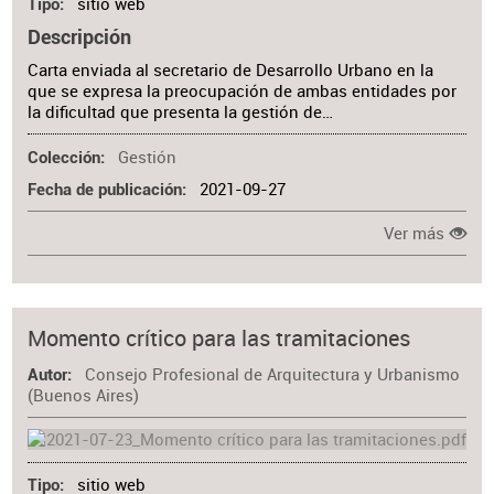
sitio web
Tipo
Descripción
Carta enviada al secretario de Desarrollo Urbano en la
que se expresa la preocupación de ambas entidades por
la dificultad que presenta la gestión de…
Gestión
Colección
2021-09-27
Fecha de publicación
Ver más
Momento crítico para las tramitaciones
Consejo Profesional de Arquitectura y Urbanismo
Autor
(Buenos Aires)
sitio web
Tipo