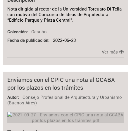
Nota dirigida al rector de la Universidad Torcuato Di Tella
con motivo del Concurso de Ideas de Arquitectura
“Edificio Parque y Plaza Central”.
Gestión
Colección
2022-06-23
Fecha de publicación
Ver más
Enviamos con el CPIC una nota al GCABA
por los plazos en los trámites
Consejo Profesional de Arquitectura y Urbanismo
Autor
(Buenos Aires)