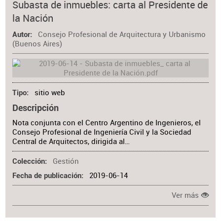
Subasta de inmuebles: carta al Presidente de
la Nación
Consejo Profesional de Arquitectura y Urbanismo
Autor
(Buenos Aires)
sitio web
Tipo
Descripción
Nota conjunta con el Centro Argentino de Ingenieros, el
Consejo Profesional de Ingeniería Civil y la Sociedad
Central de Arquitectos, dirigida al…
Gestión
Colección
2019-06-14
Fecha de publicación
Ver más