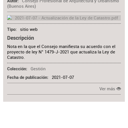
Consejo Profesional de Arquitectura y Urbanismo
Materia
Autor
(Buenos Aires)
sitio web
Tipo
Descripción
Nota en la que el Consejo manifiesta su acuerdo con el
proyecto de ley N° 1479-J-2021 que actualiza la Ley de
Catastro.
Gestión
Colección
2021-07-07
Fecha de publicación
Ver más