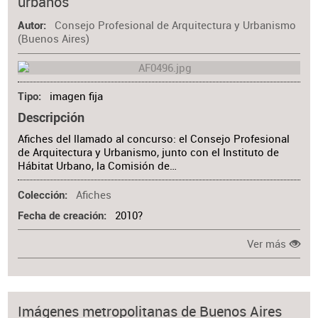
urbanos
Consejo Profesional de Arquitectura y Urbanismo
Autor
(Buenos Aires)
imagen fija
Tipo
Descripción
Afiches del llamado al concurso: el Consejo Profesional
de Arquitectura y Urbanismo, junto con el Instituto de
Hábitat Urbano, la Comisión de…
Afiches
Colección
2010?
Fecha de creación
Ver más
Imágenes metropolitanas de Buenos Aires