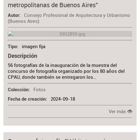
metropolitanas de Buenos Aires"
Materia
Consejo Profesional de Arquitectura y Urbanismo
Autor
(Buenos Aires)
imagen fija
Tipo
Descripción
56 fotografías de la inauguración de la muestra del
concurso de fotografía organizado por los 80 años del
CPAU, donde también se entregaron los…
Fotos
Colección
2024-09-18
Fecha de creación
Ver más