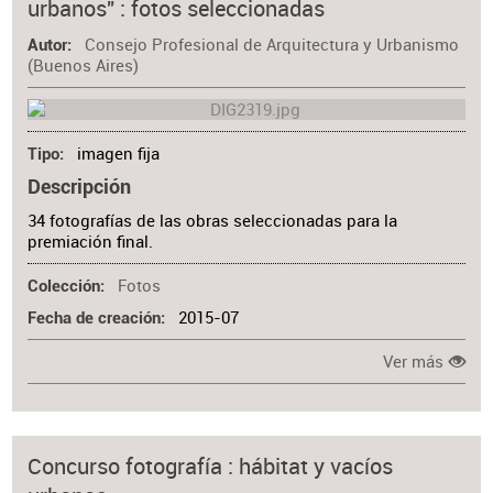
urbanos" : fotos seleccionadas
Consejo Profesional de Arquitectura y Urbanismo
Autor
(Buenos Aires)
imagen fija
Tipo
Descripción
34 fotografías de las obras seleccionadas para la
premiación final.
Fotos
Colección
2015-07
Fecha de creación
Ver más
Concurso fotografía : hábitat y vacíos