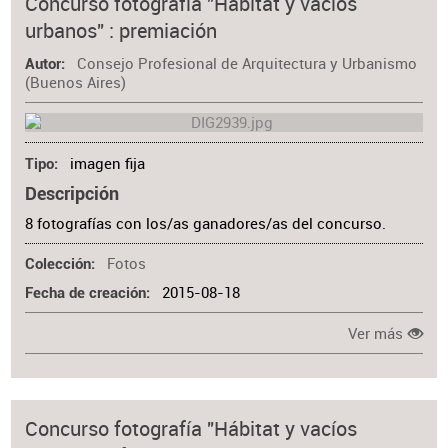
Concurso fotografía "Hábitat y vacíos
urbanos" : premiación
Consejo Profesional de Arquitectura y Urbanismo
Autor
(Buenos Aires)
imagen fija
Tipo
Descripción
8 fotografías con los/as ganadores/as del concurso.
Fotos
Colección
2015-08-18
Fecha de creación
Ver más
Concurso fotografía "Hábitat y vacíos