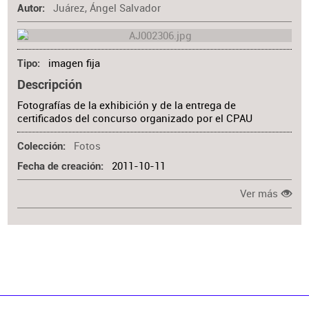
Juárez, Ángel Salvador
Autor
imagen fija
Tipo
Descripción
Fotografías de la exhibición y de la entrega de
certificados del concurso organizado por el CPAU
Fotos
Colección
2011-10-11
Fecha de creación
Ver más