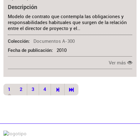
Descripción
Modelo de contrato que contempla las obligaciones y
responsabilidades habituales que surgen de la relación
entre el director de proyecto y el…
Documentos A-300
Colección
2010
Fecha de publicación
Ver más
1
2
3
4