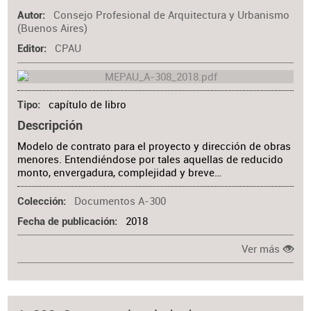
Consejo Profesional de Arquitectura y Urbanismo
Autor
(Buenos Aires)
CPAU
Editor
capítulo de libro
Tipo
Descripción
Modelo de contrato para el proyecto y dirección de obras
menores. Entendiéndose por tales aquellas de reducido
monto, envergadura, complejidad y breve…
Documentos A-300
Colección
2018
Fecha de publicación
Ver más