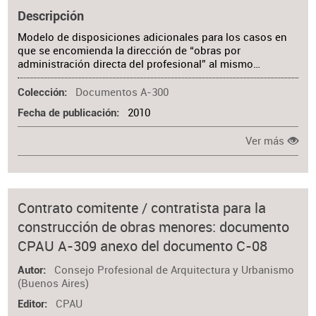
Descripción
Modelo de disposiciones adicionales para los casos en
que se encomienda la dirección de “obras por
administración directa del profesional” al mismo…
Documentos A-300
Colección
2010
Fecha de publicación
Ver más
Contrato comitente / contratista para la
construcción de obras menores: documento
CPAU A-309 anexo del documento C-08
Consejo Profesional de Arquitectura y Urbanismo
Autor
(Buenos Aires)
CPAU
Editor