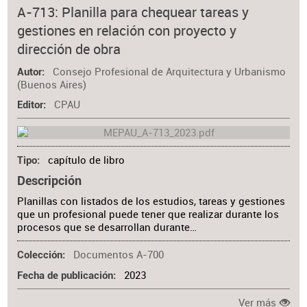
Materia
A-713: Planilla para chequear tareas y
gestiones en relación con proyecto y
dirección de obra
Consejo Profesional de Arquitectura y Urbanismo
Autor
(Buenos Aires)
CPAU
Editor
capítulo de libro
Tipo
Descripción
Planillas con listados de los estudios, tareas y gestiones
que un profesional puede tener que realizar durante los
procesos que se desarrollan durante…
Documentos A-700
Colección
2023
Fecha de publicación
Ver más