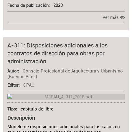
2023
Fecha de publicación
Ver más
A-311: Disposiciones adicionales a los
contratos de dirección para obras por
administración
Consejo Profesional de Arquitectura y Urbanismo
Autor
(Buenos Aires)
CPAU
Editor
capítulo de libro
Tipo
Descripción
Modelo de disposiciones adicionales para los casos en