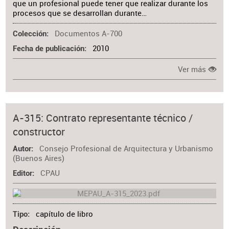
que un profesional puede tener que realizar durante los
procesos que se desarrollan durante…
Documentos A-700
Colección
2010
Fecha de publicación
Ver más
A-315: Contrato representante técnico /
constructor
Consejo Profesional de Arquitectura y Urbanismo
Autor
(Buenos Aires)
CPAU
Editor
capítulo de libro
Tipo