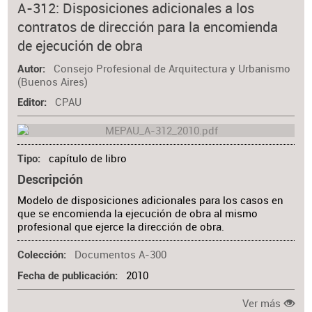
A-312: Disposiciones adicionales a los
contratos de dirección para la encomienda
de ejecución de obra
Consejo Profesional de Arquitectura y Urbanismo
Autor
(Buenos Aires)
CPAU
Editor
capítulo de libro
Tipo
Descripción
Modelo de disposiciones adicionales para los casos en
que se encomienda la ejecución de obra al mismo
profesional que ejerce la dirección de obra.
Documentos A-300
Colección
2010
Fecha de publicación
Ver más