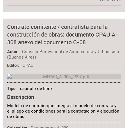
Contrato comitente / contratista para la
construcción de obras: documento CPAU A-
308 anexo del documento C-08
Consejo Profesional de Arquitectura y Urbanismo
Autor
(Buenos Aires)
CPAU
Editor
capítulo de libro
Tipo
Descripción
Modelo de contrato que integra el modelo de contrata y
el pliego de condiciones para la contratación y ejecución
de obras.
Documentos A-300