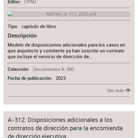
CPAU
Editor
capítulo de libro
Tipo
Descripción
Modelo de disposiciones adicionales para los casos en
que arquitecto y comitente ya han suscrito un contrato
que incluye el servicio de dirección de…
Documentos A-300
Colección
2023
Fecha de publicación
Ver más
A-312: Disposiciones adicionales a los
contratos de dirección para la encomienda
de dirección ejecutiva