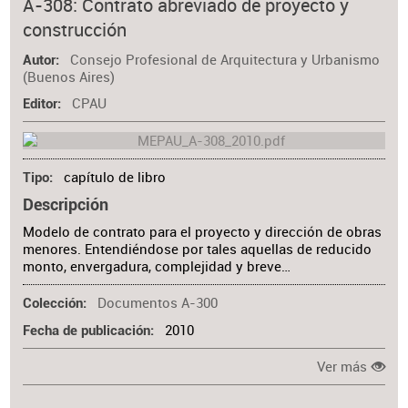
A-308: Contrato abreviado de proyecto y
construcción
Consejo Profesional de Arquitectura y Urbanismo
Autor
(Buenos Aires)
CPAU
Editor
capítulo de libro
Tipo
Descripción
Modelo de contrato para el proyecto y dirección de obras
menores. Entendiéndose por tales aquellas de reducido
monto, envergadura, complejidad y breve…
Documentos A-300
Colección
2010
Fecha de publicación
Ver más