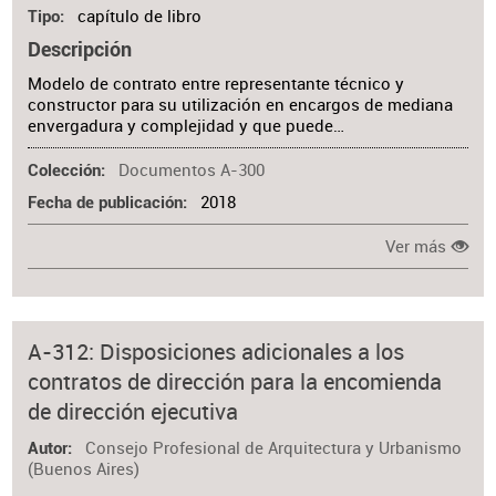
capítulo de libro
Tipo
Descripción
Modelo de contrato entre representante técnico y
constructor para su utilización en encargos de mediana
envergadura y complejidad y que puede…
Documentos A-300
Colección
2018
Fecha de publicación
Ver más
A-312: Disposiciones adicionales a los
contratos de dirección para la encomienda
de dirección ejecutiva
Consejo Profesional de Arquitectura y Urbanismo
Autor
(Buenos Aires)