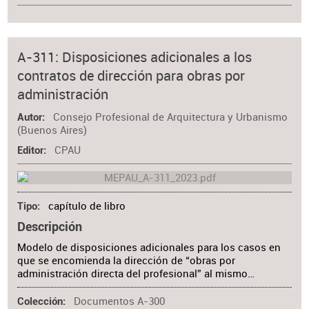
A-311: Disposiciones adicionales a los
contratos de dirección para obras por
administración
Consejo Profesional de Arquitectura y Urbanismo
Autor
(Buenos Aires)
CPAU
Editor
capítulo de libro
Tipo
Descripción
Modelo de disposiciones adicionales para los casos en
que se encomienda la dirección de “obras por
administración directa del profesional” al mismo…
Documentos A-300
Colección