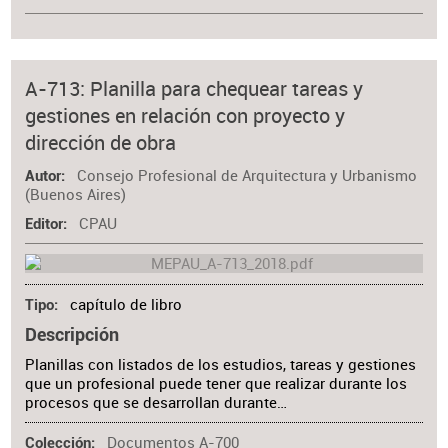
A-713: Planilla para chequear tareas y
gestiones en relación con proyecto y
dirección de obra
Consejo Profesional de Arquitectura y Urbanismo
Autor
(Buenos Aires)
CPAU
Editor
capítulo de libro
Tipo
Descripción
Planillas con listados de los estudios, tareas y gestiones
que un profesional puede tener que realizar durante los
procesos que se desarrollan durante…
Documentos A-700
Colección