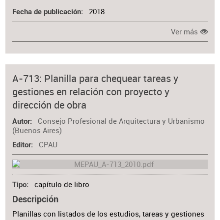
2018
Fecha de publicación
Ver más
A-713: Planilla para chequear tareas y
gestiones en relación con proyecto y
dirección de obra
Consejo Profesional de Arquitectura y Urbanismo
Autor
(Buenos Aires)
CPAU
Editor
capítulo de libro
Tipo
Descripción
Planillas con listados de los estudios, tareas y gestiones