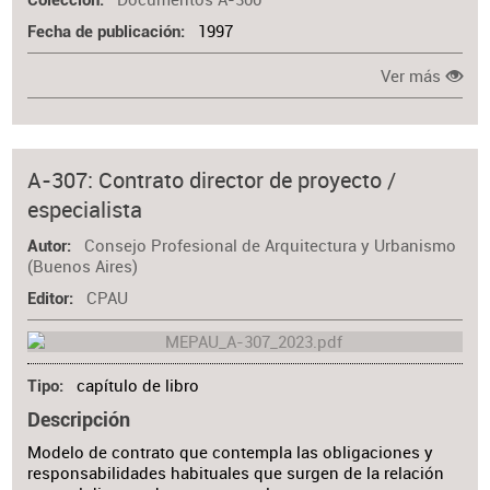
Colección
1997
Fecha de publicación
Ver más
A-307: Contrato director de proyecto /
especialista
Consejo Profesional de Arquitectura y Urbanismo
Autor
(Buenos Aires)
CPAU
Editor
capítulo de libro
Tipo
Descripción
Modelo de contrato que contempla las obligaciones y
responsabilidades habituales que surgen de la relación