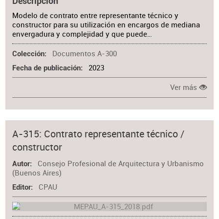
Descripción
Modelo de contrato entre representante técnico y
constructor para su utilización en encargos de mediana
envergadura y complejidad y que puede…
Documentos A-300
Colección
2023
Fecha de publicación
Ver más
A-315: Contrato representante técnico /
constructor
Consejo Profesional de Arquitectura y Urbanismo
Autor
(Buenos Aires)
CPAU
Editor