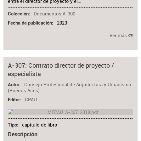
entre el director de proyecto y el…
Documentos A-300
Colección
2023
Fecha de publicación
Ver más
A-307: Contrato director de proyecto /
especialista
Consejo Profesional de Arquitectura y Urbanismo
Autor
(Buenos Aires)
CPAU
Editor
capítulo de libro
Tipo
Descripción