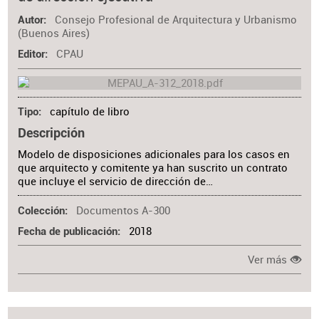
Consejo Profesional de Arquitectura y Urbanismo
Autor
(Buenos Aires)
CPAU
Editor
capítulo de libro
Tipo
Descripción
Modelo de disposiciones adicionales para los casos en
que arquitecto y comitente ya han suscrito un contrato
que incluye el servicio de dirección de…
Documentos A-300
Colección
2018
Fecha de publicación
Ver más