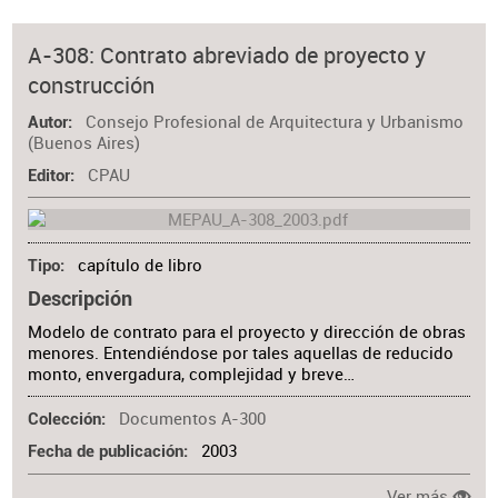
A-308: Contrato abreviado de proyecto y
construcción
Consejo Profesional de Arquitectura y Urbanismo
Autor
(Buenos Aires)
CPAU
Editor
capítulo de libro
Tipo
Descripción
Modelo de contrato para el proyecto y dirección de obras
menores. Entendiéndose por tales aquellas de reducido
monto, envergadura, complejidad y breve…
Documentos A-300
Colección
2003
Fecha de publicación
Ver más