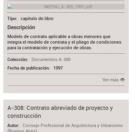
capítulo de libro
Tipo
Descripción
Modelo de contrato aplicable a obras menores que
integra el modelo de contrata y el pliego de condiciones
para la contratación y ejecución de obras.
Documentos A-300
Colección
1997
Fecha de publicación
Ver más
A-308: Contrato abreviado de proyecto y
construcción
Consejo Profesional de Arquitectura y Urbanismo
Autor
(Buenos Aires)