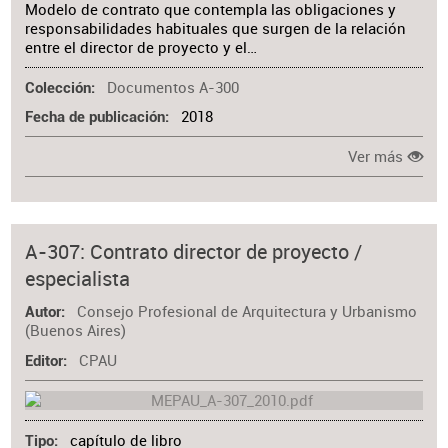
Modelo de contrato que contempla las obligaciones y
responsabilidades habituales que surgen de la relación
entre el director de proyecto y el…
Documentos A-300
Colección
2018
Fecha de publicación
Ver más
A-307: Contrato director de proyecto /
especialista
Consejo Profesional de Arquitectura y Urbanismo
Autor
(Buenos Aires)
CPAU
Editor
capítulo de libro
Tipo