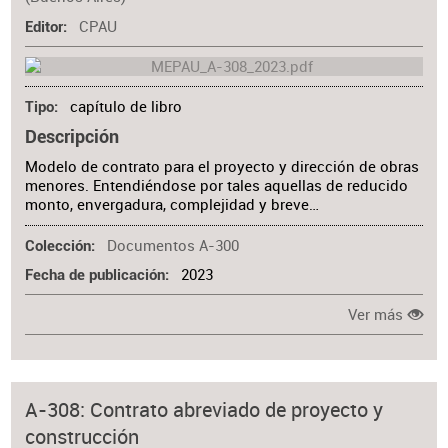
CPAU
Editor
capítulo de libro
Tipo
Descripción
Modelo de contrato para el proyecto y dirección de obras
menores. Entendiéndose por tales aquellas de reducido
monto, envergadura, complejidad y breve…
Documentos A-300
Colección
2023
Fecha de publicación
Ver más
A-308: Contrato abreviado de proyecto y
construcción