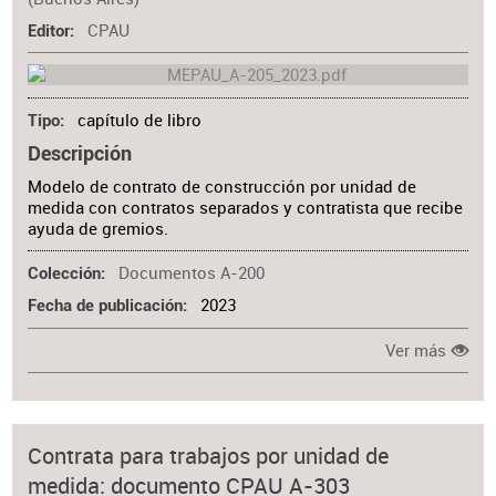
CPAU
Editor
capítulo de libro
Tipo
Descripción
Modelo de contrato de construcción por unidad de
medida con contratos separados y contratista que recibe
ayuda de gremios.
Documentos A-200
Colección
2023
Fecha de publicación
Ver más
Contrata para trabajos por unidad de
medida: documento CPAU A-303