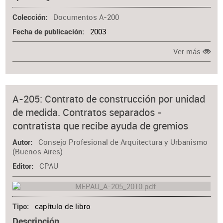
Documentos A-200
Colección
2003
Fecha de publicación
Ver más
A-205: Contrato de construcción por unidad
de medida. Contratos separados -
contratista que recibe ayuda de gremios
Consejo Profesional de Arquitectura y Urbanismo
Autor
(Buenos Aires)
CPAU
Editor
capítulo de libro
Tipo
Descripción