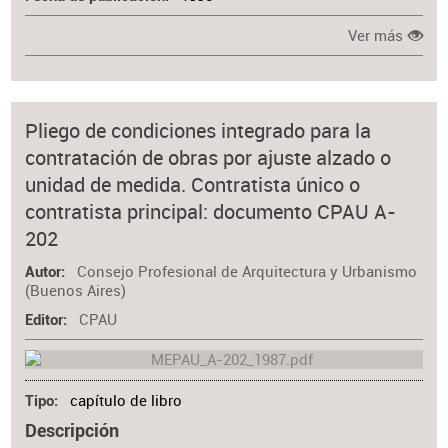
Ver más
Pliego de condiciones integrado para la
contratación de obras por ajuste alzado o
unidad de medida. Contratista único o
contratista principal: documento CPAU A-
202
Consejo Profesional de Arquitectura y Urbanismo
Autor
(Buenos Aires)
CPAU
Editor
capítulo de libro
Tipo
Descripción