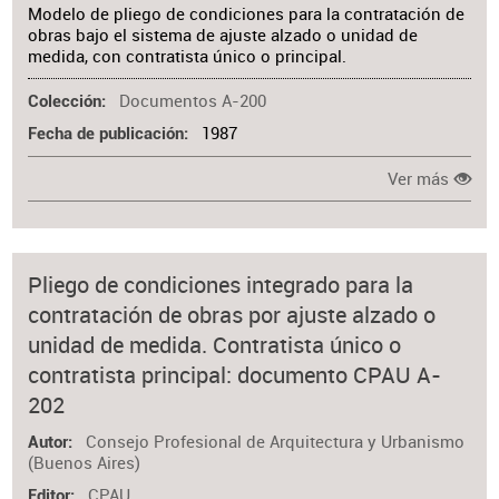
Modelo de pliego de condiciones para la contratación de
obras bajo el sistema de ajuste alzado o unidad de
medida, con contratista único o principal.
Documentos A-200
Colección
1987
Fecha de publicación
Ver más
Pliego de condiciones integrado para la
contratación de obras por ajuste alzado o
unidad de medida. Contratista único o
contratista principal: documento CPAU A-
202
Consejo Profesional de Arquitectura y Urbanismo
Autor
(Buenos Aires)
CPAU
Editor