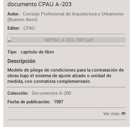
documento CPAU A-203
Consejo Profesional de Arquitectura y Urbanismo
Autor
(Buenos Aires)
CPAU
Editor
capítulo de libro
Tipo
Descripción
Modelo de pliego de condiciones para la contratación de
obras bajo el sistema de ajuste alzado o unidad de
medida, con contratista complementario.
Documentos A-200
Colección
1987
Fecha de publicación
Ver más