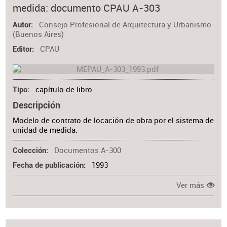
medida: documento CPAU A-303
Consejo Profesional de Arquitectura y Urbanismo
Autor
(Buenos Aires)
CPAU
Editor
capítulo de libro
Tipo
Descripción
Modelo de contrato de locación de obra por el sistema de
unidad de medida.
Documentos A-300
Colección
1993
Fecha de publicación
Ver más