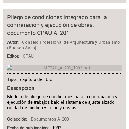
Pliego de condiciones integrado para la
contratación y ejecución de obras:
documento CPAU A-201
Consejo Profesional de Arquitectura y Urbanismo
Autor
(Buenos Aires)
CPAU
Editor
capítulo de libro
Tipo
Descripción
Modelo de pliego de condiciones para la contratación y
ejecución de trabajos bajo el sistema de ajuste alzado,
unidad de medida y coste y costas.…
Documentos A-200
Colección
1993
Fecha de publicación