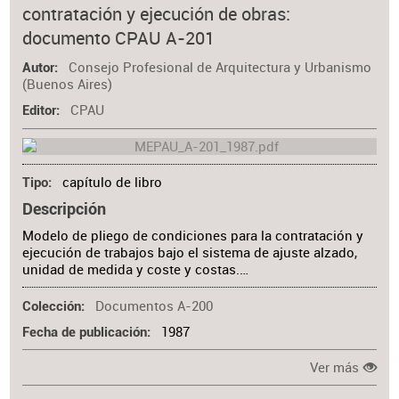
contratación y ejecución de obras:
Materia
documento CPAU A-201
Consejo Profesional de Arquitectura y Urbanismo
Autor
(Buenos Aires)
CPAU
Editor
capítulo de libro
Tipo
Descripción
Modelo de pliego de condiciones para la contratación y
ejecución de trabajos bajo el sistema de ajuste alzado,
unidad de medida y coste y costas.…
Documentos A-200
Colección
1987
Fecha de publicación
Ver más