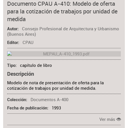
Documento CPAU A-410: Modelo de oferta
para la cotización de trabajos por unidad de
medida
Consejo Profesional de Arquitectura y Urbanismo
Autor
(Buenos Aires)
CPAU
Editor
capítulo de libro
Tipo
Descripción
Modelo de nota de presentación de oferta para la
cotización de trabajos por unidad de medida.
Documentos A-400
Colección
1993
Fecha de publicación
Ver más