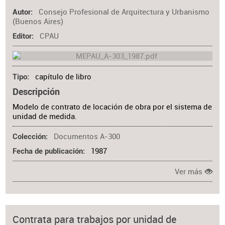
Consejo Profesional de Arquitectura y Urbanismo
Autor
(Buenos Aires)
CPAU
Editor
capítulo de libro
Tipo
Descripción
Modelo de contrato de locación de obra por el sistema de
unidad de medida.
Documentos A-300
Colección
1987
Fecha de publicación
Ver más
Contrata para trabajos por unidad de