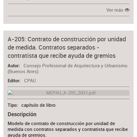
Ver más
A-205: Contrato de construcción por unidad
de medida. Contratos separados -
contratista que recibe ayuda de gremios
Consejo Profesional de Arquitectura y Urbanismo
Autor
(Buenos Aires)
CPAU
Editor
capítulo de libro
Tipo
Descripción
Modelo de contrato de construcción por unidad de
medida con contratos separados y contratista que recibe
ayuda de gremios.