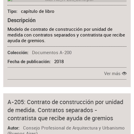
capítulo de libro
Tipo
Descripción
Modelo de contrato de construcción por unidad de
medida con contratos separados y contratista que recibe
ayuda de gremios.
Documentos A-200
Colección
2018
Fecha de publicación
Ver más
A-205: Contrato de construcción por unidad
de medida. Contratos separados -
contratista que recibe ayuda de gremios
Consejo Profesional de Arquitectura y Urbanismo
Autor
(Buenos Aires)