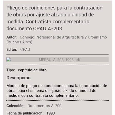
Pliego de condiciones para la contratación
de obras por ajuste alzado o unidad de
medida. Contratista complementario:
documento CPAU A-203
Consejo Profesional de Arquitectura y Urbanismo
Autor
(Buenos Aires)
CPAU
Editor
capítulo de libro
Tipo
Descripción
Modelo de pliego de condiciones para la contratación de
obras bajo el sistema de ajuste alzado o unidad de
medida, con contratista complementario.
Documentos A-200
Colección
1993
Fecha de publicación