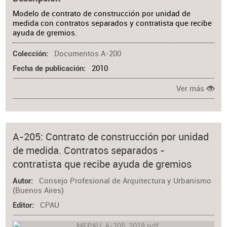
Modelo de contrato de construcción por unidad de
medida con contratos separados y contratista que recibe
ayuda de gremios.
Documentos A-200
Colección
2010
Fecha de publicación
Ver más
A-205: Contrato de construcción por unidad
de medida. Contratos separados -
contratista que recibe ayuda de gremios
Consejo Profesional de Arquitectura y Urbanismo
Autor
(Buenos Aires)
CPAU
Editor