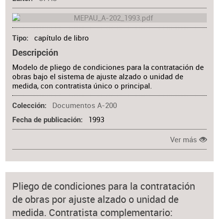
capítulo de libro
Tipo
Descripción
Modelo de pliego de condiciones para la contratación de
obras bajo el sistema de ajuste alzado o unidad de
medida, con contratista único o principal.
Documentos A-200
Colección
1993
Fecha de publicación
Ver más
Pliego de condiciones para la contratación
de obras por ajuste alzado o unidad de
medida. Contratista complementario: