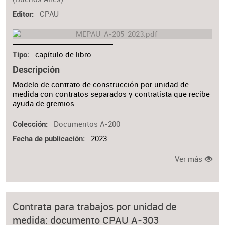
CPAU
Editor
capítulo de libro
Tipo
Descripción
Modelo de contrato de construcción por unidad de
medida con contratos separados y contratista que recibe
ayuda de gremios.
Documentos A-200
Colección
2023
Fecha de publicación
Ver más
Contrata para trabajos por unidad de
medida: documento CPAU A-303