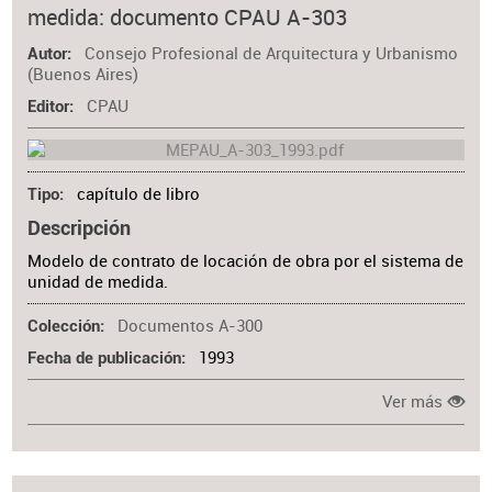
medida: documento CPAU A-303
Consejo Profesional de Arquitectura y Urbanismo
Autor
(Buenos Aires)
CPAU
Editor
capítulo de libro
Tipo
Descripción
Modelo de contrato de locación de obra por el sistema de
unidad de medida.
Documentos A-300
Colección
1993
Fecha de publicación
Ver más