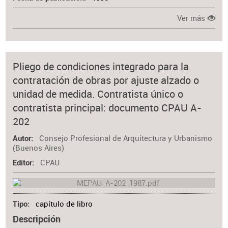
Ver más
Pliego de condiciones integrado para la
contratación de obras por ajuste alzado o
unidad de medida. Contratista único o
contratista principal: documento CPAU A-
202
Consejo Profesional de Arquitectura y Urbanismo
Autor
(Buenos Aires)
CPAU
Editor
capítulo de libro
Tipo
Descripción