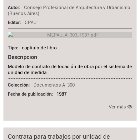
Consejo Profesional de Arquitectura y Urbanismo
Autor
(Buenos Aires)
CPAU
Editor
capítulo de libro
Tipo
Descripción
Modelo de contrato de locación de obra por el sistema de
unidad de medida.
Documentos A-300
Colección
1987
Fecha de publicación
Ver más
Contrata para trabajos por unidad de