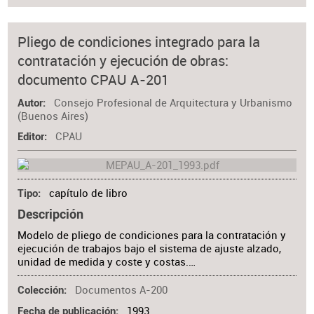
Pliego de condiciones integrado para la
contratación y ejecución de obras:
documento CPAU A-201
Consejo Profesional de Arquitectura y Urbanismo
Autor
(Buenos Aires)
CPAU
Editor
capítulo de libro
Tipo
Descripción
Modelo de pliego de condiciones para la contratación y
ejecución de trabajos bajo el sistema de ajuste alzado,
unidad de medida y coste y costas.…
Documentos A-200
Colección
1993
Fecha de publicación