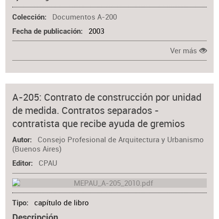
Documentos A-200
Colección
2003
Fecha de publicación
Ver más
A-205: Contrato de construcción por unidad
de medida. Contratos separados -
contratista que recibe ayuda de gremios
Consejo Profesional de Arquitectura y Urbanismo
Autor
(Buenos Aires)
CPAU
Editor
capítulo de libro
Tipo
Descripción