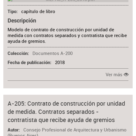
capítulo de libro
Tipo
Descripción
Modelo de contrato de construcción por unidad de
medida con contratos separados y contratista que recibe
ayuda de gremios.
Documentos A-200
Colección
2018
Fecha de publicación
Ver más
A-205: Contrato de construcción por unidad
de medida. Contratos separados -
contratista que recibe ayuda de gremios
Consejo Profesional de Arquitectura y Urbanismo
Autor
(Buenos Aires)