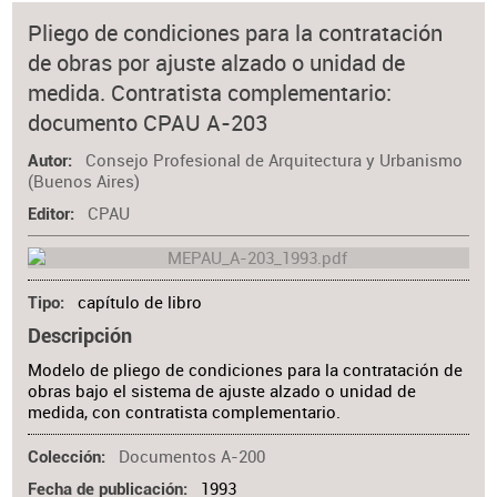
Pliego de condiciones para la contratación
de obras por ajuste alzado o unidad de
medida. Contratista complementario:
documento CPAU A-203
Consejo Profesional de Arquitectura y Urbanismo
Autor
(Buenos Aires)
CPAU
Editor
capítulo de libro
Tipo
Descripción
Modelo de pliego de condiciones para la contratación de
obras bajo el sistema de ajuste alzado o unidad de
medida, con contratista complementario.
Documentos A-200
Colección
1993
Fecha de publicación