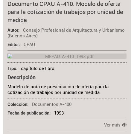
Documento CPAU A-410: Modelo de oferta
para la cotización de trabajos por unidad de
medida
Consejo Profesional de Arquitectura y Urbanismo
Autor
(Buenos Aires)
CPAU
Editor
capítulo de libro
Tipo
Descripción
Modelo de nota de presentación de oferta para la
cotización de trabajos por unidad de medida.
Documentos A-400
Colección
1993
Fecha de publicación
Ver más