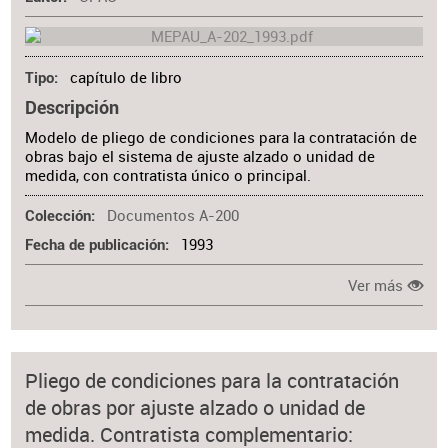
capítulo de libro
Tipo
Descripción
Modelo de pliego de condiciones para la contratación de
obras bajo el sistema de ajuste alzado o unidad de
medida, con contratista único o principal.
Documentos A-200
Colección
1993
Fecha de publicación
Ver más
Pliego de condiciones para la contratación
de obras por ajuste alzado o unidad de
medida. Contratista complementario: