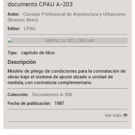
documento CPAU A-203
Consejo Profesional de Arquitectura y Urbanismo
Autor
(Buenos Aires)
CPAU
Editor
capítulo de libro
Tipo
Descripción
Modelo de pliego de condiciones para la contratación de
obras bajo el sistema de ajuste alzado o unidad de
medida, con contratista complementario.
Documentos A-200
Colección
1987
Fecha de publicación
Ver más