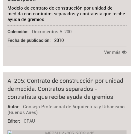
Modelo de contrato de construcción por unidad de
medida con contratos separados y contratista que recibe
ayuda de gremios.
Documentos A-200
Colección
2010
Fecha de publicación
Ver más
A-205: Contrato de construcción por unidad
de medida. Contratos separados -
contratista que recibe ayuda de gremios
Consejo Profesional de Arquitectura y Urbanismo
Autor
(Buenos Aires)
CPAU
Editor