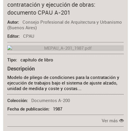
contratación y ejecución de obras:
Materia
documento CPAU A-201
Consejo Profesional de Arquitectura y Urbanismo
Autor
(Buenos Aires)
CPAU
Editor
capítulo de libro
Tipo
Descripción
Modelo de pliego de condiciones para la contratación y
ejecución de trabajos bajo el sistema de ajuste alzado,
unidad de medida y coste y costas.…
Documentos A-200
Colección
1987
Fecha de publicación
Ver más