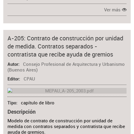
Ver más
A-205: Contrato de construcción por unidad
de medida. Contratos separados -
contratista que recibe ayuda de gremios
Consejo Profesional de Arquitectura y Urbanismo
Autor
(Buenos Aires)
CPAU
Editor
capítulo de libro
Tipo
Descripción
Modelo de contrato de construcción por unidad de
medida con contratos separados y contratista que recibe
ayuda de gremios.