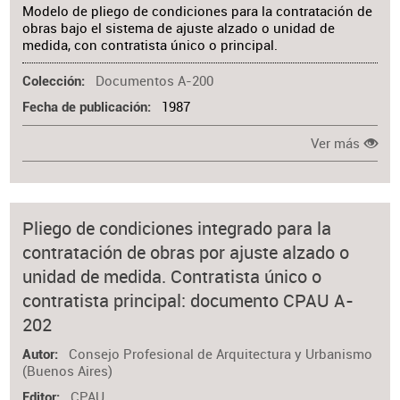
Modelo de pliego de condiciones para la contratación de
obras bajo el sistema de ajuste alzado o unidad de
medida, con contratista único o principal.
Documentos A-200
Colección
1987
Fecha de publicación
Ver más
Pliego de condiciones integrado para la
contratación de obras por ajuste alzado o
unidad de medida. Contratista único o
contratista principal: documento CPAU A-
202
Consejo Profesional de Arquitectura y Urbanismo
Autor
(Buenos Aires)
CPAU
Editor