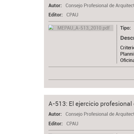
Consejo Profesional de Arquitec
Autor
CPAU
Editor
Tipo
Desc
Criter
Planni
Oficin
A-513: El ejercicio profesional
Consejo Profesional de Arquitec
Autor
CPAU
Editor