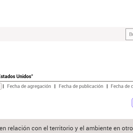
Estados Unidos"
Fecha de agregación
Fecha de publicación
Fecha de 
 en relación con el territorio y el ambiente en otr