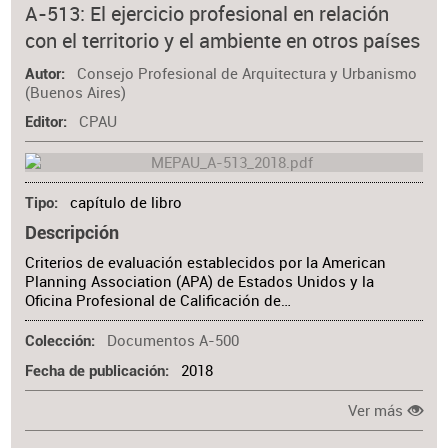
A-513: El ejercicio profesional en relación
con el territorio y el ambiente en otros países
Consejo Profesional de Arquitectura y Urbanismo
Autor
(Buenos Aires)
CPAU
Editor
capítulo de libro
Tipo
Descripción
Criterios de evaluación establecidos por la American
Planning Association (APA) de Estados Unidos y la
Oficina Profesional de Calificación de…
Documentos A-500
Colección
2018
Fecha de publicación
Ver más