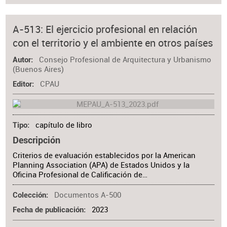
A-513: El ejercicio profesional en relación
con el territorio y el ambiente en otros países
Consejo Profesional de Arquitectura y Urbanismo
Autor
(Buenos Aires)
CPAU
Editor
capítulo de libro
Tipo
Descripción
Criterios de evaluación establecidos por la American
Planning Association (APA) de Estados Unidos y la
Oficina Profesional de Calificación de…
Documentos A-500
Colección
2023
Fecha de publicación