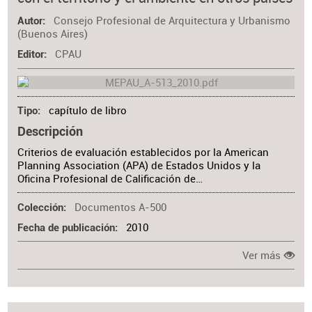
Materia
Consejo Profesional de Arquitectura y Urbanismo
Autor
(Buenos Aires)
CPAU
Editor
capítulo de libro
Tipo
Descripción
Criterios de evaluación establecidos por la American
Planning Association (APA) de Estados Unidos y la
Oficina Profesional de Calificación de…
Documentos A-500
Colección
2010
Fecha de publicación
Ver más