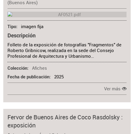
(Buenos Aires)
imagen fija
Tipo
Descripción
Folleto de la exposición de fotografías "Fragmentos" de
Roberto Gribnicow, realizada en la sede del Consejo
Profesional de Arquitectura y Urbanismo…
Afiches
Colección
2025
Fecha de publicación
Ver más
Fervor de Buenos Aires de Coco Rasdolsky :
exposición