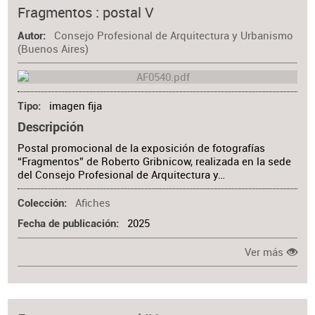
Materia
Fragmentos : postal V
Consejo Profesional de Arquitectura y Urbanismo
Autor
(Buenos Aires)
imagen fija
Tipo
Descripción
Postal promocional de la exposición de fotografías
“Fragmentos” de Roberto Gribnicow, realizada en la sede
del Consejo Profesional de Arquitectura y…
Afiches
Colección
2025
Fecha de publicación
Ver más