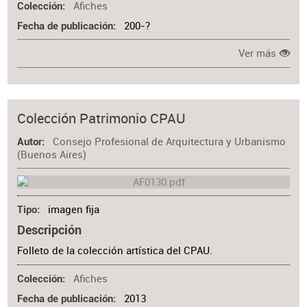
Afiches
Colección
200-?
Fecha de publicación
Ver más
Colección Patrimonio CPAU
Consejo Profesional de Arquitectura y Urbanismo
Autor
(Buenos Aires)
imagen fija
Tipo
Descripción
Folleto de la colección artística del CPAU.
Afiches
Colección
2013
Fecha de publicación