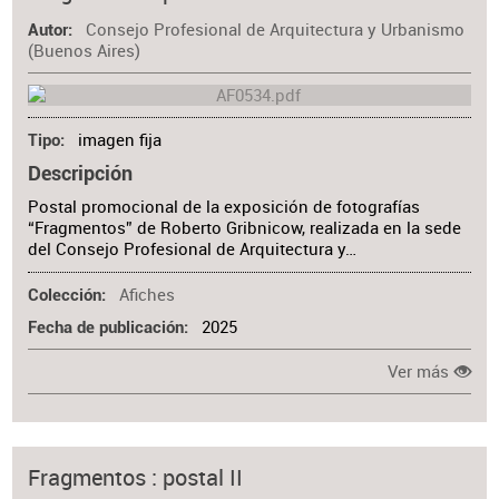
Consejo Profesional de Arquitectura y Urbanismo
Autor
(Buenos Aires)
imagen fija
Tipo
Descripción
Postal promocional de la exposición de fotografías
“Fragmentos” de Roberto Gribnicow, realizada en la sede
del Consejo Profesional de Arquitectura y…
Afiches
Colección
2025
Fecha de publicación
Ver más
Fragmentos : postal II