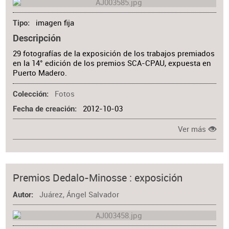
imagen fija
Tipo
Descripción
29 fotografías de la exposición de los trabajos premiados
en la 14° edición de los premios SCA-CPAU, expuesta en
Puerto Madero.
Fotos
Colección
2012-10-03
Fecha de creación
Ver más
Premios Dedalo-Minosse : exposición
Juárez, Ángel Salvador
Autor