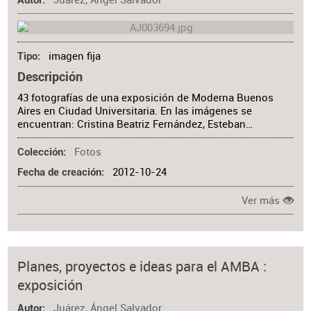
Autor
imagen fija
Tipo
Descripción
43 fotografías de una exposición de Moderna Buenos
Aires en Ciudad Universitaria. En las imágenes se
encuentran: Cristina Beatriz Fernández, Esteban…
Fotos
Colección
2012-10-24
Fecha de creación
Ver más
Planes, proyectos e ideas para el AMBA :
exposición
Juárez, Ángel Salvador
Autor