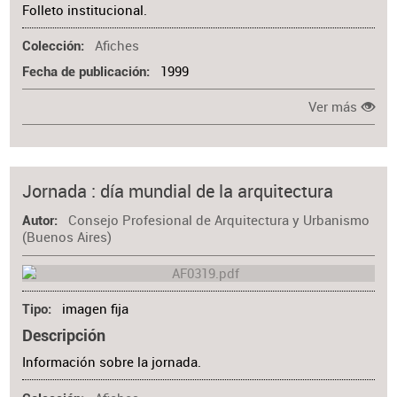
Folleto institucional.
Afiches
Colección
1999
Fecha de publicación
Ver más
Jornada : día mundial de la arquitectura
Consejo Profesional de Arquitectura y Urbanismo
Autor
(Buenos Aires)
imagen fija
Tipo
Descripción
Información sobre la jornada.