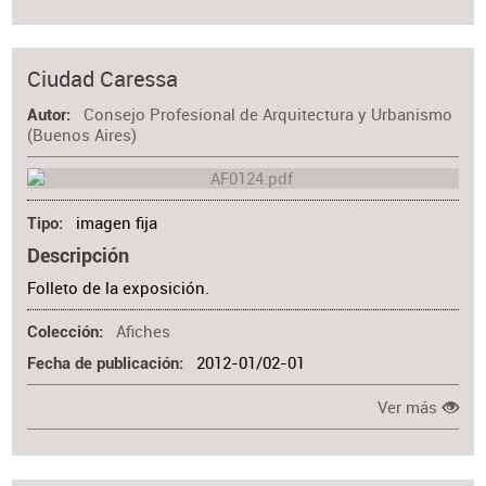
Ciudad Caressa
Consejo Profesional de Arquitectura y Urbanismo
Autor
(Buenos Aires)
imagen fija
Tipo
Descripción
Folleto de la exposición.
Afiches
Colección
2012-01/02-01
Fecha de publicación
Ver más