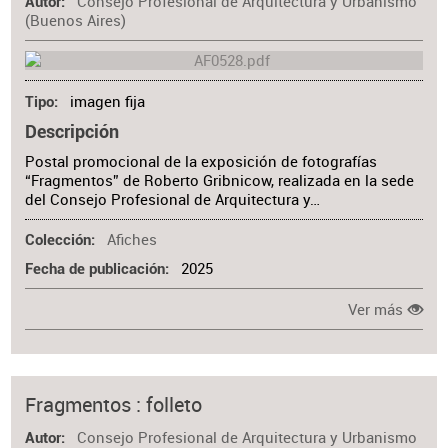
Consejo Profesional de Arquitectura y Urbanismo
Autor
(Buenos Aires)
imagen fija
Tipo
Descripción
Postal promocional de la exposición de fotografías
“Fragmentos” de Roberto Gribnicow, realizada en la sede
del Consejo Profesional de Arquitectura y…
Afiches
Colección
2025
Fecha de publicación
Ver más
Fragmentos : folleto
Consejo Profesional de Arquitectura y Urbanismo
Autor