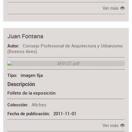
Ver más
Juan Fontana
Consejo Profesional de Arquitectura y Urbanismo
Autor
(Buenos Aires)
imagen fija
Tipo
Descripción
Folleto de la exposición.
Afiches
Colección
2011-11-01
Fecha de publicación
Ver más