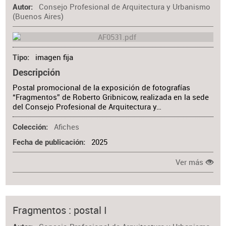
Consejo Profesional de Arquitectura y Urbanismo
Autor
(Buenos Aires)
imagen fija
Tipo
Descripción
Postal promocional de la exposición de fotografías
“Fragmentos” de Roberto Gribnicow, realizada en la sede
del Consejo Profesional de Arquitectura y…
Afiches
Colección
2025
Fecha de publicación
Ver más
Fragmentos : postal I