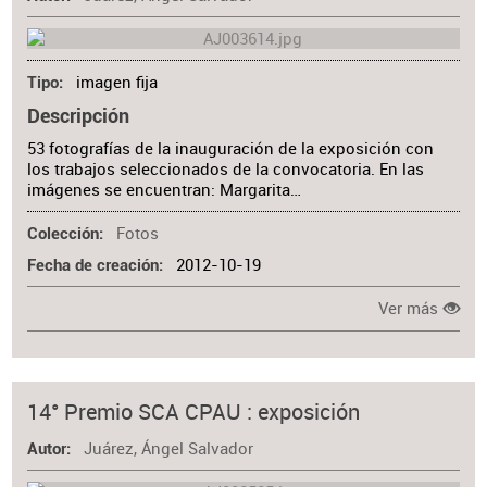
imagen fija
Tipo
Descripción
53 fotografías de la inauguración de la exposición con
los trabajos seleccionados de la convocatoria. En las
imágenes se encuentran: Margarita…
Fotos
Colección
2012-10-19
Fecha de creación
Ver más
14° Premio SCA CPAU : exposición
Juárez, Ángel Salvador
Autor