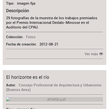
imagen fija
Tipo
Descripción
29 fotografías de la muestra de los trabajos premiados
por el Premio Internacional Dedalo-Minosse en el
Auditorio del CPAU.
Fotos
Colección
2012-08-21
Fecha de creación
Ver más
El horizonte es el río
Consejo Profesional de Arquitectura y Urbanismo
Autor
(Buenos Aires)