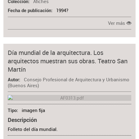
Afiches
Colección
1994?
Fecha de publicación
Ver más
Día mundial de la arquitectura. Los
arquitectos muestran sus obras. Teatro San
Martín
Consejo Profesional de Arquitectura y Urbanismo
Autor
(Buenos Aires)
imagen fija
Tipo
Descripción
Folleto del día mundial.