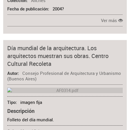
Afiches
Colección
2004?
Fecha de publicación
Ver más
Día mundial de la arquitectura. Los
arquitectos muestran sus obras. Centro
Cultural Recoleta
Consejo Profesional de Arquitectura y Urbanismo
Autor
(Buenos Aires)
imagen fija
Tipo
Descripción
Folleto del día mundial.