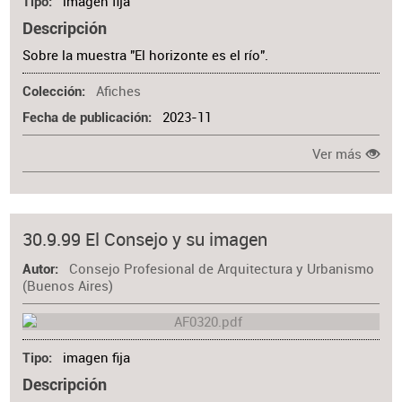
imagen fija
Tipo
Descripción
Sobre la muestra "El horizonte es el río".
Afiches
Colección
2023-11
Fecha de publicación
Ver más
30.9.99 El Consejo y su imagen
Consejo Profesional de Arquitectura y Urbanismo
Autor
(Buenos Aires)
imagen fija
Tipo
Descripción