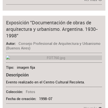
Exposición "Documentación de obras de
arquitectura y urbanismo. Argentina. 1930-
1998"
Consejo Profesional de Arquitectura y Urbanismo
Autor
(Buenos Aires)
imagen fija
Tipo
Descripción
Evento realizado en el Centro Cultural Recoleta.
Fotos
Colección
1998-07
Fecha de creación