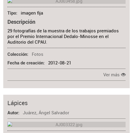
imagen fija
Tipo
Descripción
29 fotografías de la muestra de los trabajos premiados
por el Premio Internacional Dedalo-Minosse en el
Auditorio del CPAU.
Fotos
Colección
2012-08-21
Fecha de creación
Ver más
Lápices
Juárez, Ángel Salvador
Autor