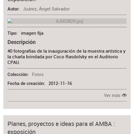
Materia
Juárez, Ángel Salvador
Autor
imagen fija
Tipo
Descripción
40 fotografías de la inauguración de la muestra artística y
la charla brindada por Coco Rasdolsky en el Auditorio
CPAU.
Fotos
Colección
2012-11-16
Fecha de creación
Ver más
Planes, proyectos e ideas para el AMBA :
exposición