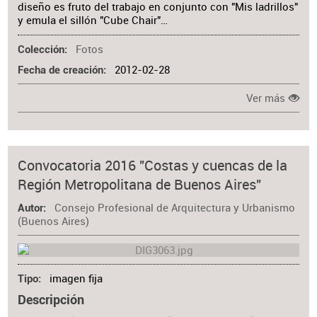
diseño es fruto del trabajo en conjunto con "Mis ladrillos"
y emula el sillón "Cube Chair"…
Fotos
Colección
2012-02-28
Fecha de creación
Ver más
Convocatoria 2016 "Costas y cuencas de la
Región Metropolitana de Buenos Aires"
Consejo Profesional de Arquitectura y Urbanismo
Autor
(Buenos Aires)
imagen fija
Tipo
Descripción