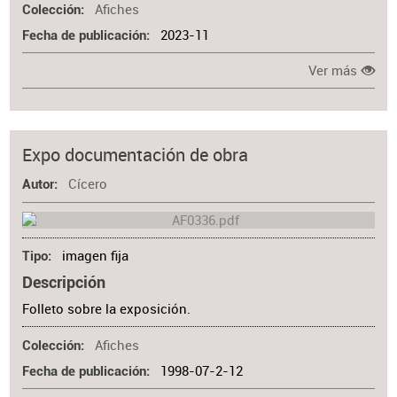
Afiches
Colección
2023-11
Fecha de publicación
Ver más
Expo documentación de obra
Cícero
Autor
imagen fija
Tipo
Descripción
Folleto sobre la exposición.
Afiches
Colección
1998-07-2-12
Fecha de publicación