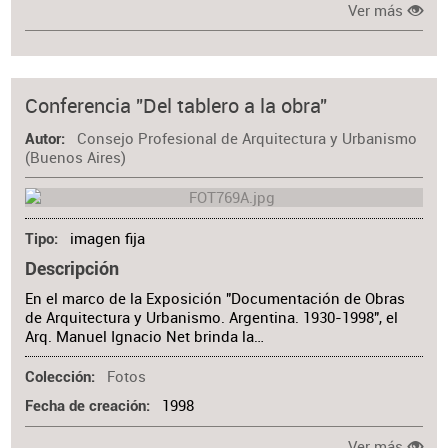
Ver más
Conferencia "Del tablero a la obra"
Consejo Profesional de Arquitectura y Urbanismo
Autor
(Buenos Aires)
imagen fija
Tipo
Descripción
En el marco de la Exposición "Documentación de Obras
de Arquitectura y Urbanismo. Argentina. 1930-1998", el
Arq. Manuel Ignacio Net brinda la…
Fotos
Colección
1998
Fecha de creación
Ver más