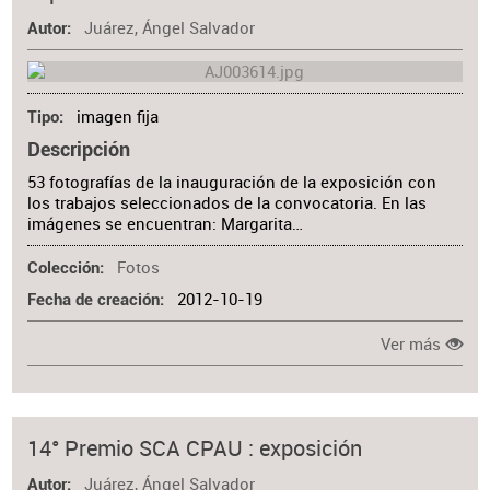
Juárez, Ángel Salvador
Autor
imagen fija
Tipo
Descripción
53 fotografías de la inauguración de la exposición con
los trabajos seleccionados de la convocatoria. En las
imágenes se encuentran: Margarita…
Fotos
Colección
2012-10-19
Fecha de creación
Ver más
14° Premio SCA CPAU : exposición
Juárez, Ángel Salvador
Autor