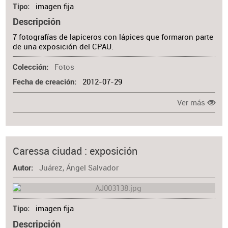
imagen fija
Tipo
Descripción
7 fotografías de lapiceros con lápices que formaron parte
de una exposición del CPAU.
Fotos
Colección
2012-07-29
Fecha de creación
Ver más
Caressa ciudad : exposición
Juárez, Ángel Salvador
Autor
imagen fija
Tipo
Descripción