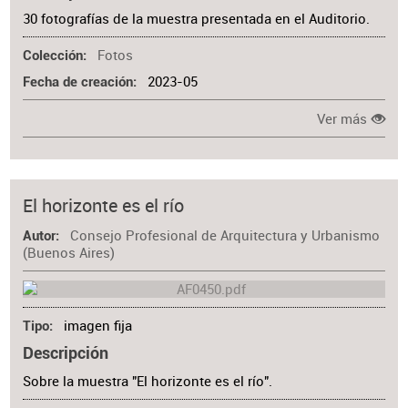
30 fotografías de la muestra presentada en el Auditorio.
Fotos
Colección
2023-05
Fecha de creación
Ver más
El horizonte es el río
Consejo Profesional de Arquitectura y Urbanismo
Autor
(Buenos Aires)
imagen fija
Tipo
Descripción
Sobre la muestra "El horizonte es el río".