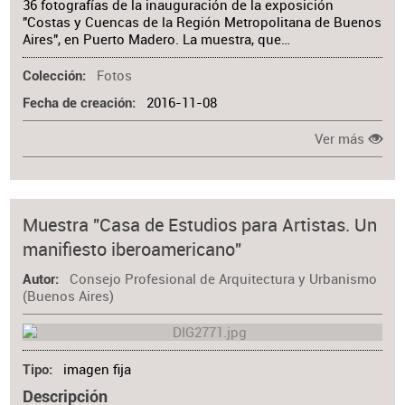
36 fotografías de la inauguración de la exposición
"Costas y Cuencas de la Región Metropolitana de Buenos
Aires", en Puerto Madero. La muestra, que…
Fotos
Colección
2016-11-08
Fecha de creación
Ver más
Muestra "Casa de Estudios para Artistas. Un
manifiesto iberoamericano"
Consejo Profesional de Arquitectura y Urbanismo
Autor
(Buenos Aires)
imagen fija
Tipo
Descripción