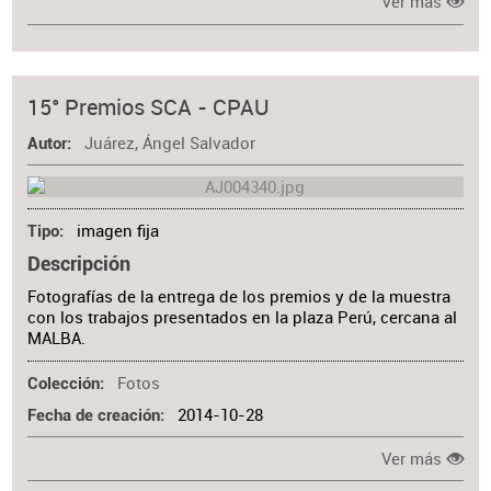
Ver más
15° Premios SCA - CPAU
Juárez, Ángel Salvador
Autor
imagen fija
Tipo
Descripción
Fotografías de la entrega de los premios y de la muestra
con los trabajos presentados en la plaza Perú, cercana al
MALBA.
Fotos
Colección
2014-10-28
Fecha de creación
Ver más