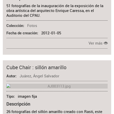
51 fotografías de la inauguración de la exposición de la
obra artística del arquitecto Enrique Caressa, en el
Auditorio del CPAU.
Fotos
Colección
2012-01-05
Fecha de creación
Ver más
Cube Chair : sillón amarillo
Juárez, Ángel Salvador
Autor
imagen fija
Tipo
Descripción
26 fotografías del sillón amarillo creado con Rasti, este