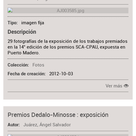
imagen fija
Tipo
Descripción
29 fotografías de la exposición de los trabajos premiados
en la 14° edición de los premios SCA-CPAU, expuesta en
Puerto Madero.
Fotos
Colección
2012-10-03
Fecha de creación
Ver más
Premios Dedalo-Minosse : exposición
Juárez, Ángel Salvador
Autor