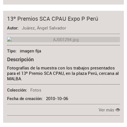
13º Premios SCA CPAU Expo P Perú
Juárez, Ángel Salvador
Autor
imagen fija
Tipo
Descripción
Fotografías de la muestra con los trabajos presentados
para el 13º Premio SCA CPAU, en la plaza Perú, cercana al
MALBA.
Fotos
Colección
2010-10-06
Fecha de creación
Ver más