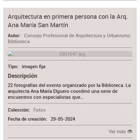
Arquitectura en primera persona con la Arq.
Ana María San Martín
Consejo Profesional de Arquitectura y Urbanismo.
Autor
Biblioteca
imagen fija
Tipo
Descripción
22 fotografías del evento organizado por la Biblioteca. La
arquitecta Ana María Elguero coordinó una serie de
encuentros con especialistas que…
Fotos
Colección
29-05-2024
Fecha de creación
Ver más