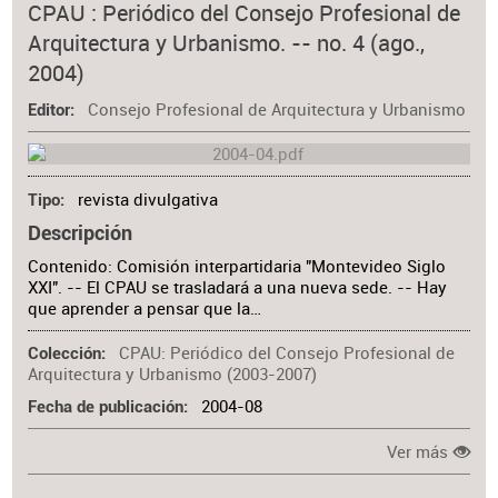
CPAU : Periódico del Consejo Profesional de
Arquitectura y Urbanismo. -- no. 4 (ago.,
2004)
Consejo Profesional de Arquitectura y Urbanismo
Editor
revista divulgativa
Tipo
Descripción
Contenido: Comisión interpartidaria "Montevideo Siglo
XXI". -- El CPAU se trasladará a una nueva sede. -- Hay
que aprender a pensar que la…
CPAU: Periódico del Consejo Profesional de
Colección
Arquitectura y Urbanismo (2003-2007)
2004-08
Fecha de publicación
Ver más