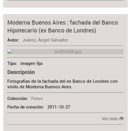
Moderna Buenos Aires : fachada del Banco
Hipotecario (ex Banco de Londres)
Juárez, Ángel Salvador
Autor
imagen fija
Tipo
Descripción
Fotografías de la fachada del ex Banco de Londres con
vinilo de Moderna Buenos Aires.
Fotos
Colección
2011-10-27
Fecha de creación
Ver más