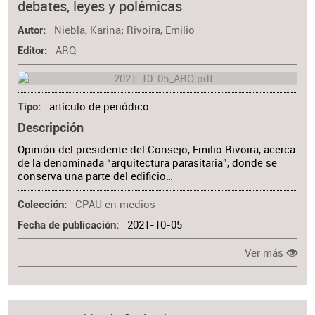
debates, leyes y polémicas
Niebla, Karina
;
Rivoira, Emilio
Autor
ARQ
Editor
artículo de periódico
Tipo
Descripción
Opinión del presidente del Consejo, Emilio Rivoira, acerca
de la denominada “arquitectura parasitaria”, donde se
conserva una parte del edificio…
CPAU en medios
Colección
2021-10-05
Fecha de publicación
Ver más