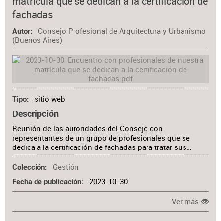
matrícula que se dedican a la certificación de
fachadas
Consejo Profesional de Arquitectura y Urbanismo
Autor
(Buenos Aires)
sitio web
Tipo
Descripción
Reunión de las autoridades del Consejo con
representantes de un grupo de profesionales que se
dedica a la certificación de fachadas para tratar sus…
Gestión
Colección
2023-10-30
Fecha de publicación
Ver más