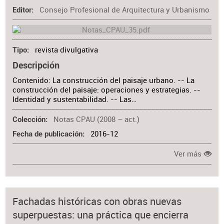
Consejo Profesional de Arquitectura y Urbanismo
Editor
revista divulgativa
Tipo
Descripción
Contenido: La construcción del paisaje urbano. -- La
construcción del paisaje: operaciones y estrategias. --
Identidad y sustentabilidad. -- Las…
Notas CPAU (2008 – act.)
Colección
2016-12
Fecha de publicación
Ver más
Fachadas históricas con obras nuevas
superpuestas: una práctica que encierra