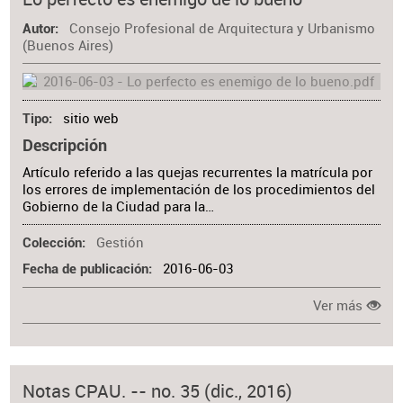
Consejo Profesional de Arquitectura y Urbanismo
Autor
(Buenos Aires)
sitio web
Tipo
Descripción
Artículo referido a las quejas recurrentes la matrícula por
los errores de implementación de los procedimientos del
Gobierno de la Ciudad para la…
Gestión
Colección
2016-06-03
Fecha de publicación
Ver más
Notas CPAU. -- no. 35 (dic., 2016)