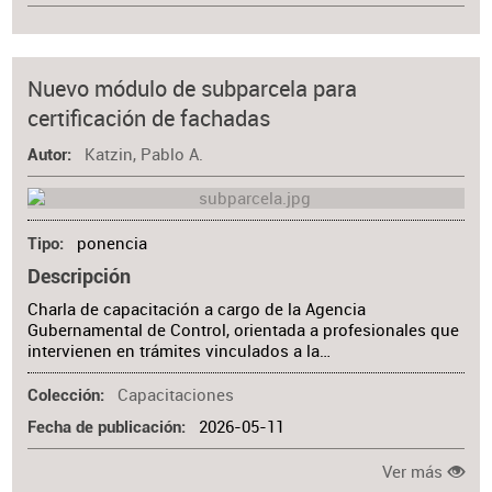
Nuevo módulo de subparcela para
certificación de fachadas
Katzin, Pablo A.
Autor
ponencia
Tipo
Descripción
Charla de capacitación a cargo de la Agencia
Gubernamental de Control, orientada a profesionales que
intervienen en trámites vinculados a la…
Capacitaciones
Colección
2026-05-11
Fecha de publicación
Ver más