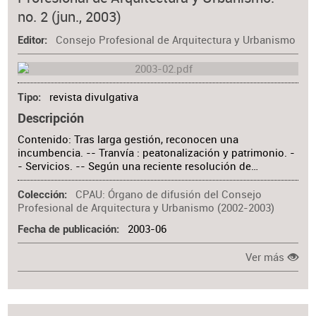
Materia
no. 2 (jun., 2003)
Consejo Profesional de Arquitectura y Urbanismo
Editor
revista divulgativa
Tipo
Descripción
Contenido: Tras larga gestión, reconocen una
incumbencia. -- Tranvía : peatonalización y patrimonio. -
- Servicios. -- Según una reciente resolución de…
CPAU: Órgano de difusión del Consejo
Colección
Profesional de Arquitectura y Urbanismo (2002-2003)
2003-06
Fecha de publicación
Ver más