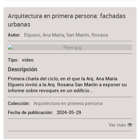
Arquitectura en primera persona: fachadas
urbanas
Elguero, Ana María
;
San Martín, Roxana
Autor
video
Tipo
Descripción
Primera charla del ciclo, en el que la Arq. Ana María
Elguero invitó a la Arq. Roxana San Martín a exponer su
informe sobre revoques en un edificio…
Arquitectura en primera persona
Colección
2024-05-29
Fecha de publicación
Ver más