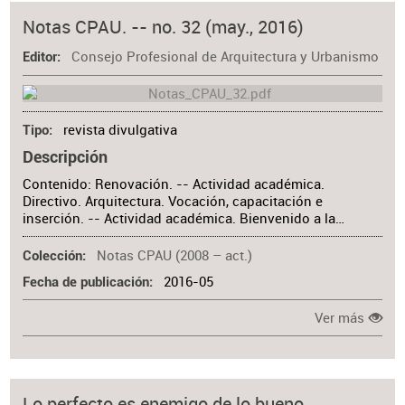
Notas CPAU. -- no. 32 (may., 2016)
Consejo Profesional de Arquitectura y Urbanismo
Editor
revista divulgativa
Tipo
Descripción
Contenido: Renovación. -- Actividad académica.
Directivo. Arquitectura. Vocación, capacitación e
inserción. -- Actividad académica. Bienvenido a la…
Notas CPAU (2008 – act.)
Colección
2016-05
Fecha de publicación
Ver más
Lo perfecto es enemigo de lo bueno