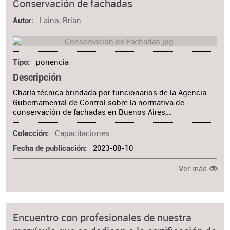
Conservación de fachadas
Laino, Brian
Autor
ponencia
Tipo
Descripción
Charla técnica brindada por funcionarios de la Agencia
Gubernamental de Control sobre la normativa de
conservación de fachadas en Buenos Aires,…
Capacitaciones
Colección
2023-08-10
Fecha de publicación
Ver más
Encuentro con profesionales de nuestra