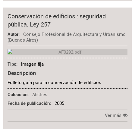
Conservación de edificios : seguridad
pública. Ley 257
Consejo Profesional de Arquitectura y Urbanismo
Autor
(Buenos Aires)
imagen fija
Tipo
Descripción
Folleto guía para la conservación de edificios.
Afiches
Colección
2005
Fecha de publicación
Ver más