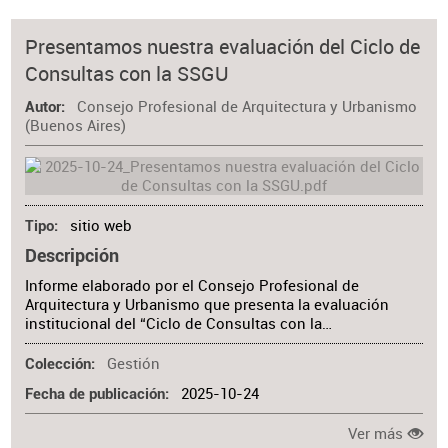
Presentamos nuestra evaluación del Ciclo de
Consultas con la SSGU
Consejo Profesional de Arquitectura y Urbanismo
Autor
(Buenos Aires)
sitio web
Tipo
Descripción
Informe elaborado por el Consejo Profesional de
Arquitectura y Urbanismo que presenta la evaluación
institucional del “Ciclo de Consultas con la…
Gestión
Colección
2025-10-24
Fecha de publicación
Ver más