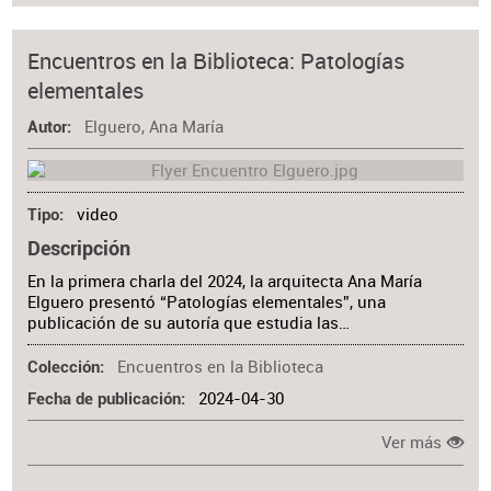
Encuentros en la Biblioteca: Patologías
elementales
Elguero, Ana María
Autor
video
Tipo
Descripción
En la primera charla del 2024, la arquitecta Ana María
Elguero presentó “Patologías elementales”, una
publicación de su autoría que estudia las…
Encuentros en la Biblioteca
Colección
2024-04-30
Fecha de publicación
Ver más