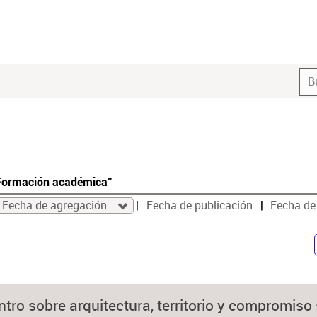
"Formación académica"
Fecha de agregación
Fecha de publicación
Fecha de
ro sobre arquitectura, territorio y compromiso 