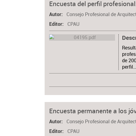
Encuesta del perfil profesional
Consejo Profesional de Arquitec
Autor
CPAU
Editor
Desc
Result
profes
de 200
perfil
Encuesta permanente a los jó
Consejo Profesional de Arquite
Autor
CPAU
Editor