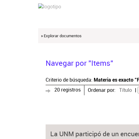
» Explorar documentos
Navegar por "Items"
Criterio de búsqueda:
Materia es exacto 
20 registros
Ordenar por:
Título
La UNM participó de un encuent