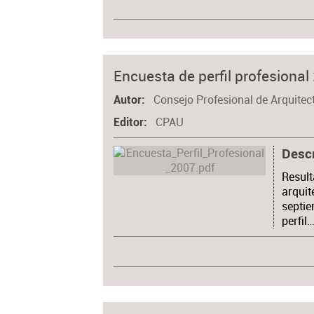
Encuesta de perfil profesional
Consejo Profesional de Arquitec
Autor
CPAU
Editor
Desc
Result
arquit
septie
perfil