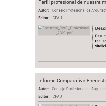
Perfil profesional de nuestra 
Consejo Profesional de Arquitec
Autor
CPAU
Editor
Desc
Result
realiz
vitali
Informe Comparativo Encuest
Consejo Profesional de Arquitec
Autor
CPAU
Editor