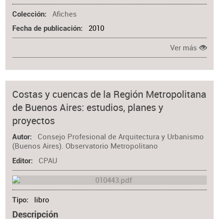
Afiches
Colección
2010
Fecha de publicación
Ver más
Costas y cuencas de la Región Metropolitana
de Buenos Aires: estudios, planes y
proyectos
Consejo Profesional de Arquitectura y Urbanismo
Autor
(Buenos Aires). Observatorio Metropolitano
CPAU
Editor
libro
Tipo
Descripción