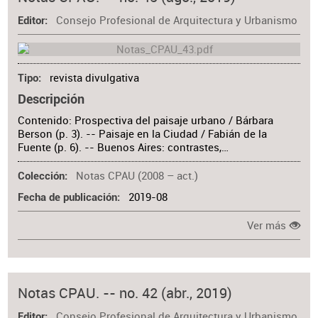
Consejo Profesional de Arquitectura y Urbanismo
Editor
revista divulgativa
Tipo
Descripción
Contenido: Prospectiva del paisaje urbano / Bárbara
Berson (p. 3). -- Paisaje en la Ciudad / Fabián de la
Fuente (p. 6). -- Buenos Aires: contrastes,…
Notas CPAU (2008 – act.)
Colección
2019-08
Fecha de publicación
Ver más
Notas CPAU. -- no. 42 (abr., 2019)
Consejo Profesional de Arquitectura y Urbanismo
Editor