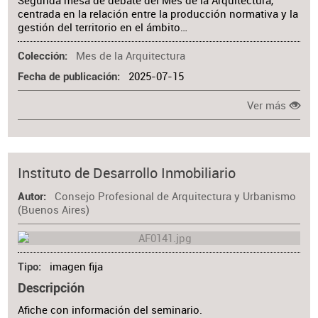
Segunda mesa de debate del Mes de la Arquitectura,
centrada en la relación entre la producción normativa y la
gestión del territorio en el ámbito…
Mes de la Arquitectura
Colección
2025-07-15
Fecha de publicación
Ver más
Instituto de Desarrollo Inmobiliario
Consejo Profesional de Arquitectura y Urbanismo
Autor
(Buenos Aires)
imagen fija
Tipo
Descripción
Afiche con información del seminario.