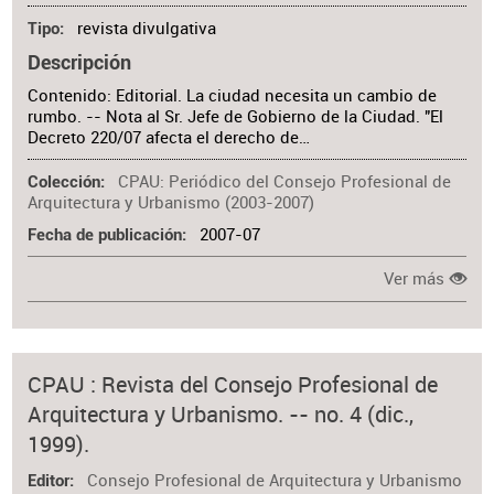
revista divulgativa
Tipo
Descripción
Contenido: Editorial. La ciudad necesita un cambio de
rumbo. -- Nota al Sr. Jefe de Gobierno de la Ciudad. "El
Decreto 220/07 afecta el derecho de…
CPAU: Periódico del Consejo Profesional de
Colección
Arquitectura y Urbanismo (2003-2007)
2007-07
Fecha de publicación
Ver más
CPAU : Revista del Consejo Profesional de
Arquitectura y Urbanismo. -- no. 4 (dic.,
1999).
Consejo Profesional de Arquitectura y Urbanismo
Editor