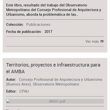
Este libro, resultado del trabajo del Observatorio
Metropolitano del Consejo Profesional de Arquitectura y
Urbanismo, aborda la problemática de las…
Publicaciones
Colección
2017
Fecha de publicación
Ver más
Territorios, proyectos e infraestructura para
el AMBA
Consejo Profesional de Arquitectura y Urbanismo
Autor
(Buenos Aires). Observatorio Metropolitano
CPAU
Editor