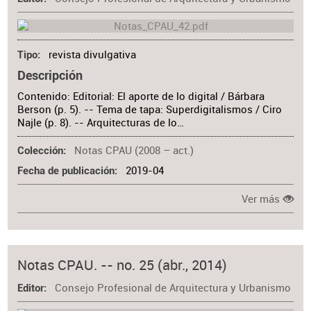
revista divulgativa
Tipo
Descripción
Contenido: Editorial: El aporte de lo digital / Bárbara
Berson (p. 5). -- Tema de tapa: Superdigitalismos / Ciro
Najle (p. 8). -- Arquitecturas de lo…
Notas CPAU (2008 – act.)
Colección
2019-04
Fecha de publicación
Ver más
Notas CPAU. -- no. 25 (abr., 2014)
Consejo Profesional de Arquitectura y Urbanismo
Editor