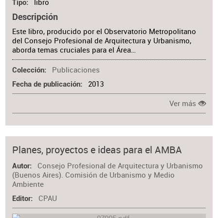
libro
Tipo
Descripción
Este libro, producido por el Observatorio Metropolitano
del Consejo Profesional de Arquitectura y Urbanismo,
aborda temas cruciales para el Área…
Publicaciones
Colección
2013
Fecha de publicación
Ver más
Planes, proyectos e ideas para el AMBA
Consejo Profesional de Arquitectura y Urbanismo
Autor
(Buenos Aires). Comisión de Urbanismo y Medio
Ambiente
CPAU
Editor