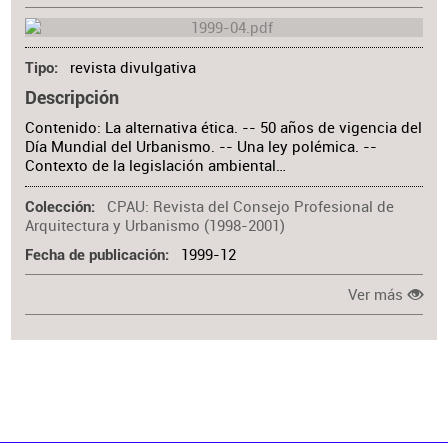
revista divulgativa
Tipo
Descripción
Contenido: La alternativa ética. -- 50 años de vigencia del
Día Mundial del Urbanismo. -- Una ley polémica. --
Contexto de la legislación ambiental…
CPAU: Revista del Consejo Profesional de
Colección
Arquitectura y Urbanismo (1998-2001)
1999-12
Fecha de publicación
Ver más