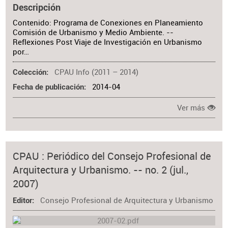
Descripción
Contenido: Programa de Conexiones en Planeamiento
Comisión de Urbanismo y Medio Ambiente. --
Reflexiones Post Viaje de Investigación en Urbanismo
por…
CPAU Info (2011 – 2014)
Colección
2014-04
Fecha de publicación
Ver más
CPAU : Periódico del Consejo Profesional de
Arquitectura y Urbanismo. -- no. 2 (jul.,
2007)
Consejo Profesional de Arquitectura y Urbanismo
Editor