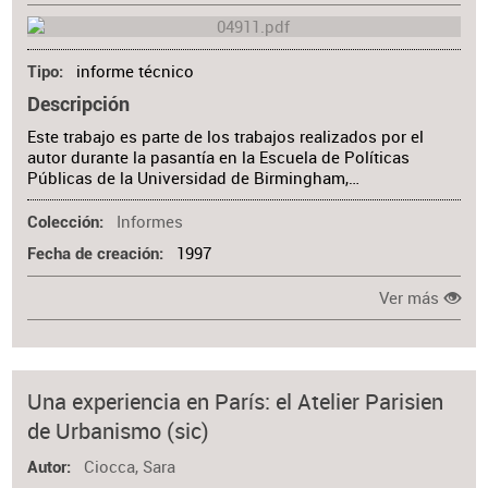
informe técnico
Tipo
Descripción
Este trabajo es parte de los trabajos realizados por el
autor durante la pasantía en la Escuela de Políticas
Públicas de la Universidad de Birmingham,…
Informes
Colección
1997
Fecha de creación
Ver más
Una experiencia en París: el Atelier Parisien
de Urbanismo (sic)
Ciocca, Sara
Autor