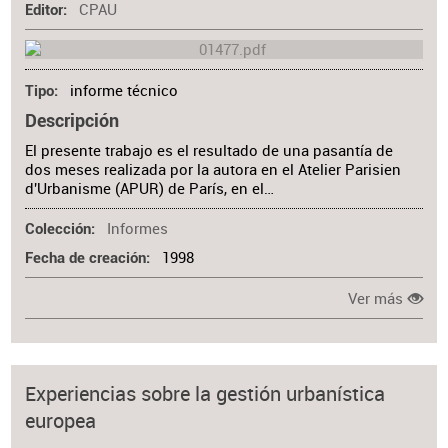
CPAU
Editor
informe técnico
Tipo
Descripción
El presente trabajo es el resultado de una pasantía de
dos meses realizada por la autora en el Atelier Parisien
d'Urbanisme (APUR) de París, en el…
Informes
Colección
1998
Fecha de creación
Ver más
Experiencias sobre la gestión urbanística
europea