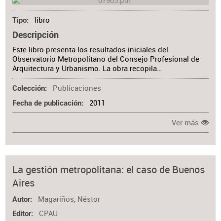
libro
Tipo
Descripción
Este libro presenta los resultados iniciales del
Observatorio Metropolitano del Consejo Profesional de
Arquitectura y Urbanismo. La obra recopila…
Publicaciones
Colección
2011
Fecha de publicación
Ver más
La gestión metropolitana: el caso de Buenos
Aires
Magariños, Néstor
Autor
CPAU
Editor