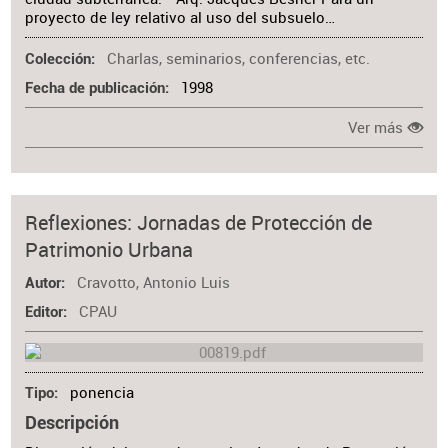
proyecto de ley relativo al uso del subsuelo…
Charlas, seminarios, conferencias, etc.
Colección
1998
Fecha de publicación
Ver más
Reflexiones: Jornadas de Protección de
Patrimonio Urbana
Cravotto, Antonio Luis
Autor
CPAU
Editor
ponencia
Tipo
Descripción