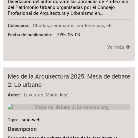
Disertación del autor durante las Jornadas de Protección
del Patrimonio Urbano organizadas por el Consejo
Profesional de Arquitectura y Urbanismo en…
Charlas, seminarios, conferencias, etc.
Colección
1995-06-08
Fecha de publicación
Ver más
Mes de la Arquitectura 2025. Mesa de debate
2: Lo urbano
Leveratto, María José
Autor
sitio web
Tipo
Descripción