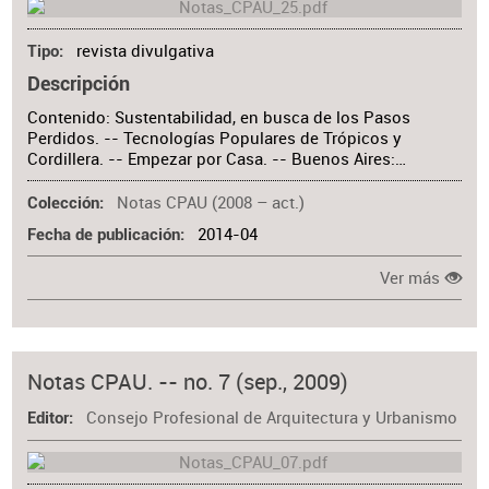
revista divulgativa
Tipo
Descripción
Contenido: Sustentabilidad, en busca de los Pasos
Perdidos. -- Tecnologías Populares de Trópicos y
Cordillera. -- Empezar por Casa. -- Buenos Aires:…
Notas CPAU (2008 – act.)
Colección
2014-04
Fecha de publicación
Ver más
Notas CPAU. -- no. 7 (sep., 2009)
Consejo Profesional de Arquitectura y Urbanismo
Editor