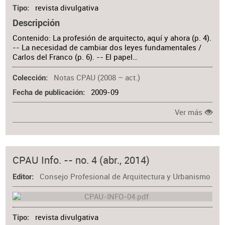
revista divulgativa
Tipo
Descripción
Contenido: La profesión de arquitecto, aquí y ahora (p. 4).
-- La necesidad de cambiar dos leyes fundamentales /
Carlos del Franco (p. 6). -- El papel…
Notas CPAU (2008 – act.)
Colección
2009-09
Fecha de publicación
Ver más
CPAU Info. -- no. 4 (abr., 2014)
Consejo Profesional de Arquitectura y Urbanismo
Editor
revista divulgativa
Tipo