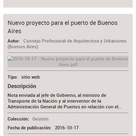
Nuevo proyecto para el puerto de Buenos
Aires
Consejo Profesional de Arquitectura y Urbanismo
Autor
(Buenos Aires)
sitio web
Tipo
Descripción
Nota enviada al jefe de Gobierno, al ministro de
Transporte de la Nación y al interventor de la
Administración General de Puertos en relación con el…
Gestión
Colección
2016-10-17
Fecha de publicación