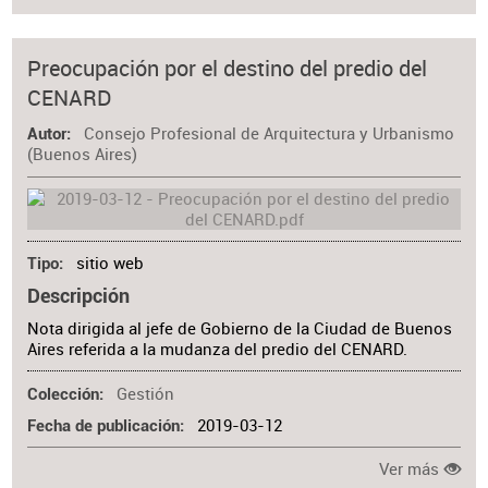
Preocupación por el destino del predio del
CENARD
Consejo Profesional de Arquitectura y Urbanismo
Autor
(Buenos Aires)
sitio web
Tipo
Descripción
Nota dirigida al jefe de Gobierno de la Ciudad de Buenos
Aires referida a la mudanza del predio del CENARD.
Gestión
Colección
2019-03-12
Fecha de publicación
Ver más