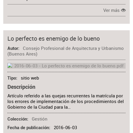
Ver más
Lo perfecto es enemigo de lo bueno
Consejo Profesional de Arquitectura y Urbanismo
Autor
(Buenos Aires)
sitio web
Tipo
Descripción
Artículo referido a las quejas recurrentes la matrícula por
los errores de implementación de los procedimientos del
Gobierno de la Ciudad para la…
Gestión
Colección
2016-06-03
Fecha de publicación