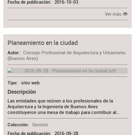
2016-10-03
Fecha de publicación
Ver más
Planeamiento en la ciudad
Consejo Profesional de Arquitectura y Urbanismo
Autor
(Buenos Aires)
sitio web
Tipo
Descripción
Las entidades que reúnen a los profesionales de la
Arquitectura y la Ingeniería de Buenos Aires
constituyeron una mesa de trabajo para contribuir al…
Gestión
Colección
2016-09-28
Fecha de publicación