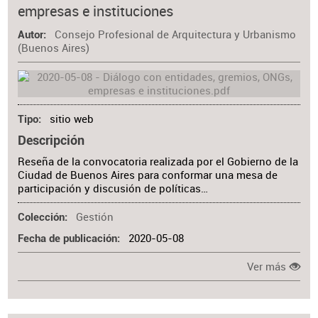
empresas e instituciones
Materia
Consejo Profesional de Arquitectura y Urbanismo
Autor
(Buenos Aires)
sitio web
Tipo
Descripción
Reseña de la convocatoria realizada por el Gobierno de la
Ciudad de Buenos Aires para conformar una mesa de
participación y discusión de políticas…
Gestión
Colección
2020-05-08
Fecha de publicación
Ver más