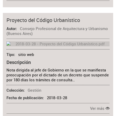
Proyecto del Código Urbanístico
Consejo Profesional de Arquitectura y Urbanismo
Autor
(Buenos Aires)
sitio web
Tipo
Descripción
Nota dirigida al jefe de Gobierno en la que se manifiesta
preocupación por el dictado de un decreto que suspende
por 180 días los trámites de consulta…
Gestión
Colección
2018-03-28
Fecha de publicación
Ver más