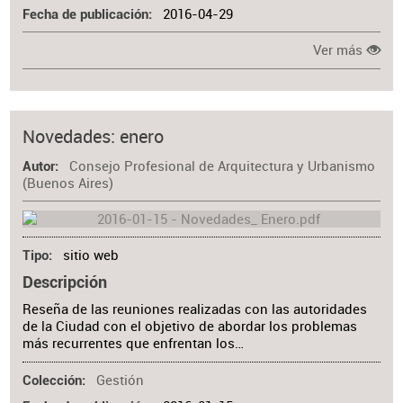
2016-04-29
Fecha de publicación
Ver más
Novedades: enero
Consejo Profesional de Arquitectura y Urbanismo
Autor
(Buenos Aires)
sitio web
Tipo
Descripción
Reseña de las reuniones realizadas con las autoridades
de la Ciudad con el objetivo de abordar los problemas
más recurrentes que enfrentan los…
Gestión
Colección