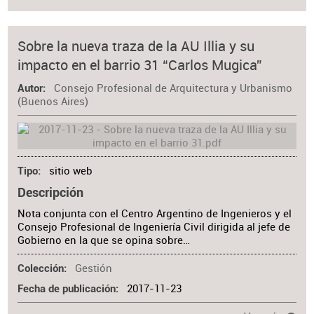
Sobre la nueva traza de la AU Illia y su
impacto en el barrio 31 “Carlos Mugica”
Consejo Profesional de Arquitectura y Urbanismo
Autor
(Buenos Aires)
sitio web
Tipo
Descripción
Nota conjunta con el Centro Argentino de Ingenieros y el
Consejo Profesional de Ingeniería Civil dirigida al jefe de
Gobierno en la que se opina sobre…
Gestión
Colección
2017-11-23
Fecha de publicación