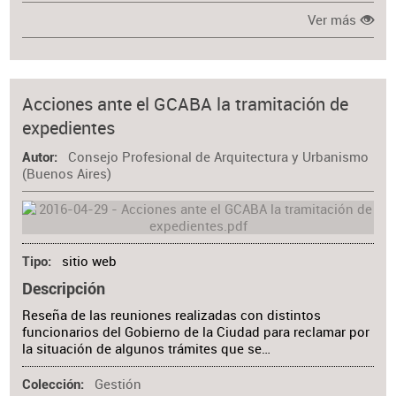
Ver más
Acciones ante el GCABA la tramitación de
expedientes
Consejo Profesional de Arquitectura y Urbanismo
Autor
(Buenos Aires)
sitio web
Tipo
Descripción
Reseña de las reuniones realizadas con distintos
funcionarios del Gobierno de la Ciudad para reclamar por
la situación de algunos trámites que se…
Gestión
Colección