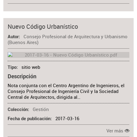
Nuevo Código Urbanístico
Consejo Profesional de Arquitectura y Urbanismo
Autor
(Buenos Aires)
sitio web
Tipo
Descripción
Nota conjunta con el Centro Argentino de Ingenieros, el
Consejo Profesional de Ingeniería Civil y la Sociedad
Central de Arquitectos, dirigida al…
Gestión
Colección
2017-03-16
Fecha de publicación
Ver más