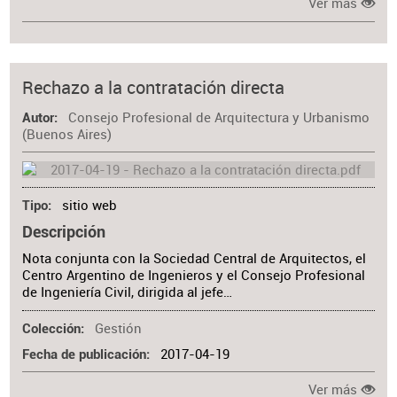
Ver más
Rechazo a la contratación directa
Consejo Profesional de Arquitectura y Urbanismo
Autor
(Buenos Aires)
sitio web
Tipo
Descripción
Nota conjunta con la Sociedad Central de Arquitectos, el
Centro Argentino de Ingenieros y el Consejo Profesional
de Ingeniería Civil, dirigida al jefe…
Gestión
Colección
2017-04-19
Fecha de publicación
Ver más