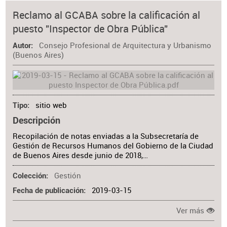
Reclamo al GCABA sobre la calificación al
puesto "Inspector de Obra Pública"
Consejo Profesional de Arquitectura y Urbanismo
Autor
(Buenos Aires)
sitio web
Tipo
Descripción
Recopilación de notas enviadas a la Subsecretaría de
Gestión de Recursos Humanos del Gobierno de la Ciudad
de Buenos Aires desde junio de 2018,…
Gestión
Colección
2019-03-15
Fecha de publicación
Ver más