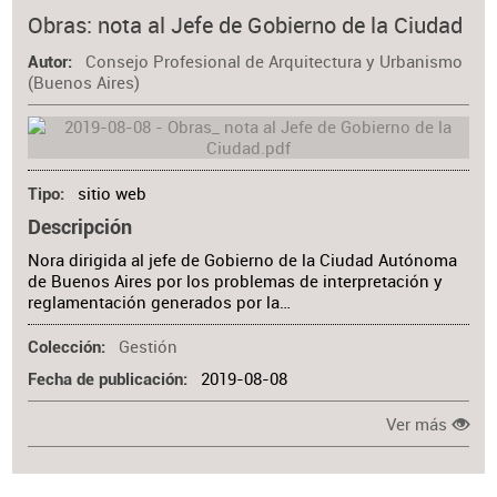
Obras: nota al Jefe de Gobierno de la Ciudad
Consejo Profesional de Arquitectura y Urbanismo
Autor
(Buenos Aires)
sitio web
Tipo
Descripción
Nora dirigida al jefe de Gobierno de la Ciudad Autónoma
de Buenos Aires por los problemas de interpretación y
reglamentación generados por la…
Gestión
Colección
2019-08-08
Fecha de publicación
Ver más