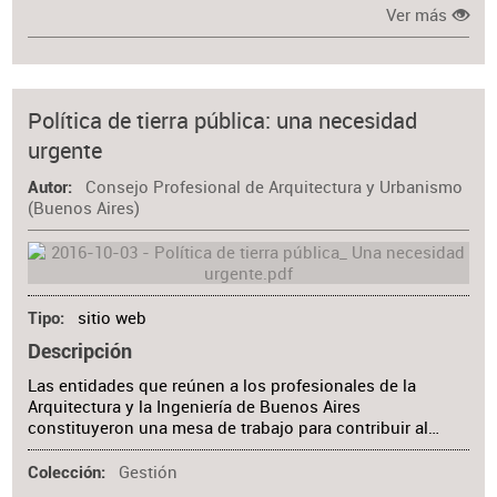
Ver más
Política de tierra pública: una necesidad
urgente
Consejo Profesional de Arquitectura y Urbanismo
Autor
(Buenos Aires)
sitio web
Tipo
Descripción
Las entidades que reúnen a los profesionales de la
Arquitectura y la Ingeniería de Buenos Aires
constituyeron una mesa de trabajo para contribuir al…
Gestión
Colección