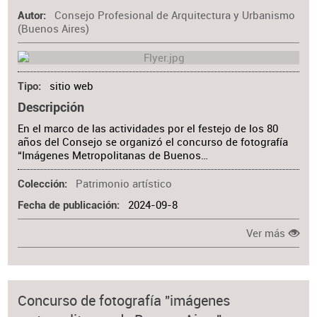
Consejo Profesional de Arquitectura y Urbanismo
Materia
Autor
(Buenos Aires)
sitio web
Tipo
Descripción
En el marco de las actividades por el festejo de los 80
años del Consejo se organizó el concurso de fotografía
“Imágenes Metropolitanas de Buenos…
Patrimonio artístico
Colección
2024-09-8
Fecha de publicación
Ver más
Concurso de fotografía "imágenes