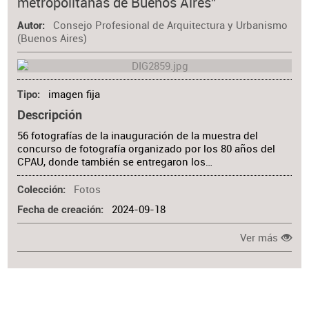
metropolitanas de Buenos Aires"
Consejo Profesional de Arquitectura y Urbanismo
Autor
(Buenos Aires)
imagen fija
Tipo
Descripción
56 fotografías de la inauguración de la muestra del
concurso de fotografía organizado por los 80 años del
CPAU, donde también se entregaron los…
Fotos
Colección
2024-09-18
Fecha de creación
Ver más