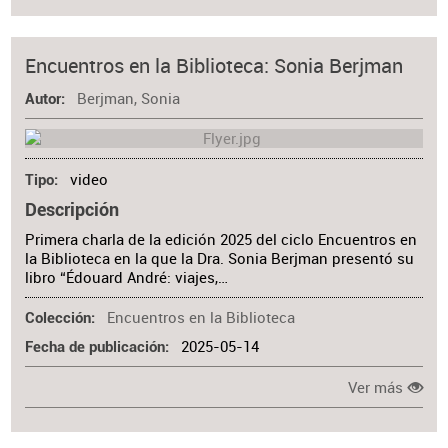
Encuentros en la Biblioteca: Sonia Berjman
Berjman, Sonia
Autor
video
Tipo
Descripción
Primera charla de la edición 2025 del ciclo Encuentros en
la Biblioteca en la que la Dra. Sonia Berjman presentó su
libro “Édouard André: viajes,…
Encuentros en la Biblioteca
Colección
2025-05-14
Fecha de publicación
Ver más