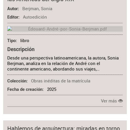
Materia
Berjman, Sonia
Autor
Autoedición
Editor
libro
Tipo
Descripción
Desde una perspectiva latinoamericana, la autora, Sonia
Berjman, analiza en la relación de André con el
continente americano, abordando sus viajes,…
Obras inéditas de la matrícula
Colección
2025
Fecha de creación
Ver más
Hablemos de arquitectura: miradas en torno