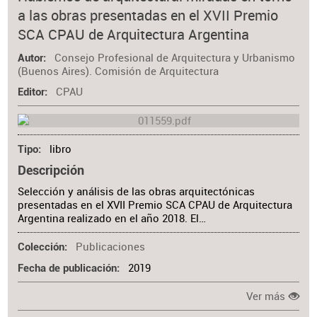
a las obras presentadas en el XVII Premio
SCA CPAU de Arquitectura Argentina
Consejo Profesional de Arquitectura y Urbanismo
Autor
(Buenos Aires). Comisión de Arquitectura
CPAU
Editor
libro
Tipo
Descripción
Selección y análisis de las obras arquitectónicas
presentadas en el XVII Premio SCA CPAU de Arquitectura
Argentina realizado en el año 2018. El…
Publicaciones
Colección
2019
Fecha de publicación
Ver más