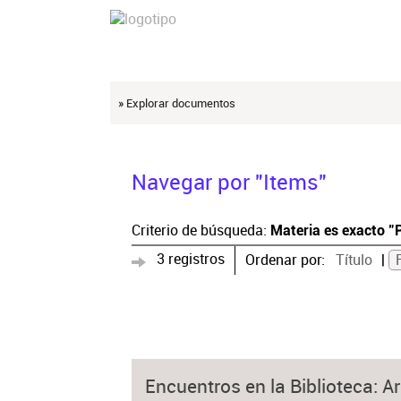
» Explorar documentos
Navegar por "Items"
Criterio de búsqueda:
Materia es exacto "
3 registros
Ordenar por:
Título
Encuentros en la Biblioteca: Ar