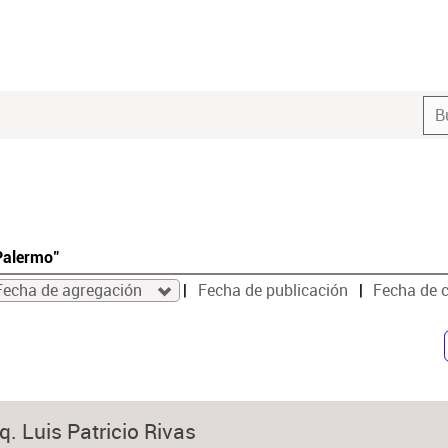
Palermo"
Fecha de agregación
Fecha de publicación
Fecha de 
q. Luis Patricio Rivas