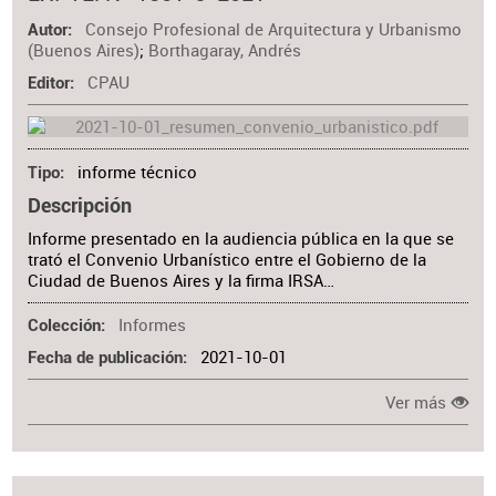
Consejo Profesional de Arquitectura y Urbanismo
Autor
(Buenos Aires)
;
Borthagaray, Andrés
CPAU
Editor
informe técnico
Tipo
Descripción
Informe presentado en la audiencia pública en la que se
trató el Convenio Urbanístico entre el Gobierno de la
Ciudad de Buenos Aires y la firma IRSA…
Informes
Colección
2021-10-01
Fecha de publicación
Ver más