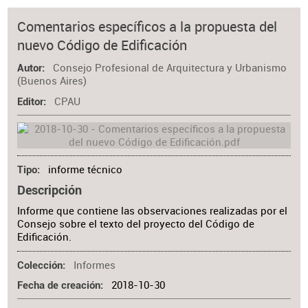
Comentarios específicos a la propuesta del
nuevo Código de Edificación
Consejo Profesional de Arquitectura y Urbanismo
Autor
(Buenos Aires)
CPAU
Editor
informe técnico
Tipo
Descripción
Informe que contiene las observaciones realizadas por el
Consejo sobre el texto del proyecto del Código de
Edificación.
Informes
Colección
2018-10-30
Fecha de creación