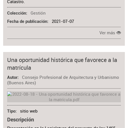
Catastro.
Gestión
Colección
2021-07-07
Fecha de publicación
Ver más
Una oportunidad histórica que favorece a la
matrícula
Consejo Profesional de Arquitectura y Urbanismo
Autor
(Buenos Aires)
sitio web
Tipo
Descripción