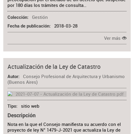
por 180 días los trámites de consulta…
Gestión
Colección
2018-03-28
Fecha de publicación
Ver más
Actualización de la Ley de Catastro
Consejo Profesional de Arquitectura y Urbanismo
Autor
(Buenos Aires)
sitio web
Tipo
Descripción
Nota en la que el Consejo manifiesta su acuerdo con el
proyecto de ley N° 1479-J-2021 que actualiza la Ley de