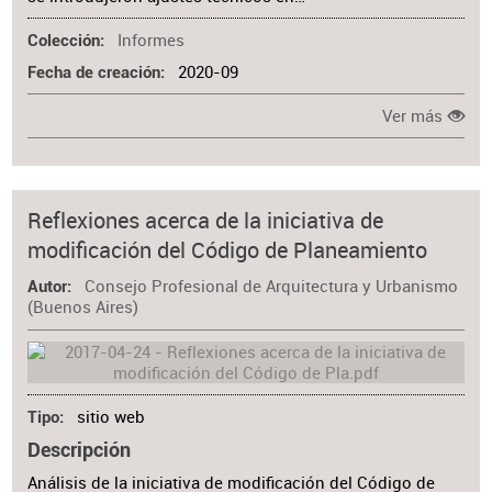
Informes
Colección
2020-09
Fecha de creación
Ver más
Reflexiones acerca de la iniciativa de
modificación del Código de Planeamiento
Consejo Profesional de Arquitectura y Urbanismo
Autor
(Buenos Aires)
sitio web
Tipo
Descripción
Análisis de la iniciativa de modificación del Código de