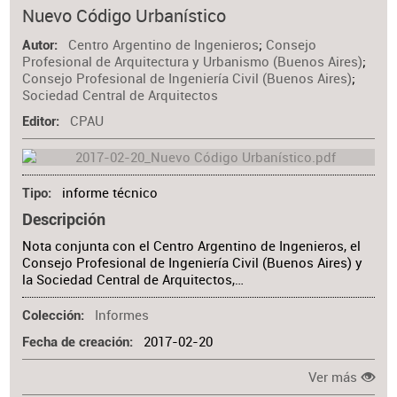
Materia
Nuevo Código Urbanístico
Centro Argentino de Ingenieros
;
Consejo
Autor
Profesional de Arquitectura y Urbanismo (Buenos Aires)
;
Consejo Profesional de Ingeniería Civil (Buenos Aires)
;
Sociedad Central de Arquitectos
CPAU
Editor
informe técnico
Tipo
Descripción
Nota conjunta con el Centro Argentino de Ingenieros, el
Consejo Profesional de Ingeniería Civil (Buenos Aires) y
la Sociedad Central de Arquitectos,…
Informes
Colección
2017-02-20
Fecha de creación
Ver más