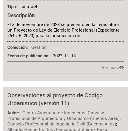
sitio web
Tipo
Descripción
El 3 de noviembre de 2023 se presentó en la Legislatura
un Proyecto de Ley de Ejercicio Profesional (Expediente
2545-P-2023) para la jurisdicción de…
Gestión
Colección
2023-11-14
Fecha de publicación
Ver más
Observaciones al proyecto de Código
Urbanístico (versión 11)
Centro Argentino de Ingenieros
;
Consejo
Autor
Profesional de Arquitectura y Urbanismo (Buenos Aires)
;
Consejo Profesional de Ingeniería Civil (Buenos Aires)
;
Allende, Heriberto
;
Diez, Fernando
;
Gutiérrez Ruzo,