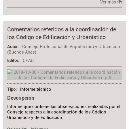
Ver más
Comentarios referidos a la coordinación de
los Código de Edificación y Urbanístico
Consejo Profesional de Arquitectura y Urbanismo
Autor
(Buenos Aires)
CPAU
Editor
informe técnico
Tipo
Descripción
Informe que contiene las observaciones realizadas por el
Consejo respecto a la coordinación de los Código
Urbanístico y de Edificación.