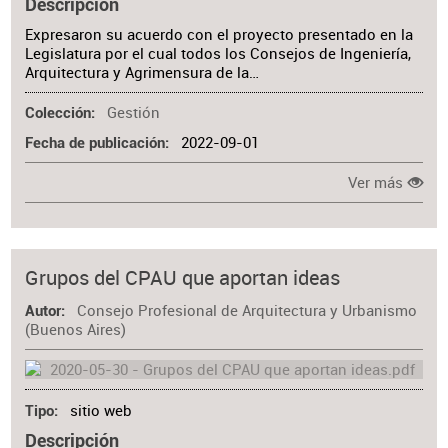
Descripción
Expresaron su acuerdo con el proyecto presentado en la
Legislatura por el cual todos los Consejos de Ingeniería,
Arquitectura y Agrimensura de la…
Gestión
Colección
2022-09-01
Fecha de publicación
Ver más
Grupos del CPAU que aportan ideas
Consejo Profesional de Arquitectura y Urbanismo
Autor
(Buenos Aires)
sitio web
Tipo
Descripción