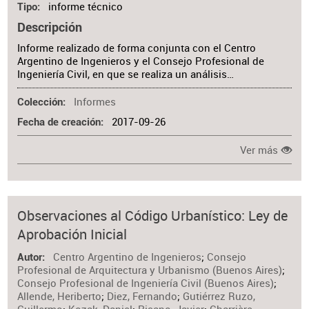
informe técnico
Tipo
Descripción
Informe realizado de forma conjunta con el Centro
Argentino de Ingenieros y el Consejo Profesional de
Ingeniería Civil, en que se realiza un análisis…
Informes
Colección
2017-09-26
Fecha de creación
Ver más
Observaciones al Código Urbanístico: Ley de
Aprobación Inicial
Centro Argentino de Ingenieros
;
Consejo
Autor
Profesional de Arquitectura y Urbanismo (Buenos Aires)
;
Consejo Profesional de Ingeniería Civil (Buenos Aires)
;
Allende, Heriberto
;
Diez, Fernando
;
Gutiérrez Ruzo,