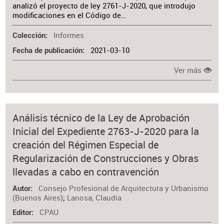
analizó el proyecto de ley 2761-J-2020, que introdujo
modificaciones en el Código de…
Informes
Colección
2021-03-10
Fecha de publicación
Ver más
Análisis técnico de la Ley de Aprobación
Inicial del Expediente 2763-J-2020 para la
creación del Régimen Especial de
Regularización de Construcciones y Obras
llevadas a cabo en contravención
Consejo Profesional de Arquitectura y Urbanismo
Autor
(Buenos Aires)
;
Lanosa, Claudia
CPAU
Editor