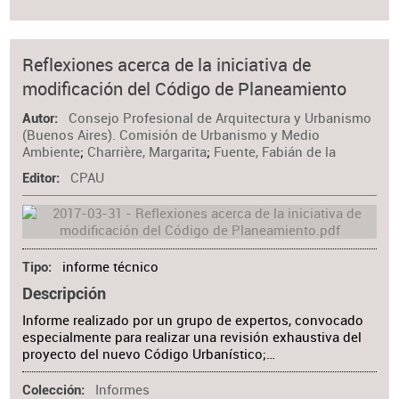
Reflexiones acerca de la iniciativa de
modificación del Código de Planeamiento
Consejo Profesional de Arquitectura y Urbanismo
Autor
(Buenos Aires). Comisión de Urbanismo y Medio
Ambiente
;
Charrière, Margarita
;
Fuente, Fabián de la
CPAU
Editor
informe técnico
Tipo
Descripción
Informe realizado por un grupo de expertos, convocado
especialmente para realizar una revisión exhaustiva del
proyecto del nuevo Código Urbanístico;…
Informes
Colección