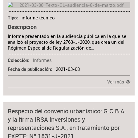
informe técnico
Tipo
Descripción
Informe presentado en la audiencia pública en la que se
analizó el proyecto de ley 2763-J-2020, que crea un del
Régimen Especial de Regularización de…
Informes
Colección
2021-03-08
Fecha de publicación
Ver más
Respecto del convenio urbanístico: G.C.B.A.
y la firma IRSA inversiones y
representaciones S.A., en tratamiento por
EXPTE: Nº 1831-J-2021