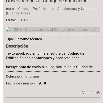
Observaciones al Código de Edificación
Consejo Profesional de Arquitectura y Urbanismo
Autor
(Buenos Aires)
CPAU
Editor
informe técnico
Tipo
Descripción
Texto aprobado en pimera lectura del Código de
Edificación con anotaciones y observaciones.
Incluye nota de envío a la Legislatura de la Ciudad de…
Informes
Colección
2018
Fecha de creación
Ver más