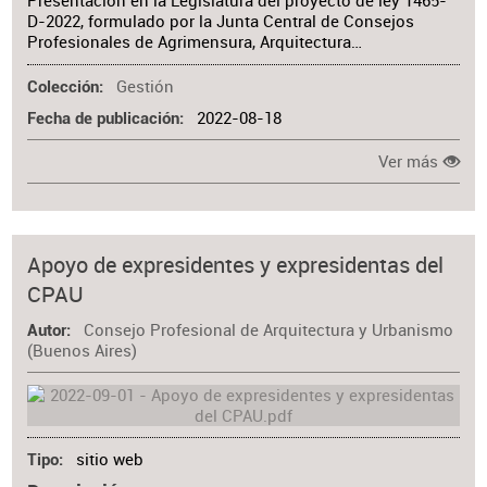
Presentación en la Legislatura del proyecto de ley 1465-
D-2022, formulado por la Junta Central de Consejos
Profesionales de Agrimensura, Arquitectura…
Gestión
Colección
2022-08-18
Fecha de publicación
Ver más
Apoyo de expresidentes y expresidentas del
CPAU
Consejo Profesional de Arquitectura y Urbanismo
Autor
(Buenos Aires)
sitio web
Tipo