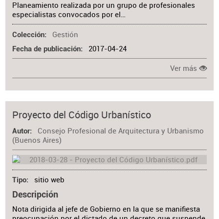
Planeamiento realizada por un grupo de profesionales
especialistas convocados por el…
Gestión
Colección
2017-04-24
Fecha de publicación
Ver más
Proyecto del Código Urbanístico
Consejo Profesional de Arquitectura y Urbanismo
Autor
(Buenos Aires)
sitio web
Tipo
Descripción
Nota dirigida al jefe de Gobierno en la que se manifiesta
preocupación por el dictado de un decreto que suspende