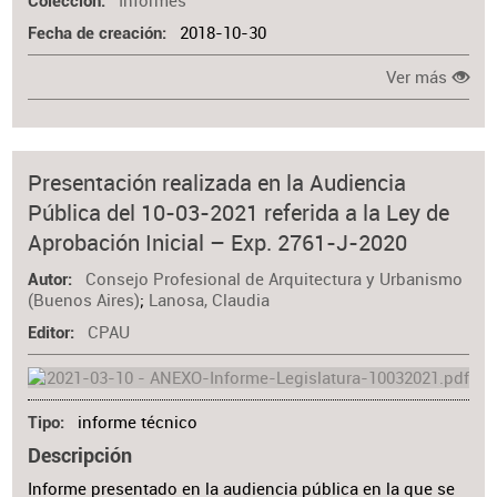
Informes
Colección
2018-10-30
Fecha de creación
Ver más
Presentación realizada en la Audiencia
Pública del 10-03-2021 referida a la Ley de
Aprobación Inicial – Exp. 2761-J-2020
Consejo Profesional de Arquitectura y Urbanismo
Autor
(Buenos Aires)
;
Lanosa, Claudia
CPAU
Editor
informe técnico
Tipo
Descripción
Informe presentado en la audiencia pública en la que se