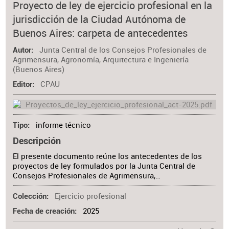
Proyecto de ley de ejercicio profesional en la
jurisdicción de la Ciudad Autónoma de
Buenos Aires: carpeta de antecedentes
Junta Central de los Consejos Profesionales de
Autor
Agrimensura, Agronomía, Arquitectura e Ingeniería
(Buenos Aires)
CPAU
Editor
informe técnico
Tipo
Descripción
El presente documento reúne los antecedentes de los
proyectos de ley formulados por la Junta Central de
Consejos Profesionales de Agrimensura,…
Ejercicio profesional
Colección
2025
Fecha de creación