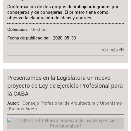
Conformación de dos grupos de trabajo integrados por
consejeros y de consejeras. El primero tiene como
objetivo la elaboración de ideas y aportes…
Gestión
Colección
2020-05-30
Fecha de publicación
Ver más
Presentamos en la Legislatura un nuevo
proyecto de Ley de Ejercicio Profesional para
la CABA
Consejo Profesional de Arquitectura y Urbanismo
Autor
(Buenos Aires)