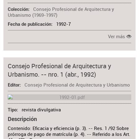
Consejo Profesional de Arquitectura y
Colección
Urbanismo (1969-1997)
1992-7
Fecha de publicación
Ver más
Consejo Profesional de Arquitectura y
Urbanismo. -- nro. 1 (abr., 1992)
Consejo Profesional de Arquitectura y Urbanismo
Editor
revista divulgativa
Tipo
Descripción
Contenido: Eficacia y eficiencia (p. 3). -- Res. 1 /92 Sobre
prórroga de pago de matrícula (p. 4). -- Referido a los Art.