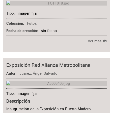
imagen fija
Tipo
Fotos
Colección
sin fecha
Fecha de creación
Ver más
Exposición Red Alianza Metropolitana
Juárez, Ángel Salvador
Autor
imagen fija
Tipo
Descripción
Inauguración de la Exposición en Puerto Madero.