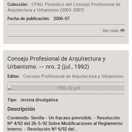
CPAU: Periódico del Consejo Profesional de
Colección
Arquitectura y Urbanismo (2003-2007)
2006-07
Fecha de publicación
Ver más
Consejo Profesional de Arquitectura y
Urbanismo. -- nro. 2 (jul., 1992)
Consejo Profesional de Arquitectura y Urbanismo
Editor
revista divulgativa
Tipo
Descripción
Contenido: Sevilla - Un fracaso previsible. - Resolución
Nº 4/92 del 26-5-92 Sobre Modificaciones al Reglamento
Interno. - Resolución Nº 6/92 del…