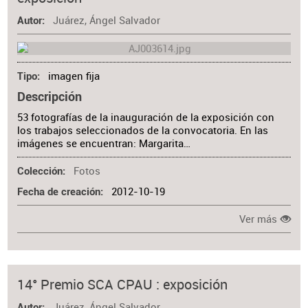
Materia
Juárez, Ángel Salvador
Autor
imagen fija
Tipo
Descripción
53 fotografías de la inauguración de la exposición con
los trabajos seleccionados de la convocatoria. En las
imágenes se encuentran: Margarita…
Fotos
Colección
2012-10-19
Fecha de creación
Ver más
14° Premio SCA CPAU : exposición
Juárez, Ángel Salvador
Autor