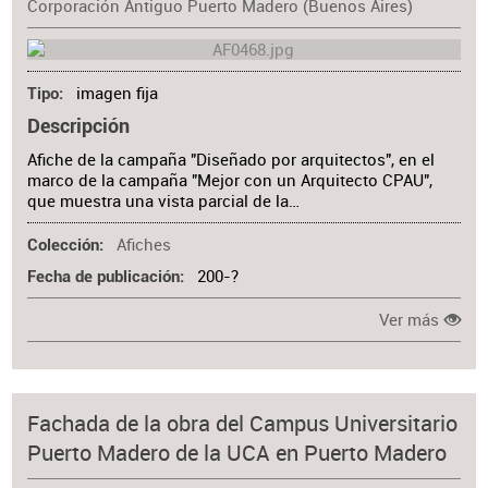
Corporación Antiguo Puerto Madero (Buenos Aires)
imagen fija
Tipo
Descripción
Afiche de la campaña "Diseñado por arquitectos", en el
marco de la campaña "Mejor con un Arquitecto CPAU",
que muestra una vista parcial de la…
Afiches
Colección
200-?
Fecha de publicación
Ver más
Fachada de la obra del Campus Universitario
Puerto Madero de la UCA en Puerto Madero