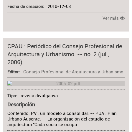
2010-12-08
Fecha de creación
Ver más
CPAU : Periódico del Consejo Profesional de
Arquitectura y Urbanismo. -- no. 2 (jul.,
2006)
Consejo Profesional de Arquitectura y Urbanismo
Editor
revista divulgativa
Tipo
Descripción
Contenido: PV : un modelo a consolidar. -- PUA : Plan
Urbano Ausente. -- La organización del estudio de
arquitectura "Cada socio se ocupa…