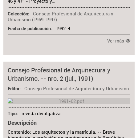
46 y 47º - Proyecto y…
Consejo Profesional de Arquitectura y
Colección
Urbanismo (1969-1997)
1992-4
Fecha de publicación
Ver más
Consejo Profesional de Arquitectura y
Urbanismo. -- nro. 2 (jul., 1991)
Consejo Profesional de Arquitectura y Urbanismo
Editor
revista divulgativa
Tipo
Descripción
Contenido: Los arquitectos y la matrícula. -- Breve
historia de la profesión de arquitectura en la República