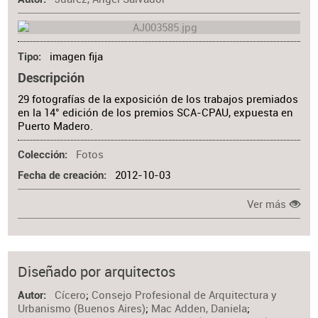
imagen fija
Tipo
Descripción
29 fotografías de la exposición de los trabajos premiados
en la 14° edición de los premios SCA-CPAU, expuesta en
Puerto Madero.
Fotos
Colección
2012-10-03
Fecha de creación
Ver más
Diseñado por arquitectos
Cícero
;
Consejo Profesional de Arquitectura y
Autor
Urbanismo (Buenos Aires)
;
Mac Adden, Daniela
;