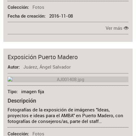
Fotos
Colección
2016-11-08
Fecha de creación
Ver más
Exposición Puerto Madero
Juárez, Ángel Salvador
Autor
imagen fija
Tipo
Descripción
Fotografías de la exposición de imágenes "Ideas,
proyectos e ideas para el AMBA" en Puerto Madero, con
fotografías de consejeros/as, parte del staff…
Fotos
Colección