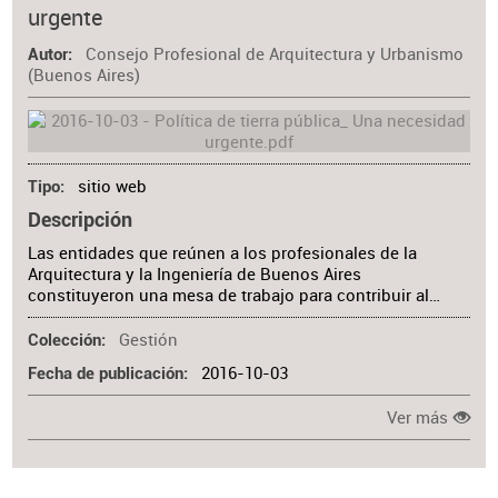
urgente
Materia
Consejo Profesional de Arquitectura y Urbanismo
Autor
(Buenos Aires)
sitio web
Tipo
Descripción
Las entidades que reúnen a los profesionales de la
Arquitectura y la Ingeniería de Buenos Aires
constituyeron una mesa de trabajo para contribuir al…
Gestión
Colección
2016-10-03
Fecha de publicación
Ver más