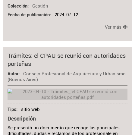
Gestión
Colección
2024-07-12
Fecha de publicación
Ver más
Trámites: el CPAU se reunió con autoridades
porteñas
Consejo Profesional de Arquitectura y Urbanismo
Autor
(Buenos Aires)
sitio web
Tipo
Descripción
Se presentó un documento que recoge las principales
dificultades, dudas y reclamos de los profesionale en