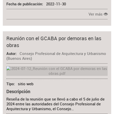
2022-11-30
Fecha de publicación
Ver más
Reunión con el GCABA por demoras en las
obras
Consejo Profesional de Arquitectura y Urbanismo
Autor
(Buenos Aires)
sitio web
Tipo
Descripción
Reseña de la reunión que se llevó a cabo el 5 de julio de
2024 entre las autoridades del Consejo Profesional de
Arquitectura y Urbanismo, el Consejo…