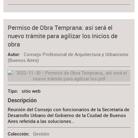
Permiso de Obra Temprana: así será el
nuevo trámite para agilizar los inicios de
obra
Consejo Profesional de Arquitectura y Urbanismo
Autor
(Buenos Aires)
sitio web
Tipo
Descripción
Reunión del Consejo con funcionarios de la Secretaría de
Desarrollo Urbano del Gobierno de la Ciudad de Buenos
Aires referida a las soluciones…
Gestión
Colección