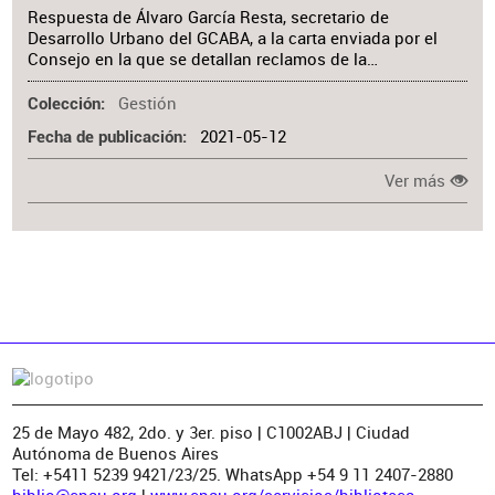
Respuesta de Álvaro García Resta, secretario de
Desarrollo Urbano del GCABA, a la carta enviada por el
Consejo en la que se detallan reclamos de la…
Gestión
Colección
2021-05-12
Fecha de publicación
Ver más
25 de Mayo 482, 2do. y 3er. piso | C1002ABJ | Ciudad
Autónoma de Buenos Aires
Tel: +5411 5239 9421/23/25. WhatsApp +54 9 11 2407-2880