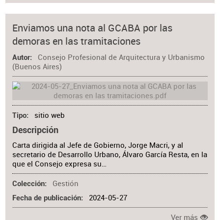
Enviamos una nota al GCABA por las
demoras en las tramitaciones
Consejo Profesional de Arquitectura y Urbanismo
Autor
(Buenos Aires)
sitio web
Tipo
Descripción
Carta dirigida al Jefe de Gobierno, Jorge Macri, y al
secretario de Desarrollo Urbano, Álvaro García Resta, en la
que el Consejo expresa su…
Gestión
Colección
2024-05-27
Fecha de publicación
Ver más