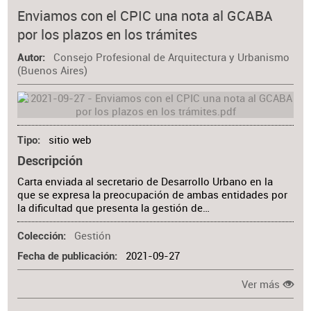
Enviamos con el CPIC una nota al GCABA
por los plazos en los trámites
Consejo Profesional de Arquitectura y Urbanismo
Autor
(Buenos Aires)
sitio web
Tipo
Descripción
Carta enviada al secretario de Desarrollo Urbano en la
que se expresa la preocupación de ambas entidades por
la dificultad que presenta la gestión de…
Gestión
Colección
2021-09-27
Fecha de publicación
Ver más