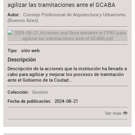
agilizar las tramitaciones ante el GCABA
Materia
Consejo Profesional de Arquitectura y Urbanismo
Autor
(Buenos Aires)
sitio web
Tipo
Descripción
Descripción de la acciones que la institución ha llevado a
cabo para agilizar y mejorar los procesos de tramitación
ante el Gobierno de la Ciudad…
Gestión
Colección
2024-08-21
Fecha de publicación
Ver más