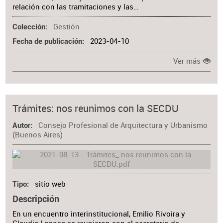
relación con las tramitaciones y las…
Gestión
Colección
2023-04-10
Fecha de publicación
Ver más
Trámites: nos reunimos con la SECDU
Consejo Profesional de Arquitectura y Urbanismo
Autor
(Buenos Aires)
sitio web
Tipo
Descripción
En un encuentro interinstitucional, Emilio Rivoira y