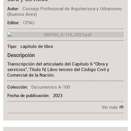
Materia
Consejo Profesional de Arquitectura y Urbanismo
Autor
(Buenos Aires)
CPAU
Editor
capítulo de libro
Tipo
Descripción
Transcripción del articulado del Capítulo 6 “Obra y
servicios”, Título IV, Libro tercero del Código Civil y
Comercial de la Nación.
Documentos A-100
Colección
2023
Fecha de publicación
Ver más