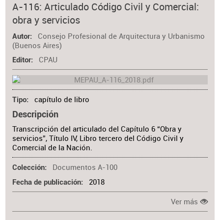
A-116: Articulado Código Civil y Comercial:
obra y servicios
Consejo Profesional de Arquitectura y Urbanismo
Autor
(Buenos Aires)
CPAU
Editor
capítulo de libro
Tipo
Descripción
Transcripción del articulado del Capítulo 6 “Obra y
servicios”, Título IV, Libro tercero del Código Civil y
Comercial de la Nación.
Documentos A-100
Colección
2018
Fecha de publicación
Ver más