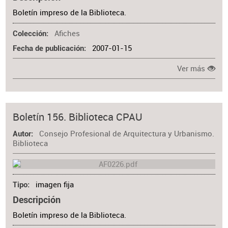
Boletín impreso de la Biblioteca.
Afiches
Colección
2007-01-15
Fecha de publicación
Ver más
Boletín 156. Biblioteca CPAU
Consejo Profesional de Arquitectura y Urbanismo.
Autor
Biblioteca
imagen fija
Tipo
Descripción
Boletín impreso de la Biblioteca.