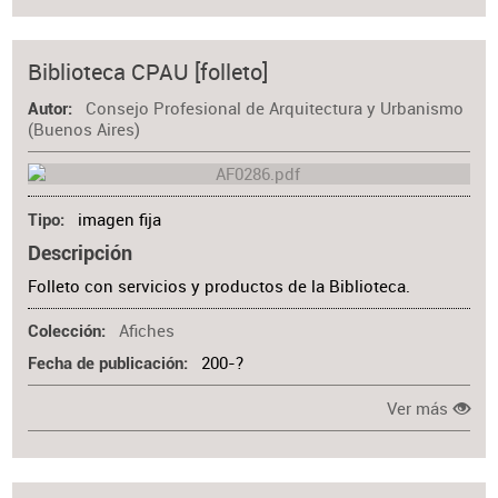
Biblioteca CPAU [folleto]
Consejo Profesional de Arquitectura y Urbanismo
Autor
(Buenos Aires)
imagen fija
Tipo
Descripción
Folleto con servicios y productos de la Biblioteca.
Afiches
Colección
200-?
Fecha de publicación
Ver más