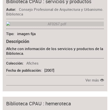
Biblioteca CPAU : servicios y productos
Consejo Profesional de Arquitectura y Urbanismo.
Autor
Biblioteca
imagen fija
Tipo
Descripción
Afiche con información de los servicios y productos de la
Biblioteca.
Afiches
Colección
[2007]
Fecha de publicación
Ver más
Biblioteca CPAU : hemeroteca