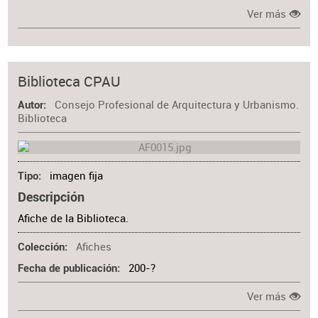
Ver más
Biblioteca CPAU
Consejo Profesional de Arquitectura y Urbanismo.
Autor
Biblioteca
imagen fija
Tipo
Descripción
Afiche de la Biblioteca.
Afiches
Colección
200-?
Fecha de publicación
Ver más