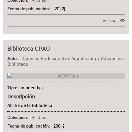
Afiches
Colección
[2022]
Fecha de publicación
Ver más
Biblioteca CPAU
Consejo Profesional de Arquitectura y Urbanismo.
Autor
Biblioteca
imagen fija
Tipo
Descripción
Afiche de la Biblioteca.
Afiches
Colección
200-?
Fecha de publicación