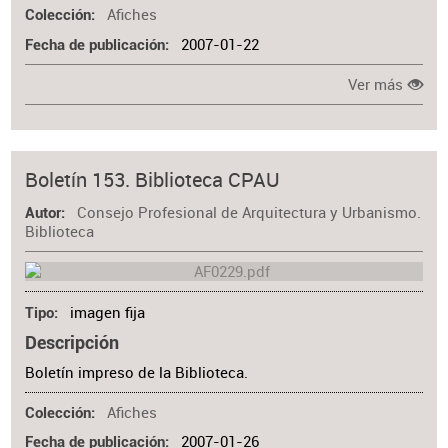
Afiches
Colección
2007-01-22
Fecha de publicación
Ver más
Boletín 153. Biblioteca CPAU
Consejo Profesional de Arquitectura y Urbanismo.
Autor
Biblioteca
imagen fija
Tipo
Descripción
Boletín impreso de la Biblioteca.
Afiches
Colección
2007-01-26
Fecha de publicación