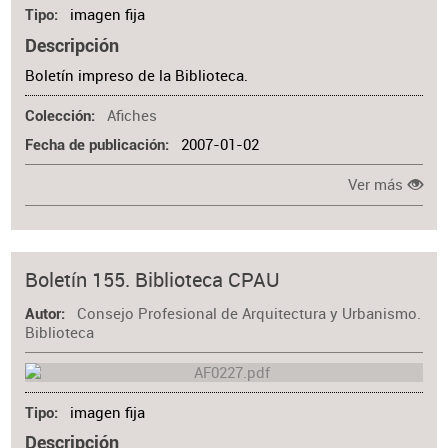
imagen fija
Tipo
Descripción
Boletín impreso de la Biblioteca.
Afiches
Colección
2007-01-02
Fecha de publicación
Ver más
Boletín 155. Biblioteca CPAU
Consejo Profesional de Arquitectura y Urbanismo.
Autor
Biblioteca
imagen fija
Tipo
Descripción