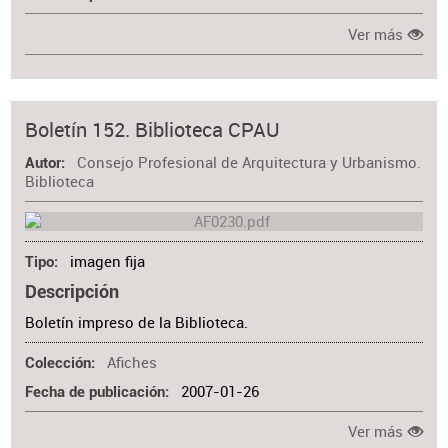
Ver más
Boletín 152. Biblioteca CPAU
Consejo Profesional de Arquitectura y Urbanismo.
Autor
Biblioteca
imagen fija
Tipo
Descripción
Boletín impreso de la Biblioteca.
Afiches
Colección
2007-01-26
Fecha de publicación
Ver más