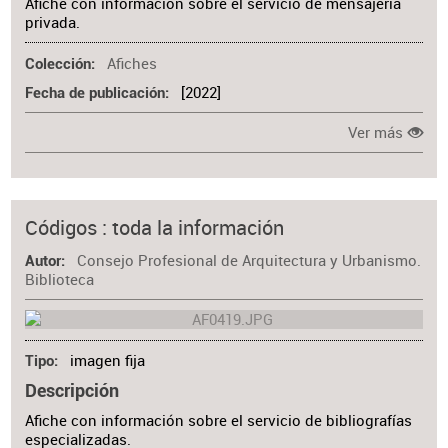
Afiche con información sobre el servicio de mensajería
privada.
Afiches
Colección
[2022]
Fecha de publicación
Ver más
Códigos : toda la información
Consejo Profesional de Arquitectura y Urbanismo.
Autor
Biblioteca
imagen fija
Tipo
Descripción
Afiche con información sobre el servicio de bibliografías
especializadas.