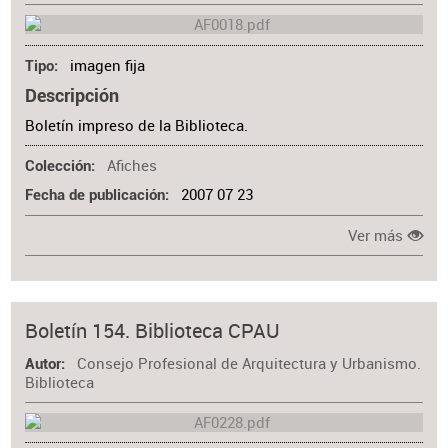
imagen fija
Tipo
Descripción
Boletín impreso de la Biblioteca.
Afiches
Colección
2007 07 23
Fecha de publicación
Ver más
Boletín 154. Biblioteca CPAU
Consejo Profesional de Arquitectura y Urbanismo.
Autor
Biblioteca