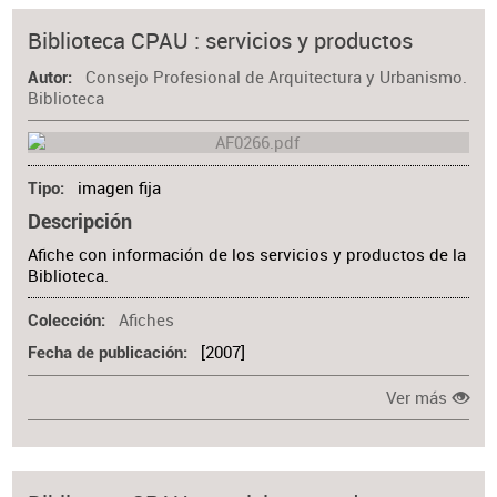
Materia
Biblioteca CPAU : servicios y productos
Consejo Profesional de Arquitectura y Urbanismo.
Autor
Biblioteca
imagen fija
Tipo
Descripción
Afiche con información de los servicios y productos de la
Biblioteca.
Afiches
Colección
[2007]
Fecha de publicación
Ver más