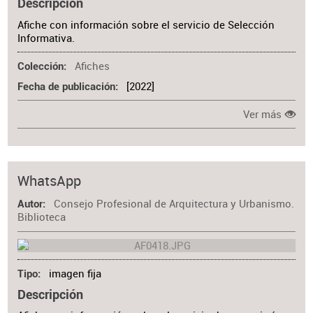
Descripción
Afiche con información sobre el servicio de Selección
Informativa.
Afiches
Colección
[2022]
Fecha de publicación
Ver más
WhatsApp
Consejo Profesional de Arquitectura y Urbanismo.
Autor
Biblioteca
imagen fija
Tipo
Descripción