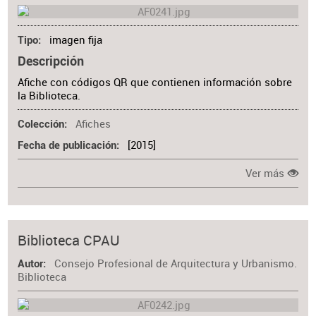
imagen fija
Tipo
Descripción
Afiche con códigos QR que contienen información sobre
la Biblioteca.
Afiches
Colección
[2015]
Fecha de publicación
Ver más
Biblioteca CPAU
Consejo Profesional de Arquitectura y Urbanismo.
Autor
Biblioteca