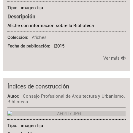
imagen fija
Tipo
Descripción
Afiche con información sobre la Biblioteca.
Afiches
Colección
[2015]
Fecha de publicación
Ver más
Índices de construcción
Consejo Profesional de Arquitectura y Urbanismo.
Autor
Biblioteca
imagen fija
Tipo