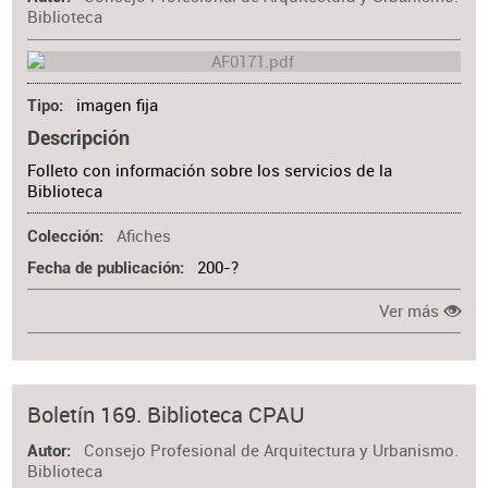
Biblioteca
imagen fija
Tipo
Descripción
Folleto con información sobre los servicios de la
Biblioteca
Afiches
Colección
200-?
Fecha de publicación
Ver más
Boletín 169. Biblioteca CPAU
Consejo Profesional de Arquitectura y Urbanismo.
Autor
Biblioteca