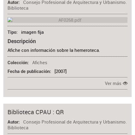
Consejo Profesional de Arquitectura y Urbanismo.
Autor
Biblioteca
imagen fija
Tipo
Descripción
Afiche con información sobre la hemeroteca.
Afiches
Colección
[2007]
Fecha de publicación
Ver más
Biblioteca CPAU : QR
Consejo Profesional de Arquitectura y Urbanismo.
Autor
Biblioteca