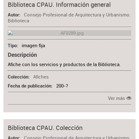
Biblioteca CPAU. Información general
Consejo Profesional de Arquitectura y Urbanismo.
Autor
Biblioteca
imagen fija
Tipo
Descripción
Afiche con los servicios y productos de la Biblioteca.
Afiches
Colección
200-?
Fecha de publicación
Ver más
Biblioteca CPAU. Colección
Consejo Profesional de Arquitectura y Urbanismo.
Autor