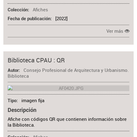
Afiches
Colección
[2022]
Fecha de publicación
Ver más
Biblioteca CPAU : QR
Consejo Profesional de Arquitectura y Urbanismo.
Autor
Biblioteca
imagen fija
Tipo
Descripción
Afiche con códigos QR que contienen información sobre
la Biblioteca.