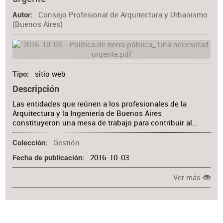
Materia
Consejo Profesional de Arquitectura y Urbanismo
Autor
(Buenos Aires)
sitio web
Tipo
Descripción
Las entidades que reúnen a los profesionales de la
Arquitectura y la Ingeniería de Buenos Aires
constituyeron una mesa de trabajo para contribuir al…
Gestión
Colección
2016-10-03
Fecha de publicación
Ver más