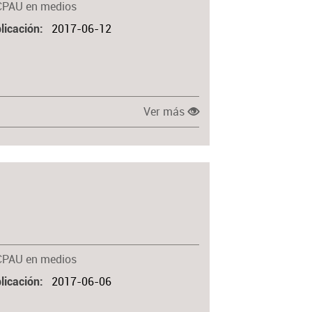
CPAU en medios
2017-06-12
licación
Ver más
CPAU en medios
2017-06-06
licación