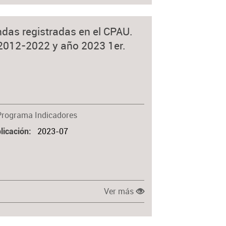
ndas registradas en el CPAU.
2012-2022 y año 2023 1er.
Programa Indicadores
2023-07
licación
Ver más