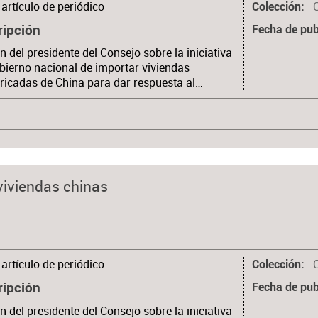
artículo de periódico
Colección
ripción
Fecha de pub
n del presidente del Consejo sobre la iniciativa
bierno nacional de importar viviendas
ricadas de China para dar respuesta al…
 viviendas chinas
artículo de periódico
Colección
ripción
Fecha de pub
n del presidente del Consejo sobre la iniciativa