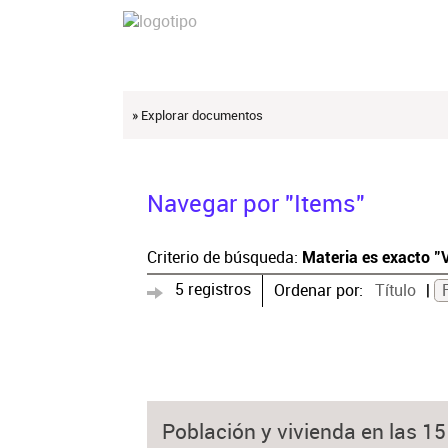
» Explorar documentos
Navegar por "Items"
Criterio de búsqueda:
Materia es exacto "
5 registros
Ordenar por:
Título
Población y vivienda en las 1