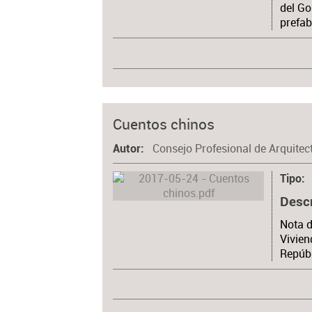
del Go
prefab
Cuentos chinos
Consejo Profesional de Arquitec
Autor
Tipo
Desc
Nota d
Vivien
Repúbl