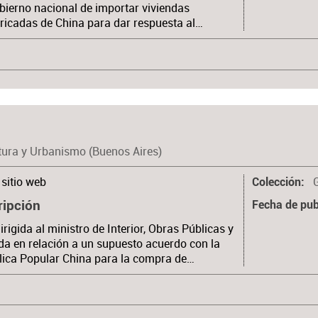
bierno nacional de importar viviendas
ricadas de China para dar respuesta al…
tura y Urbanismo (Buenos Aires)
sitio web
Colección
ripción
Fecha de pub
irigida al ministro de Interior, Obras Públicas y
da en relación a un supuesto acuerdo con la
ica Popular China para la compra de…