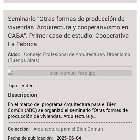
Seminario "Otras formas de producción de
viviendas. Arquitectura y cooperativismo en
CABA". Primer caso de estudio: Cooperativa
La Fábrica
Consejo Profesional de Arquitectura y Urbanismo
Autor
(Buenos Aires)
video
Tipo
Descripción
En el marco del programa Arquitectura para el Bien
Común (ABC) se organizó el seminario "Otras formas de
producción de viviendas. Arquitectura y…
Arquitectura para el Bien Común
Colección
2025-06-04
Fecha de publicación