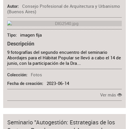
Consejo Profesional de Arquitectura y Urbanismo
Materia
Autor
(Buenos Aires)
imagen fija
Tipo
Descripción
9 fotografías del segundo encuentro del seminario
Abordajes para el Hábitat Popular se llevó a cabo el 14 de
junio, con la participación de la Dra.…
Fotos
Colección
2023-06-14
Fecha de creación
Ver más
Seminario "Autogestión: Estrategias de los