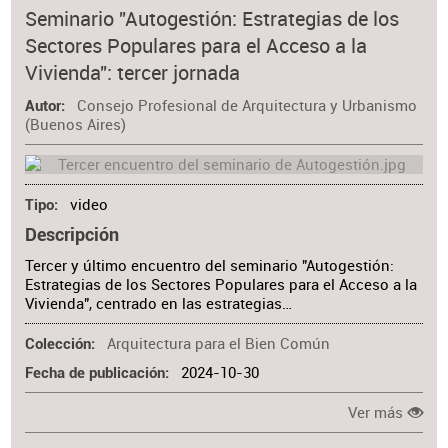
Seminario "Autogestión: Estrategias de los
Sectores Populares para el Acceso a la
Vivienda": tercer jornada
Consejo Profesional de Arquitectura y Urbanismo
Autor
(Buenos Aires)
video
Tipo
Descripción
Tercer y último encuentro del seminario "Autogestión:
Estrategias de los Sectores Populares para el Acceso a la
Vivienda", centrado en las estrategias…
Arquitectura para el Bien Común
Colección
2024-10-30
Fecha de publicación
Ver más