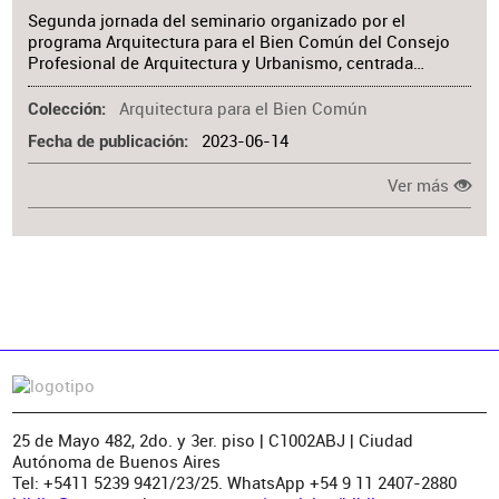
Segunda jornada del seminario organizado por el
programa Arquitectura para el Bien Común del Consejo
Profesional de Arquitectura y Urbanismo, centrada…
Arquitectura para el Bien Común
Colección
2023-06-14
Fecha de publicación
Ver más
25 de Mayo 482, 2do. y 3er. piso | C1002ABJ | Ciudad
Autónoma de Buenos Aires
Tel: +5411 5239 9421/23/25. WhatsApp +54 9 11 2407-2880