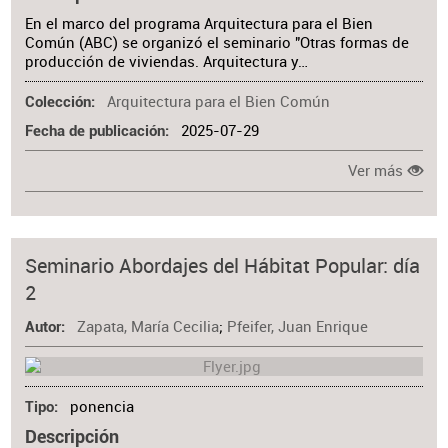
En el marco del programa Arquitectura para el Bien
Común (ABC) se organizó el seminario "Otras formas de
producción de viviendas. Arquitectura y…
Arquitectura para el Bien Común
Colección
2025-07-29
Fecha de publicación
Ver más
Seminario Abordajes del Hábitat Popular: día
2
Zapata, María Cecilia
;
Pfeifer, Juan Enrique
Autor
ponencia
Tipo
Descripción