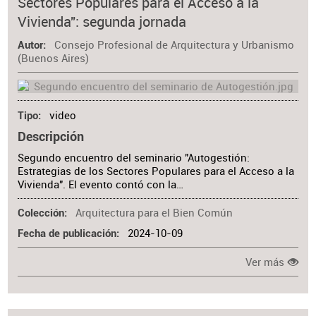
Sectores Populares para el Acceso a la
Vivienda": segunda jornada
Consejo Profesional de Arquitectura y Urbanismo
Autor
(Buenos Aires)
video
Tipo
Descripción
Segundo encuentro del seminario "Autogestión:
Estrategias de los Sectores Populares para el Acceso a la
Vivienda". El evento contó con la…
Arquitectura para el Bien Común
Colección
2024-10-09
Fecha de publicación
Ver más