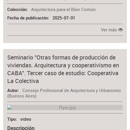
Arquitectura para el Bien Común
Colección
2025-07-01
Fecha de publicación
Ver más
Seminario "Otras formas de producción de
viviendas. Arquitectura y cooperativismo en
CABA". Tercer caso de estudio: Cooperativa
La Colectiva
Consejo Profesional de Arquitectura y Urbanismo
Autor
(Buenos Aires)
video
Tipo
Descripción