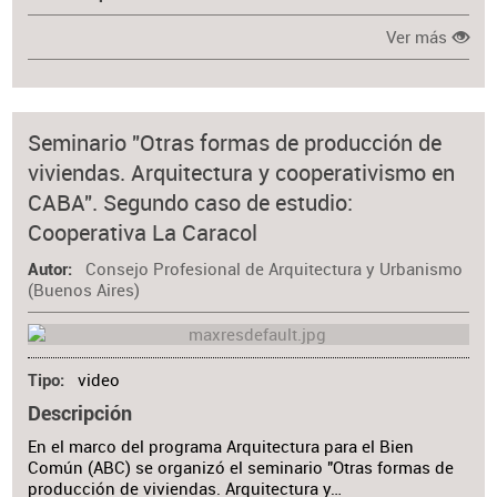
Ver más
Seminario "Otras formas de producción de
viviendas. Arquitectura y cooperativismo en
CABA". Segundo caso de estudio:
Cooperativa La Caracol
Consejo Profesional de Arquitectura y Urbanismo
Autor
(Buenos Aires)
video
Tipo
Descripción
En el marco del programa Arquitectura para el Bien
Común (ABC) se organizó el seminario "Otras formas de
producción de viviendas. Arquitectura y…