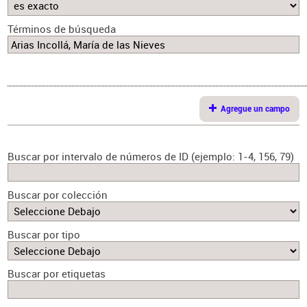
Términos de búsqueda
Agregue un campo
Buscar por intervalo de números de ID (ejemplo: 1-4, 156, 79)
Buscar por colección
Buscar por tipo
Buscar por etiquetas