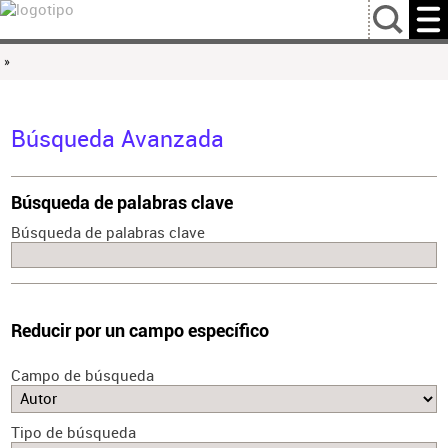
…
»
Búsqueda Avanzada
Búsqueda de palabras clave
Búsqueda de palabras clave
Reducir por un campo específico
Campo de búsqueda
Tipo de búsqueda