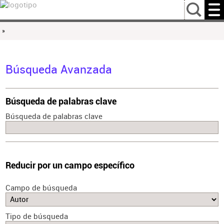
…
»
Búsqueda Avanzada
Búsqueda de palabras clave
Búsqueda de palabras clave
Reducir por un campo específico
Campo de búsqueda
Tipo de búsqueda