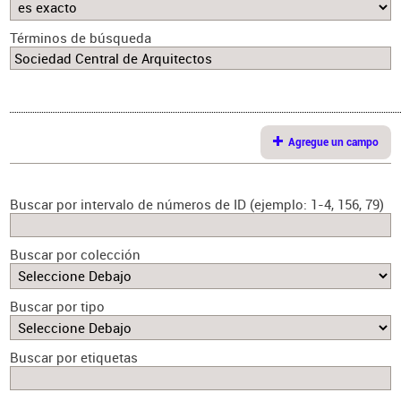
Términos de búsqueda
Agregue un campo
Buscar por intervalo de números de ID (ejemplo: 1-4, 156, 79)
Buscar por colección
Buscar por tipo
Buscar por etiquetas