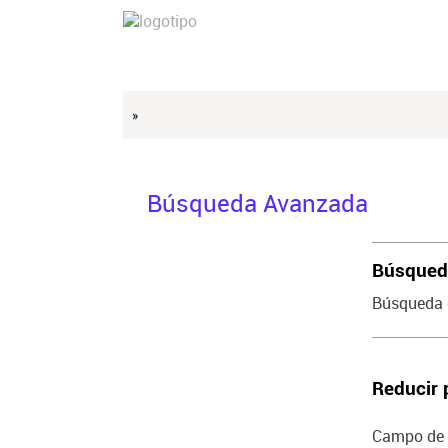
»
Búsqueda Avanzada
Búsqueda
Búsqueda 
Reducir 
Campo de