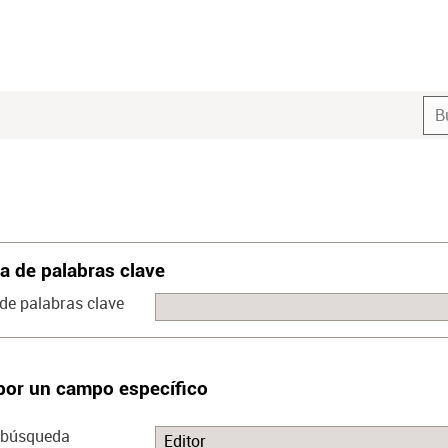
 de palabras clave
de palabras clave
por un campo específico
 búsqueda