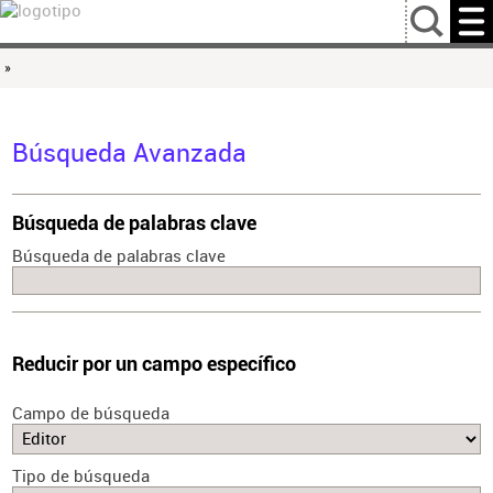
…
»
Búsqueda Avanzada
Búsqueda de palabras clave
Búsqueda de palabras clave
Reducir por un campo específico
Campo de búsqueda
Tipo de búsqueda