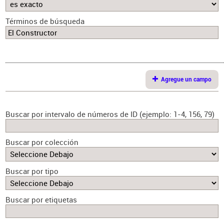
Términos de búsqueda
Agregue un campo
Buscar por intervalo de números de ID (ejemplo: 1-4, 156, 79)
Buscar por colección
Buscar por tipo
Buscar por etiquetas