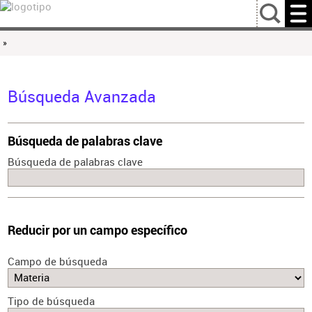
…
»
Búsqueda Avanzada
Búsqueda de palabras clave
Búsqueda de palabras clave
Reducir por un campo específico
Campo de búsqueda
Tipo de búsqueda