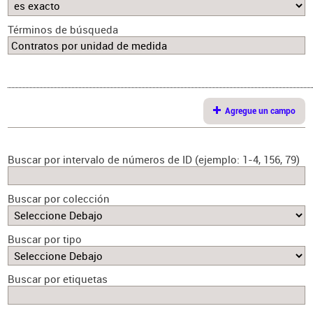
Términos de búsqueda
Agregue un campo
Buscar por intervalo de números de ID (ejemplo: 1-4, 156, 79)
Buscar por colección
Buscar por tipo
Buscar por etiquetas