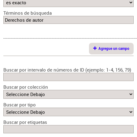
Términos de búsqueda
Agregue un campo
Buscar por intervalo de números de ID (ejemplo: 1-4, 156, 79)
Buscar por colección
Buscar por tipo
Buscar por etiquetas