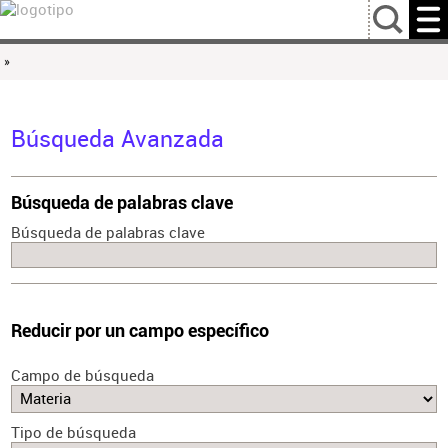
…
»
Búsqueda Avanzada
Búsqueda de palabras clave
Búsqueda de palabras clave
Reducir por un campo específico
Campo de búsqueda
Tipo de búsqueda