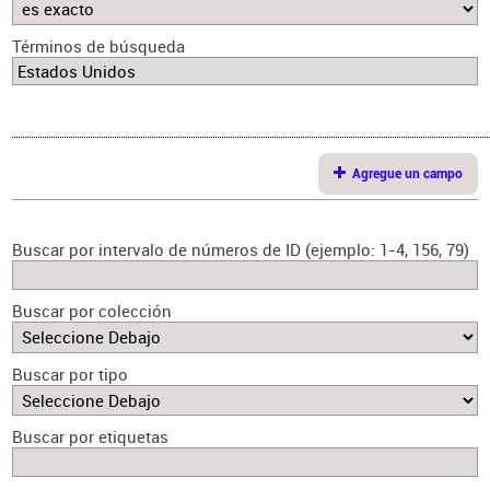
Términos de búsqueda
Agregue un campo
Buscar por intervalo de números de ID (ejemplo: 1-4, 156, 79)
Buscar por colección
Buscar por tipo
Buscar por etiquetas