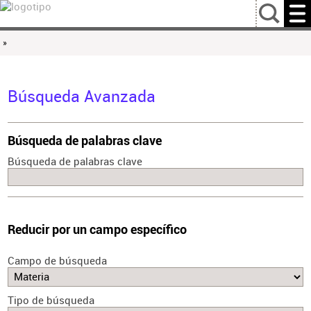
…
»
Búsqueda Avanzada
Búsqueda de palabras clave
Búsqueda de palabras clave
Reducir por un campo específico
Campo de búsqueda
Tipo de búsqueda