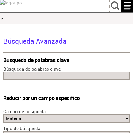
…
»
Búsqueda Avanzada
Búsqueda de palabras clave
Búsqueda de palabras clave
Reducir por un campo específico
Campo de búsqueda
Tipo de búsqueda