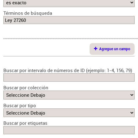
Términos de búsqueda
Agregue un campo
Buscar por intervalo de números de ID (ejemplo: 1-4, 156, 79)
Buscar por colección
Buscar por tipo
Buscar por etiquetas