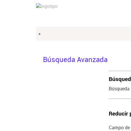
»
Búsqueda Avanzada
Búsqueda
Búsqueda 
Reducir 
Campo de