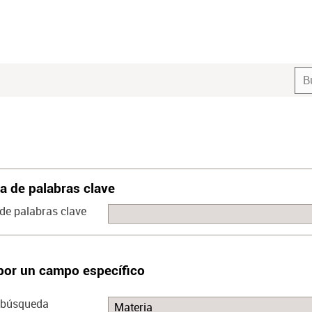
 de palabras clave
de palabras clave
por un campo específico
 búsqueda