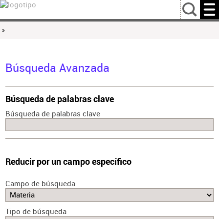
…
»
Búsqueda Avanzada
Búsqueda de palabras clave
Búsqueda de palabras clave
Reducir por un campo específico
Campo de búsqueda
Tipo de búsqueda