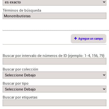
Términos de búsqueda
Agregue un campo
Buscar por intervalo de números de ID (ejemplo: 1-4, 156, 79)
Buscar por colección
Buscar por tipo
Buscar por etiquetas