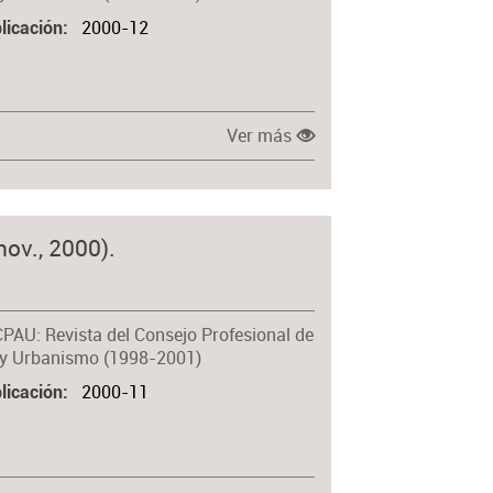
2000-12
licación
Ver más
nov., 2000).
CPAU: Revista del Consejo Profesional de
 y Urbanismo (1998-2001)
2000-11
licación