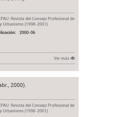
CPAU: Revista del Consejo Profesional de
 y Urbanismo (1998-2001)
2000-06
licación
Ver más
br., 2000).
CPAU: Revista del Consejo Profesional de
 y Urbanismo (1998-2001)