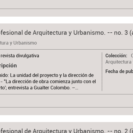
fesional de Arquitectura y Urbanismo. -- no. 3 (
ctura y Urbanismo
revista divulgativa
Colección
Arquitectura
ripción
Fecha de pub
ido: La unidad del proyecto y la dirección de
-- "La dirección de obra comienza junto con el
to'; entrevista a Gualter Colombo. –…
fesional de Arquitectura y Urbanismo. -- no. 2 (j