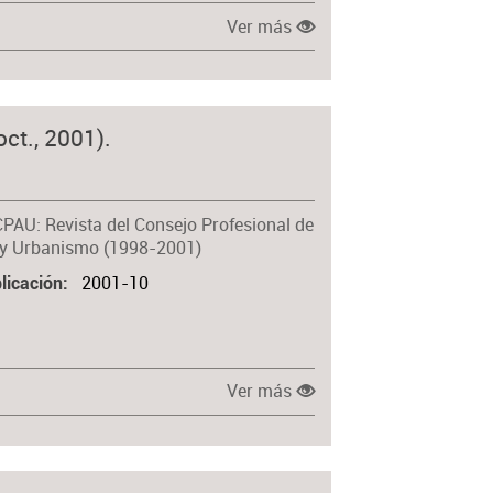
Ver más
ct., 2001).
CPAU: Revista del Consejo Profesional de
 y Urbanismo (1998-2001)
2001-10
licación
Ver más