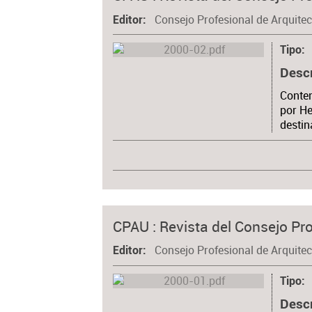
Consejo Profesional de Arquite
Editor
Tipo
Desc
Conten
por He
destin
CPAU : Revista del Consejo Pro
Consejo Profesional de Arquite
Editor
Tipo
Desc