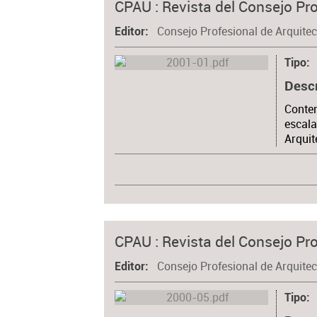
CPAU : Revista del Consejo Pro
Consejo Profesional de Arquite
Editor
Tipo
Desc
Conten
escala
Arquit
CPAU : Revista del Consejo Pro
Consejo Profesional de Arquite
Editor
Tipo