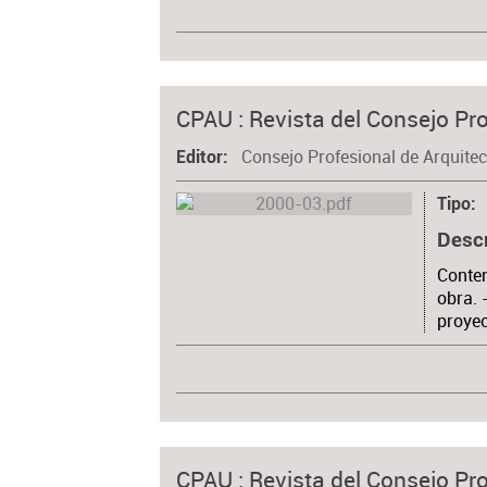
CPAU : Revista del Consejo Pro
Consejo Profesional de Arquite
Editor
Tipo
Desc
Conten
obra. 
proyec
CPAU : Revista del Consejo Pro