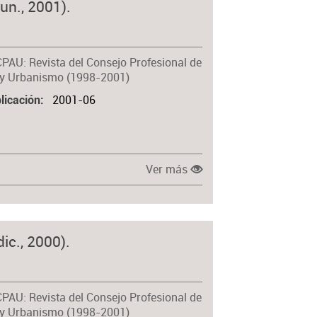
un., 2001).
CPAU: Revista del Consejo Profesional de
 y Urbanismo (1998-2001)
2001-06
licación
Ver más
ic., 2000).
CPAU: Revista del Consejo Profesional de
 y Urbanismo (1998-2001)