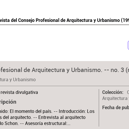
vista del Consejo Profesional de Arquitectura y Urbanismo (1
fesional de Arquitectura y Urbanismo. -- no. 3 (
ctura y Urbanismo
revista divulgativa
Colección
Arquitectura
ripción
Fecha de pub
ido: El momento del país. -- Introducción: Los
s del arquitecto. -- Entrevista al arquitecto
o Schon. -- Asesoría estructural:…